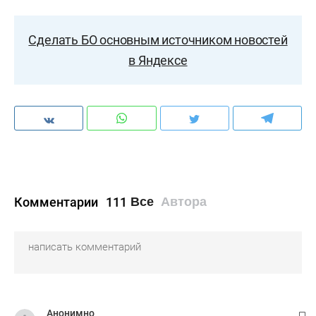
Сделать БО основным источником новостей
в Яндексе
Комментарии
111
Все
Автора
Анонимно