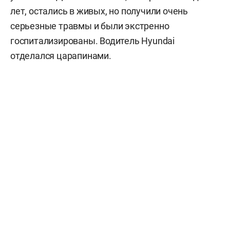
лет, остались в живых, но получили очень
серьезные травмы и были экстренно
госпитализированы. Водитель Hyundai
отделался царапинами.