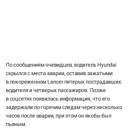
По сообщениям очевидцев, водитель Hyundai
скрылся с места аварии, оставив зажатыми
в покореженном Lancer пятерых пострадавших:
водителя и четверых пассажиров. Позже
в соцсетях появилась информация, что его
задержали по горячим следам через несколько
часов после аварии, при этом он якобы был
пьяным.