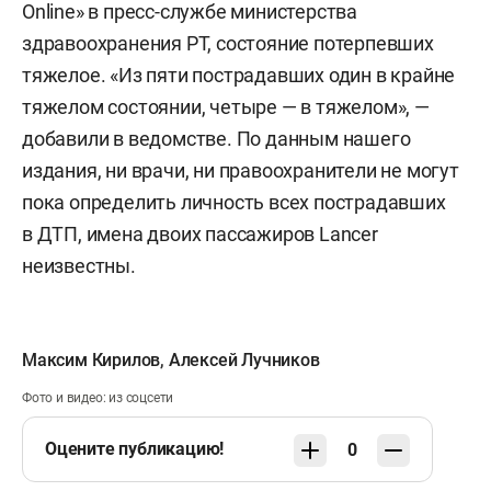
Online» в пресс-службе министерства
здравоохранения РТ, состояние потерпевших
тяжелое. «Из пяти пострадавших один в крайне
тяжелом состоянии, четыре — в тяжелом», —
добавили в ведомстве. По данным нашего
издания, ни врачи, ни правоохранители не могут
пока определить личность всех пострадавших
в ДТП, имена двоих пассажиров Lancer
неизвестны.
Максим Кирилов
,
Алексей Лучников
Фото и видео: из соцсети
Оцените публикацию!
0