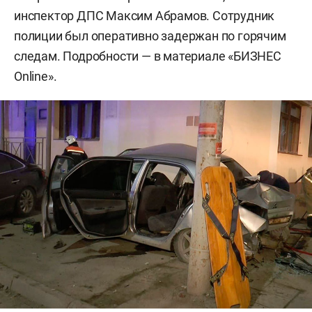
инспектор ДПС Максим Абрамов. Сотрудник
полиции был оперативно задержан по горячим
следам. Подробности — в материале «БИЗНЕС
Online».