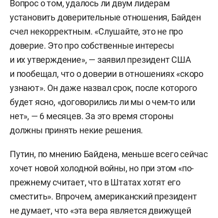
Вопрос о том, удалось ли двум лидерам
установить доверительные отношения, Байден
счел некорректным. «Слушайте, это не про
доверие. Это про собственные интересы
и их утверждение», — заявил президент США
и пообещал, что о доверии в отношениях «скоро
узнают». Он даже назвал срок, после которого
будет ясно, «договорились ли мы о чем-то или
нет», — 6 месяцев. За это время стороны
должны принять некие решения.
Путин, по мнению Байдена, меньше всего сейчас
хочет новой холодной войны, но при этом «по-
прежнему считает, что в Штатах хотят его
сместить». Впрочем, американский президент
не думает, что «эта вера является движущей