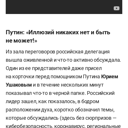
Путин: «Иллюзий никаких нет и быть
не может!»
Из зала переговоров российская делегация
вышла оживленной и что-то активно обсуждала.
Один из ее представителей даже присел
на корточки перед помощником Путина
Юрием
Ушаковым
и в течение нескольких минут
показывал что-то в черной папке. Российский
лидер зашел, как показалось, в бодром
расположении духа, коротко обозначил темы,
которые обсуждались (здесь без сюрпризов —
кибербезопасность, коронавирус, региональные