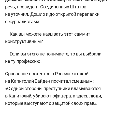
речь, президент Соединенных Штатов
не уточнил. Дошло и до открытой перепалки
с журналистами:
— Как вы можете называть этот саммит
конструктивным?
— Если вы этого не понимаете, то вы выбрали
не ту профессию.
Сравнение протестов в России с атакой
на Капитолий Байден посчитал смешным:
«С одной стороны преступники вламываются
в Капитолий, убивают офицера, а здесь люди,
которые выступают с защитой своих прав».