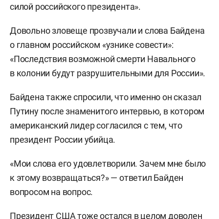
силой российского президента».
Довольно зловеще прозвучали и слова Байдена
о главном российском «узнике совести»:
«Последствия возможной смерти Навального
в колонии будут разрушительными для России».
Байдена также спросили, что именно он сказал
Путину после знаменитого интервью, в котором
американский лидер согласился с тем, что
президент России убийца.
«Мои слова его удовлетворили. Зачем мне было
к этому возвращаться?» — ответил Байден
вопросом на вопрос.
Президент США тоже остался в целом доволен