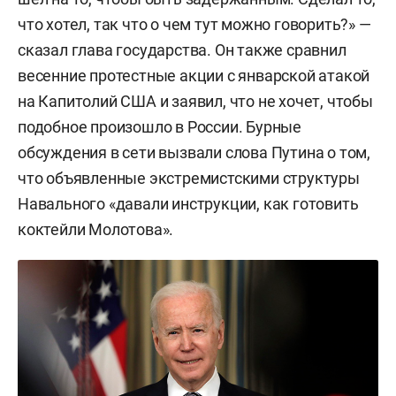
что хотел, так что о чем тут можно говорить?» —
сказал глава государства. Он также сравнил
весенние протестные акции с январской атакой
на Капитолий США и заявил, что не хочет, чтобы
подобное произошло в России. Бурные
обсуждения в сети вызвали слова Путина о том,
что объявленные экстремистскими структуры
Навального «давали инструкции, как готовить
коктейли Молотова».