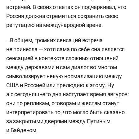
встречей. В своих ответах он подчеркивал, что
Россия должна стремиться сохранить свою
репутацию на международной арене.
…В общем, громких сенсаций встреча
не принесла — хотя сама по себе она является
сенсацией в контексте сложных отношений
между державами и сам диалог во многом
символизирует некую нормализацию между
США и Россией или прелюдию к этому. Ну
а с сегодняшнего дня наступает время авгуров:
они по репликам, оговорам и жестам станут
интерпретировать то, что могло быть сказано
за закрытыми дверями между Путиным
и Байденом.