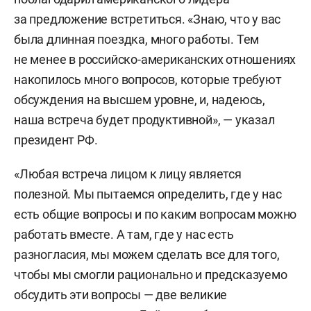
за предложение встретиться. «Знаю, что у вас
была длинная поездка, много работы. Тем
не менее в российско-американских отношениях
накопилось много вопросов, которые требуют
обсуждения на высшем уровне, и, надеюсь,
наша встреча будет продуктивной», — указал
президент РФ.
«Любая встреча лицом к лицу является
полезной. Мы пытаемся определить, где у нас
есть общие вопросы и по каким вопросам можно
работать вместе. А там, где у нас есть
разногласия, мы можем сделать все для того,
чтобы мы смогли рационально и предсказуемо
обсудить эти вопросы — две великие