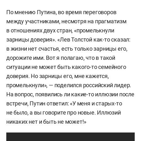
По мнению Путина, во время переговоров
между участниками, несмотря на прагматизм
в отношениях двух стран, «промелькнули
зарницы доверия». «Лев Толстой как-то сказал:
в жизни нет счастья, есть только зарницы его,
дорожите ими. Вот я полагаю, что в такой
ситуации не может быть какого-то семейного
доверия. Но зарницы его, мне кажется,
промелькнули», — поделился российский лидер.
На вопрос, появились ли какие-то иллюзии после
встречи, Путин ответил: «У меня и старых-то
не было, а вы говорите про новые. Иллюзий
никаких нет и быть не может!»