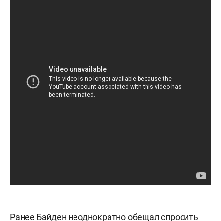
Ранее Байден неоднократно обещал спросить