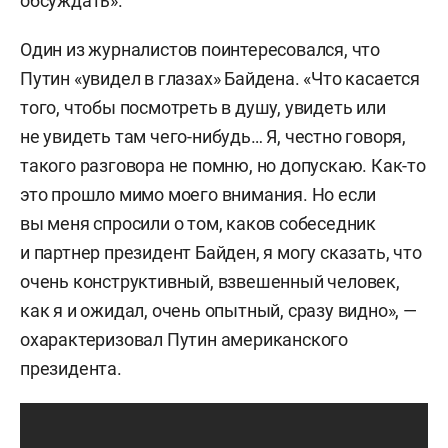
обсуждать».
Один из журналистов поинтересовался, что
Путин «увидел в глазах» Байдена. «Что касается
того, чтобы посмотреть в душу, увидеть или
не увидеть там чего-нибудь… Я, честно говоря,
такого разговора не помню, но допускаю. Как-то
это прошло мимо моего внимания. Но если
вы меня спросили о том, каков собеседник
и партнер президент Байден, я могу сказать, что
очень конструктивный, взвешенный человек,
как я и ожидал, очень опытный, сразу видно», —
охарактеризовал Путин американского
президента.