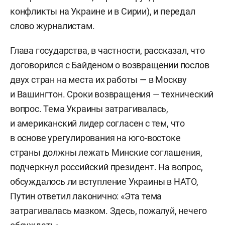
конфликты на Украине и в Сирии), и передал
слово журналистам.
Глава государства, в частности, рассказал, что
договорился с Байденом о возвращении послов
двух стран на места их работы — в Москву
и Вашингтон. Сроки возвращения — технический
вопрос. Тема Украины затрагивалась,
и американский лидер согласен с тем, что
в основе урегулирования на юго-востоке
страны должны лежать Минские соглашения,
подчеркнул российский президент. На вопрос,
обсуждалось ли вступление Украины в НАТО,
Путин ответил лаконично: «Эта тема
затрагивалась мазком. Здесь, пожалуй, нечего