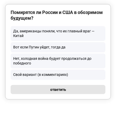
Помирятся ли России и США в обозримом
будущем?
Да, американцы поняли, что их главный враг —
Китай
Вот если Путин уйдет, тогда да
Нет, холодная война будует продолжаться до
победного
Свой вариант (в комментариях)
ответить