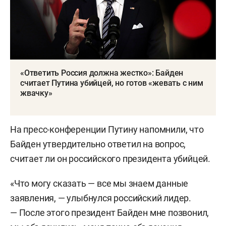
«Ответить Россия должна жестко»: Байден
считает Путина убийцей, но готов «жевать с ним
жвачку»
На пресс-конференции Путину напомнили, что
Байден утвердительно ответил на вопрос,
считает ли он российского президента убийцей.
«Что могу сказать — все мы знаем данные
заявления, — улыбнулся российский лидер.
— После этого президент Байден мне позвонил,