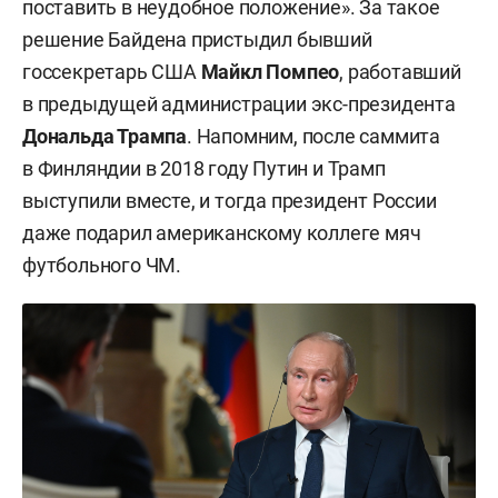
поставить в неудобное положение». За такое
решение Байдена пристыдил бывший
госсекретарь США
Майкл Помпео
, работавший
в предыдущей администрации экс-президента
Дональда Трампа
. Напомним, после саммита
в Финляндии в 2018 году Путин и Трамп
выступили вместе, и тогда президент России
даже подарил американскому коллеге мяч
футбольного ЧМ.