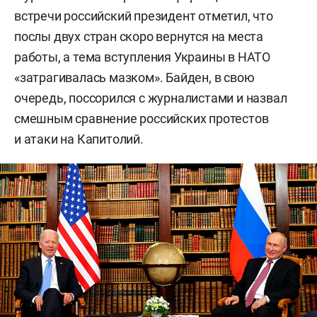
встречи российский президент отметил, что
послы двух стран скоро вернутся на места
работы, а тема вступления Украины в НАТО
«затрагивалась мазком». Байден, в свою
очередь, поссорился с журналистами и назвал
смешным сравнение российских протестов
и атаки на Капитолий.