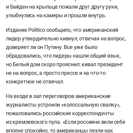
и Байден на крыльце пожали друг другу руки,
улыбнулись на камеры и прошли внутрь.
Издание Politico сообщило, что американский
лидер утвердительно кивнул, отвечая на вопрос,
доверяет ли он Путину. Все уже было
обрадовались, что лидеры нашли общий язык,
но Белый дом скоро прояснил: кивал президент
не на вопрос, а просто прессе и на что-то
конкретное не отвечал.
На входе в зал переговоров американские
журналисты устроили «колоссальную свалку»,
пожаловались российские корреспонденты
из кремлевского пула. «Если россияне вели себя
вполне спокойно, то американцы лезли как