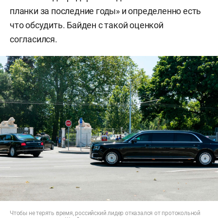
планки за последние годы» и определенно есть
что обсудить. Байден с такой оценкой
согласился.
Чтобы не терять время, российский лидер отказался от протокольной