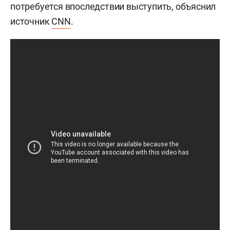
потребуется впоследствии выступить, объяснил
источник
CNN
.