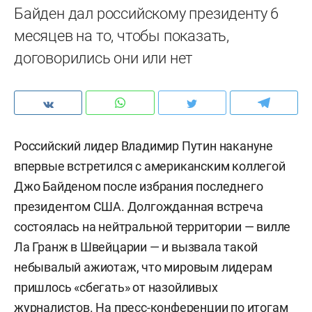
Байден дал российскому президенту 6
месяцев на то, чтобы показать,
договорились они или нет
Российский лидер Владимир Путин накануне
впервые встретился с американским коллегой
Джо Байденом после избрания последнего
президентом США. Долгожданная встреча
состоялась на нейтральной территории — вилле
Ла Гранж в Швейцарии — и вызвала такой
небывалый ажиотаж, что мировым лидерам
пришлось «сбегать» от назойливых
журналистов. На пресс-конференции по итогам