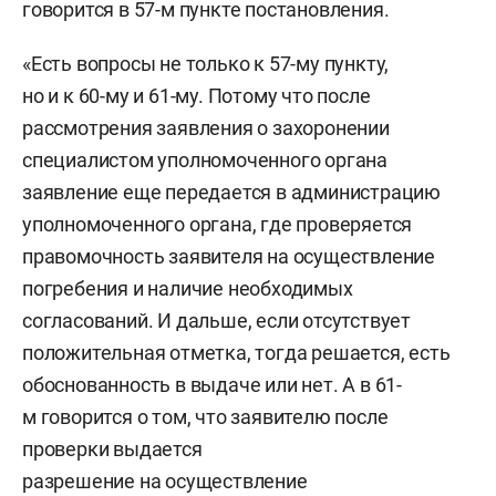
говорится в 57-м пункте постановления.
«Есть вопросы не только к 57-му пункту,
но и к 60-му и 61-му. Потому что после
рассмотрения заявления о захоронении
специалистом уполномоченного органа
заявление еще передается в администрацию
уполномоченного органа, где проверяется
правомочность заявителя на осуществление
погребения и наличие необходимых
согласований. И дальше, если отсутствует
положительная отметка, тогда решается, есть
обоснованность в выдаче или нет. А в 61-
м говорится о том, что заявителю после
проверки выдается
разрешение на осуществление