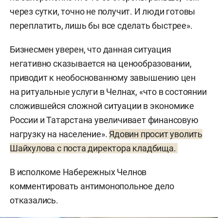
через сутки, точно не получит. И люди готовы
переплатить, лишь бы все сделать быстрее».
Бизнесмен уверен, что данная ситуация
негативно сказывается на ценообразовании,
приводит к необоснованному завышению цен
на ритуальные услуги в Челнах, «что в состоянии
сложившейся сложной ситуации в экономике
России и Татарстана увеличивает финансовую
нагрузку на население».
Ядовин просит уволить
Шайхулова с поста директора кладбища.
В исполкоме Набережных Челнов
комментировать антимонопольное дело
отказались.