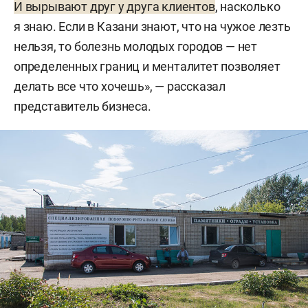
И вырывают друг у друга клиентов
, насколько
я знаю. Если в Казани знают, что на чужое лезть
нельзя, то болезнь молодых городов — нет
определенных границ и менталитет позволяет
делать все что хочешь», — рассказал
представитель бизнеса.