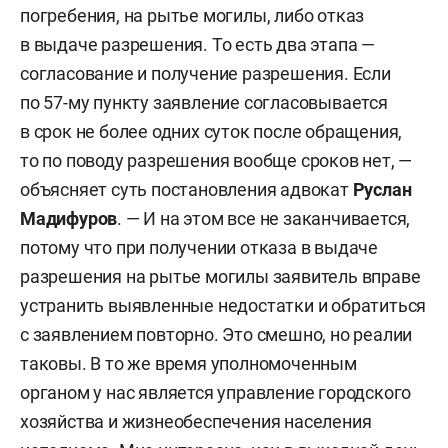
погребения, на рытье могилы, либо отказ
в выдаче разрешения. То есть два этапа —
согласование и получение разрешения. Если
по 57-му пункту заявление согласовывается
в срок не более одних суток после обращения,
то по поводу разрешения вообще сроков нет, —
объясняет суть постановления адвокат
Руслан
Мадифуров
. — И на этом все не заканчивается,
потому что при получении отказа в выдаче
разрешения на рытье могилы заявитель вправе
устранить выявленные недостатки и обратиться
с заявлением повторно. Это смешно, но реалии
таковы. В то же время уполномоченным
органом у нас является управление городского
хозяйства и жизнеобеспечения населения