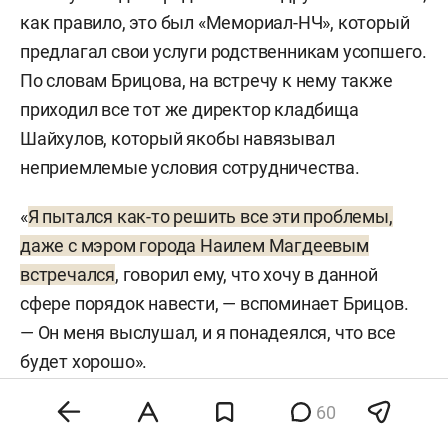
как правило, это был «Мемориал-НЧ», который
предлагал свои услуги родственникам усопшего.
По словам Брицова, на встречу к нему также
приходил все тот же директор кладбища
Шайхулов, который якобы навязывал
неприемлемые условия сотрудничества.
«
Я пытался как-то решить все эти проблемы,
даже с мэром города Наилем Магдеевым
встречался
, говорил ему, что хочу в данной
сфере порядок навести, — вспоминает Брицов.
— Он меня выслушал, и я понадеялся, что все
будет хорошо».
60