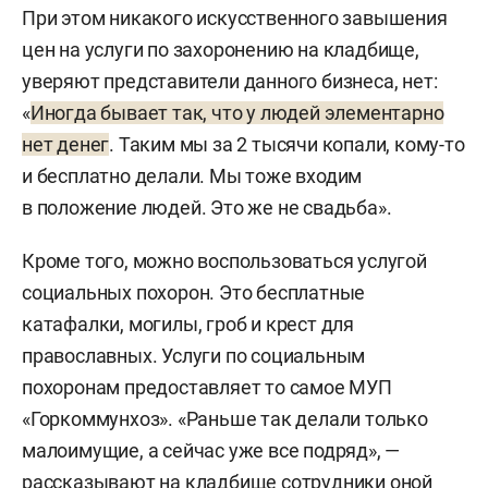
При этом никакого искусственного завышения
цен на услуги по захоронению на кладбище,
уверяют представители данного бизнеса, нет:
«
Иногда бывает так, что у людей элементарно
нет денег
. Таким мы за 2 тысячи копали, кому-то
и бесплатно делали. Мы тоже входим
в положение людей. Это же не свадьба».
Кроме того, можно воспользоваться услугой
социальных похорон. Это бесплатные
катафалки, могилы, гроб и крест для
православных. Услуги по социальным
похоронам предоставляет то самое МУП
«Горкоммунхоз». «Раньше так делали только
малоимущие, а сейчас уже все подряд», —
рассказывают на кладбище сотрудники оной