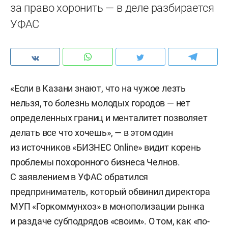
за право хоронить — в деле разбирается
УФАС
«Если в Казани знают, что на чужое лезть
нельзя, то болезнь молодых городов — нет
определенных границ и менталитет позволяет
делать все что хочешь», — в этом один
из источников «БИЗНЕС Online» видит корень
проблемы похоронного бизнеса Челнов.
С заявлением в УФАС обратился
предприниматель, который обвинил директора
МУП «Горкоммунхоз» в монополизации рынка
и раздаче субподрядов «своим». О том, как «по-