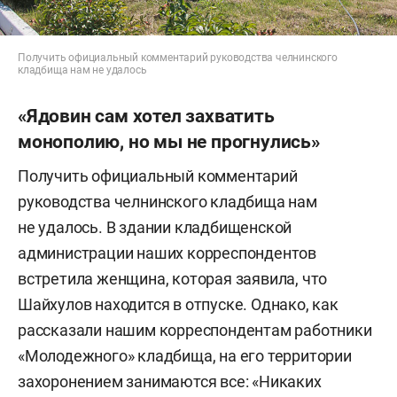
Получить официальный комментарий руководства челнинского
кладбища нам не удалось
«Ядовин сам хотел захватить
монополию, но мы не прогнулись»
Получить официальный комментарий
руководства челнинского кладбища нам
не удалось. В здании кладбищенской
администрации наших корреспондентов
встретила женщина, которая заявила, что
Шайхулов находится в отпуске. Однако, как
рассказали нашим корреспондентам работники
«Молодежного» кладбища, на его территории
захоронением занимаются все: «Никаких