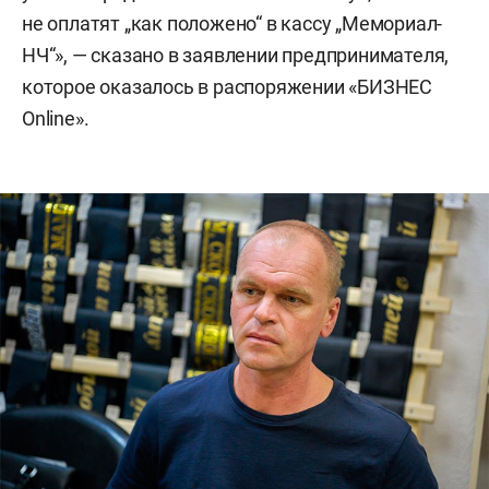
не оплатят „как положено“ в кассу „Мемориал-
НЧ“», — сказано в заявлении предпринимателя,
которое оказалось в распоряжении «БИЗНЕС
Online».