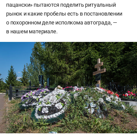
пацански» пытаются поделить ритуальный
рынок и какие пробелы есть в постановлении
о похоронном деле исполкома автограда, —
в нашем материале.