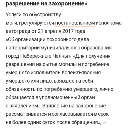
разрешение на захоронение»
Услуги по обустройству
могил регулируются
постановлением
исполкома
автограда от 21 апреля 2017 года
«Об организации похоронного дела
на территории муниципального образования
город Набережные Челны». «Для получения
разрешения на рытье могилы и погребение
умершего исполнитель волеизъявления
умершего или лицо, взявшее на себя
обязанность по погребению умершего, лично
обращается в уполномоченный орган
с заявлением… Заявление на захоронение
рассматривается и согласовывается в срок
не более одних суток после обращения», —