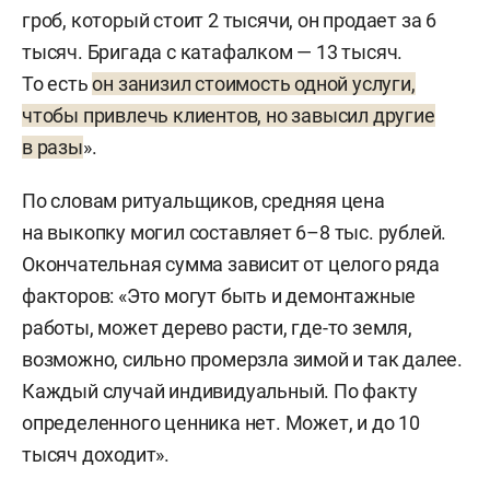
гроб, который стоит 2 тысячи, он продает за 6
тысяч. Бригада с катафалком — 13 тысяч.
То есть
он занизил стоимость одной услуги,
чтобы привлечь клиентов, но завысил другие
в разы
».
По словам ритуальщиков, средняя цена
на выкопку могил составляет 6–8 тыс. рублей.
Окончательная сумма зависит от целого ряда
факторов: «Это могут быть и демонтажные
работы, может дерево расти, где-то земля,
возможно, сильно промерзла зимой и так далее.
Каждый случай индивидуальный. По факту
определенного ценника нет. Может, и до 10
тысяч доходит».