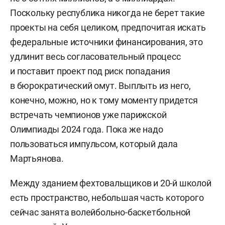
Поскольку республика никогда не берет такие
проекты на себя целиком, предпочитая искать
федеральные источники финансирования, это
удлинит весь согласовательный процесс
и поставит проект под риск попадания
в бюрократический омут. Выплыть из него,
конечно, можно, но к тому моменту придется
встречать чемпионов уже парижской
Олимпиады 2024 года. Пока же надо
пользоваться импульсом, который дала
Мартьянова.
Между зданием фехтовальщиков и 20-й школой
есть пространство, небольшая часть которого
сейчас занята волейбольно-баскетбольной