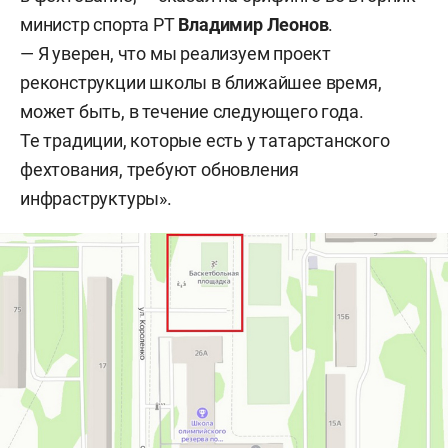
министр спорта РТ
Владимир
Леонов
.
— Я уверен, что мы реализуем проект
реконструкции школы в ближайшее время,
может быть, в течение следующего года.
Те традиции, которые есть у татарстанского
фехтования, требуют обновления
инфраструктуры».