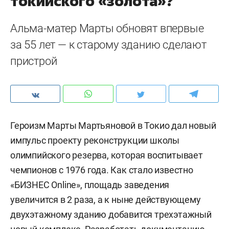
токийского «золота»?
Альма-матер Марты обновят впервые
за 55 лет — к старому зданию сделают
пристрой
Героизм Марты Мартьяновой в Токио дал новый
импульс проекту реконструкции школы
олимпийского резерва, которая воспитывает
чемпионов с 1976 года. Как стало известно
«БИЗНЕС Online», площадь заведения
увеличится в 2 раза, а к ныне действующему
двухэтажному зданию добавится трехэтажный