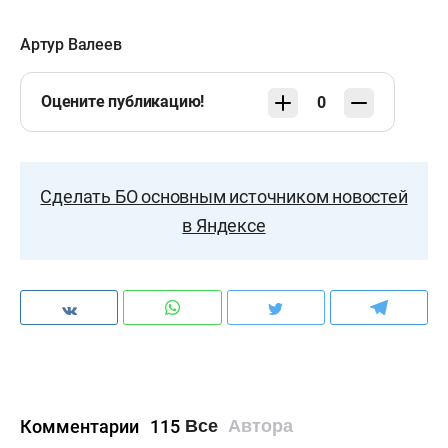
Артур Валеев
Оцените публикацию!
0
Сделать БО основным источником новостей
в Яндексе
Комментарии
115
Все
Автора