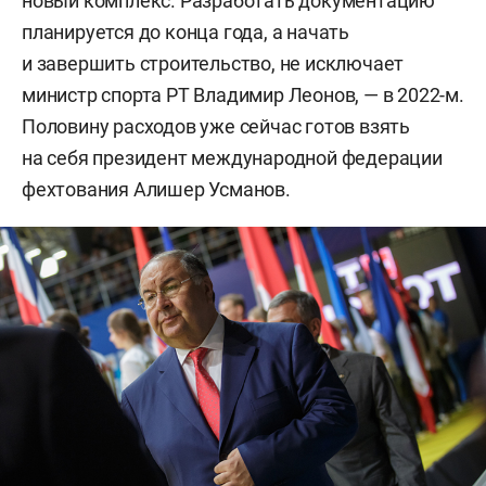
новый комплекс. Разработать документацию
планируется до конца года, а начать
и завершить строительство, не исключает
министр спорта РТ Владимир Леонов, — в 2022-м.
Половину расходов уже сейчас готов взять
на себя президент международной федерации
фехтования Алишер Усманов.