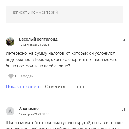
Веселый рептилоид
12 Августа 2021
08:05
Интересно, на сумму налогов, от которых он уклонился
ведя бизнес в России, сколько спортивных школ можно
было построить по всей стране?
0
эмодзи
Ответить
Показать ответы 1
Анонимно
12 Августа 2021
08:06
Школа может быть сколько угодно крутой, но раз в городе