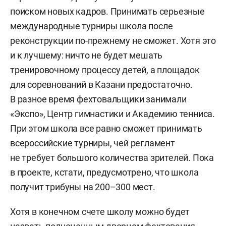
поиском новых кадров. Принимать серьезные
международные турниры школа после
реконструкции по-прежнему не сможет. Хотя это
и к лучшему: ничто не будет мешать
тренировочному процессу детей, а площадок
для соревнований в Казани предостаточно.
В разное время фехтовальщики занимали
«Экспо», Центр гимнастики и Академию тенниса.
При этом школа все равно сможет принимать
всероссийские турниры, чей регламент
не требует большого количества зрителей. Пока
в проекте, кстати, предусмотрено, что школа
получит трибуны на 200–300 мест.
Хотя в конечном счете школу можно будет