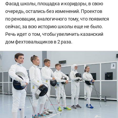
Фасад школы, площадка и коридоры, в свою
очередь, остались без изменений. Проектов
по реновации, аналогичного тому, что появился
сейчас, за всю историю школы еще не было.
Речь идет о том, чтобы увеличить казанский
дом фехтовальщиков в 2 раза.