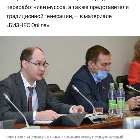
переработчики мусора, а также представители
традиционной генерации, — в материале
«БИЗНЕС Online».
Олег Пелевин (слева): «Данные изменения окажут стимулирующий