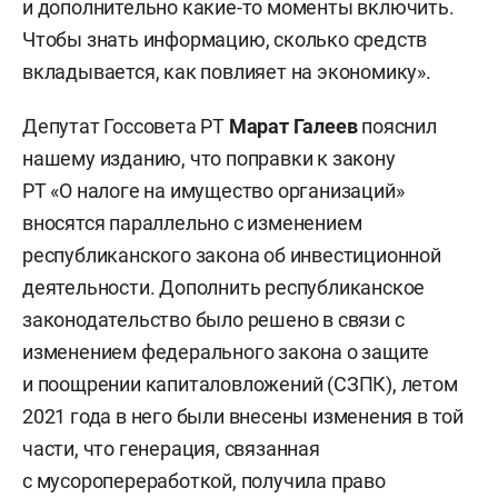
и дополнительно какие-то моменты включить.
Чтобы знать информацию, сколько средств
вкладывается, как повлияет на экономику».
Депутат Госсовета РТ
Марат Галеев
пояснил
нашему изданию, что поправки к закону
РТ «О налоге на имущество организаций»
вносятся параллельно с изменением
республиканского закона об инвестиционной
деятельности. Дополнить республиканское
законодательство было решено в связи с
изменением федерального закона о защите
и поощрении капиталовложений (СЗПК), летом
2021 года в него были внесены изменения в той
части, что генерация, связанная
с мусоропереработкой, получила право