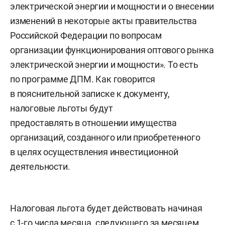
электрической энергии и мощности и о внесении
изменений в некоторые акты правительства
Российской Федерации по вопросам
организации функционирования оптового рынка
электрической энергии и мощности». То есть
по программе ДПМ. Как говорится
в пояснительной записке к документу,
налоговые льготы будут
предоставлять в отношении имущества
организаций, созданного или приобретенного
в целях осуществления инвестиционной
деятельности.
Налоговая льгота будет действовать начиная
с 1-го числа месяца, следующего за месяцем