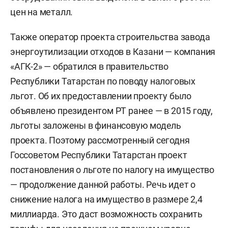
цен на металл.
Также оператор проекта строительства завода
энергоутилизации отходов в Казани — компания
«АГК-2» — обратился в правительство
Республики Татарстан по поводу налоговых
льгот. Об их предоставлении проекту было
объявлено президентом РТ ранее — в 2015 году,
льготы заложены в финансовую модель
проекта. Поэтому рассмотренный сегодня
Госсоветом Республики Татарстан проект
постановления о льготе по налогу на имущество
— продолжение данной работы. Речь идет о
снижение налога на имущество в размере 2,4
миллиарда. Это даст возможность сохранить