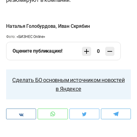
Наталья Голобурдова
,
Иван Скрябин
Фото:
«БИЗНЕС Online»
Оцените публикацию!
0
Сделать БО основным источником новостей
в Яндексе