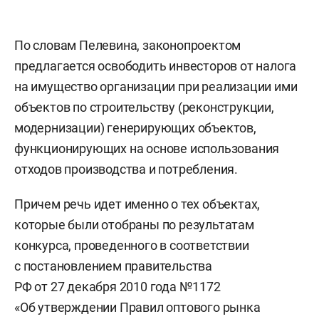
По словам Пелевина, законопроектом
предлагается освободить инвесторов от налога
на имущество организации при реализации ими
объектов по строительству (реконструкции,
модернизации) генерирующих объектов,
функционирующих на основе использования
отходов производства и потребления.
Причем речь идет именно о тех объектах,
которые были отобраны по результатам
конкурса, проведенного в соответствии
с постановлением правительства
РФ от 27 декабря 2010 года №1172
«Об утверждении Правил оптового рынка