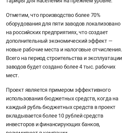
тарифы для населения на прежнем уровне.
Отметим, что производство более 70%
оборудования для пяти заводов локализовано
на российских предприятиях, что создает
дополнительный экономический эффект —
новые рабочие места и налоговые отчисления.
Всего на период строительства и эксплуатации
заводов будет создано более 4 тыс. рабочих
мест.
Проект является примером эффективного
использования бюджетных средств, когда на
каждый рубль бюджетных средств в проект
вкладывается более 10 рублей средств
инвесторов и финансирующих банков,
резюмируют в компании.