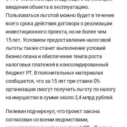
введения объекта в эксплуатацию.
Пользоваться льготой можно будет в течение
всего срока действия договора о реализации
инвестиционного проекта, но не более чем
15 лет. Условием предоставления налоговой
льготы также станет выполнение условий
бизнес-плана и обеспечение темпа роста
налоговых платежей в консолидированный
бюджет РТ. В пояснительных материалах
сообщается, что за 15 лет при ставке 0%
организации смогут получить льготу по налогу
на имущество в сумме около 2,4 млрд рублей.
Пелевин подчеркнул, что проект закона
согласован со всеми ведомствами,