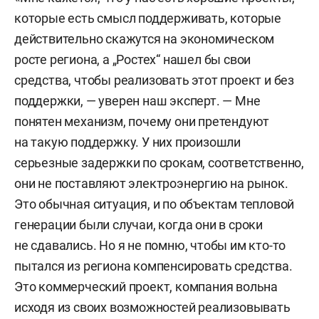
которые есть смысл поддерживать, которые
действительно скажутся на экономическом
росте региона, а „Ростех“ нашел бы свои
средства, чтобы реализовать этот проект и без
поддержки, — уверен наш эксперт. — Мне
понятен механизм, почему они претендуют
на такую поддержку. У них произошли
серьезные задержки по срокам, соответственно,
они не поставляют электроэнергию на рынок.
Это обычная ситуация, и по объектам тепловой
генерации были случаи, когда они в сроки
не сдавались. Но я не помню, чтобы им кто-то
пытался из региона компенсировать средства.
Это коммерческий проект, компания вольна
исходя из своих возможностей реализовывать