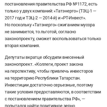
постановления правительства РФ №1172, есть
только у двух компаний: «Татэнерго» (ТЭЦ-1 —
2017 год и ТЭЦ-2 — 2014-й) и «РТ-Инвест».
Но поскольку «Татэнерго» сжиганием мусора
не занимается, то льготой, согласно
законопроекту, сможет воспользоваться только
вторая компания.
Депутаты вкратце обсудили внесенный
законопроект. «Коллеги, проект закона
на перспективу, чтобы привлечь инвесторов
на территорию Республики Татарстан.
Инвестиции достаточно серьезные, поэтому
такие условия предоставляются, в соответствии
с постановлением правительства РФ», —
попытался найти позитивное зерно