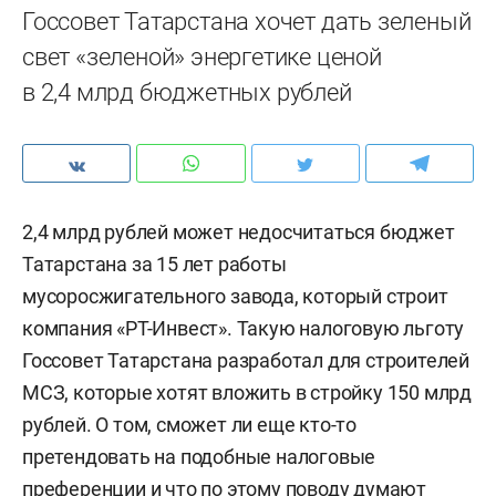
Госсовет Татарстана хочет дать зеленый
свет «зеленой» энергетике ценой
в 2,4 млрд бюджетных рублей
2,4 млрд рублей может недосчитаться бюджет
Татарстана за 15 лет работы
мусоросжигательного завода, который строит
компания «РТ-Инвест». Такую налоговую льготу
Госсовет Татарстана разработал для строителей
МСЗ, которые хотят вложить в стройку 150 млрд
рублей. О том, сможет ли еще кто-то
претендовать на подобные налоговые
преференции и что по этому поводу думают