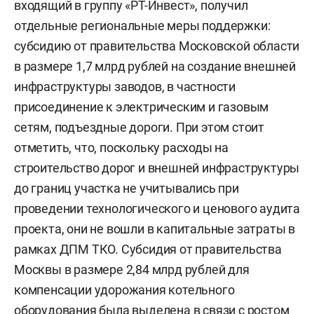
входящий в группу «РТ-Инвест», получил
отдельные региональные меры поддержки:
субсидию от правительства Московской области
в размере 1,7 млрд рублей на создание внешней
инфраструктуры заводов, в частности
присоединение к электрическим и газовым
сетям, подъездные дороги. При этом стоит
отметить, что, поскольку расходы на
строительство дорог и внешней инфраструктуры
до границ участка не учитывались при
проведении технологического и ценового аудита
проекта, они не вошли в капитальные затраты в
рамках ДПМ ТКО. Субсидия от правительства
Москвы в размере 2,84 млрд рублей для
компенсации удорожания котельного
оборудования была выделена в связи с ростом