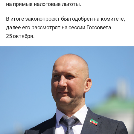
на прямые налоговые льготы.
В итоге законопроект был одобрен на комитете,
далее его рассмотрят на сессии Госсовета
25 октября.