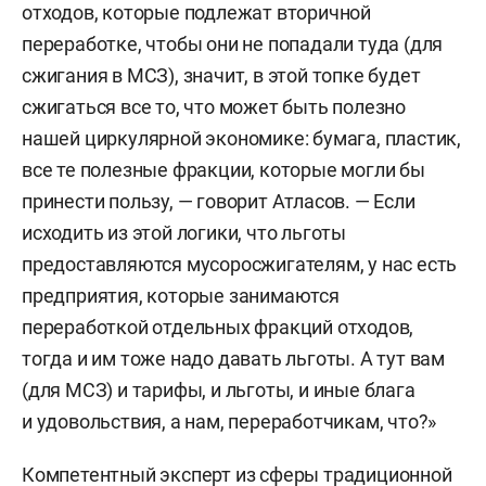
отходов, которые подлежат вторичной
переработке, чтобы они не попадали туда (для
сжигания в МСЗ), значит, в этой топке будет
сжигаться все то, что может быть полезно
нашей циркулярной экономике: бумага, пластик,
все те полезные фракции, которые могли бы
принести пользу, — говорит Атласов. — Если
исходить из этой логики, что льготы
предоставляются мусоросжигателям, у нас есть
предприятия, которые занимаются
переработкой отдельных фракций отходов,
тогда и им тоже надо давать льготы. А тут вам
(для МСЗ) и тарифы, и льготы, и иные блага
и удовольствия, а нам, переработчикам, что?»
Компетентный эксперт из сферы традиционной