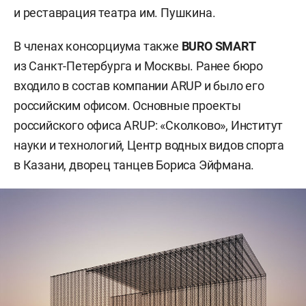
и реставрация театра им. Пушкина.
В членах консорциума также
BURO SMART
из Санкт-Петербурга и Москвы. Ранее бюро
входило в состав компании ARUP и было его
российским офисом. Основные проекты
российского офиса ARUP: «Сколково», Институт
науки и технологий, Центр водных видов спорта
в Казани, дворец танцев Бориса Эйфмана.