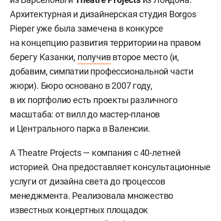
Архитектурная и дизайнерская студия Borgos
Pieper уже была замечена в конкурсе
на концепцию развития территории на правом
берегу Казанки,
получив
второе место (и,
добавим, симпатии профессиональной части
жюри). Бюро основано в 2007 году,
в их портфолио есть проекты различного
масштаба: от вилл до мастер-планов
и Центрального парка в Валенсии.
А Theatre Projects — компания с 40-летней
историей. Она предоставляет консультационные
услуги от дизайна света до процессов
менеджмента. Реализовала множество
известных концертных площадок