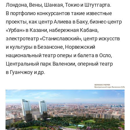
Лондона, Вены, Шанхая, Токио и Штутгарта.
В портфолио конкурсантов такие известные
проекты, как центр Алиева в Баку, бизнес-центр
«Урбан» в Казани, набережная Кабана,
электротеатр «Станиславский», центр искусств
и культуры в Безансоне, Норвежский
национальный театр оперы и балета в Осло,
Центральный парк Валенсии, оперный театр
в Гуанчжоу и др.