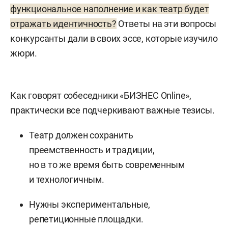
функциональное наполнение и как театр будет
отражать идентичность?
Ответы на эти вопросы
конкурсанты дали в своих эссе, которые изучило
жюри.
Как говорят собеседники «БИЗНЕС Online»,
практически все подчеркивают важные тезисы.
Театр должен сохранить
преемственность и традиции,
но в то же время быть современным
и технологичным.
Нужны экспериментальные,
репетиционные площадки.