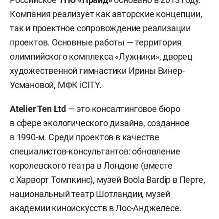
Компания реализует как авторские концепции,
так и проектное сопровождение реализации
проектов. Основные работы — территория
олимпийского комплекса «Лужники», дворец
художественной гимнастики Ирины Винер-
Усмановой, МФК iCITY.
Atelier Ten Ltd
— это консалтинговое бюро
в сфере экологического дизайна, созданное
в 1990-м. Среди проектов в качестве
специалистов-консультантов: обновление
королевского театра в Лондоне (вместе
с Харворт Томпкинс), музей Boola Bardip в Перте,
национальный театр Шотландии, музей
академии киноискусств в Лос-Анджелесе.