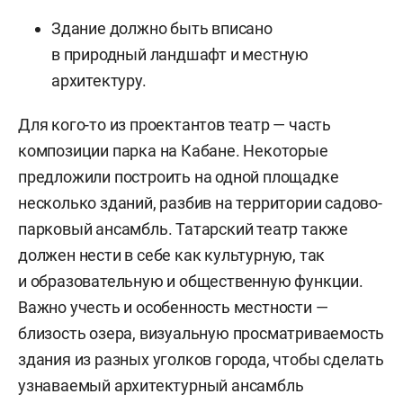
Здание должно быть вписано
в природный ландшафт и местную
архитектуру.
Для кого-то из проектантов театр — часть
композиции парка на Кабане. Некоторые
предложили построить на одной площадке
несколько зданий, разбив на территории садово-
парковый ансамбль. Татарский театр также
должен нести в себе как культурную, так
и образовательную и общественную функции.
Важно учесть и особенность местности —
близость озера, визуальную просматриваемость
здания из разных уголков города, чтобы сделать
узнаваемый архитектурный ансамбль