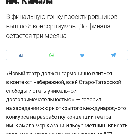
им. Камала
В финальную гонку проектировщиков
вышло 8 консорциумов. До финала
остается три месяца
«Новый театр должен гармонично влиться
в контекст набережной, всей Старо-Татарской
слободы и стать уникальной
достопримечательностью», — говорил
на заседании жюри открытого международного
конкурса на разработку концепции театра
им. Камала мэр Казани Ильсур Метшин. Вписать