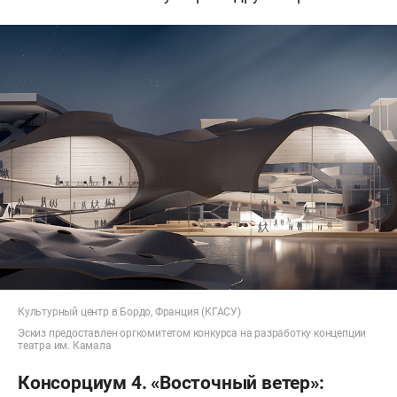
Культурный центр в Бордо, Франция (КГАСУ)
Эскиз предоставлен оргкомитетом конкурса на разработку концепции
театра им. Камала
Консорциум 4. «Восточный ветер»: