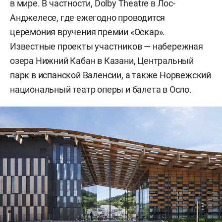
в мире. В частности, Dolby Theatre в Лос-
Анджелесе, где ежегодно проводится
церемония вручения премии «Оскар».
Известные проекты участников — набережная
озера Нижний Кабан в Казани, Центральный
парк в испанской Валенсии, а также Норвежский
национальный театр оперы и балета в Осло.