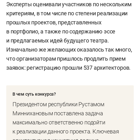
Эксперты оценивали участников по нескольким
критериям, в том числе по степени реализации
прошлых проектов, представленных
в портфолио, а также по содержанию эссе
и предлагаемых идей будущего театра.
Изначально же желающих оказалось так много,
что организаторам пришлось продлить прием
заявок: регистрацию прошли 537 архитекторов.
В чем суть конкурса?
Президентом республики Рустамом
Миннихановым поставлена задача
максимально ответственно подойти
к реализации данного проекта. Ключевая