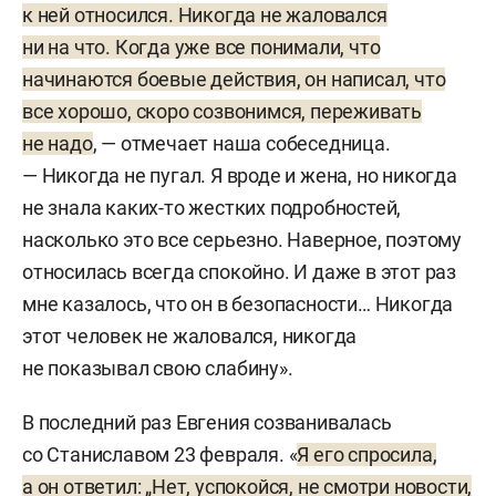
к ней относился. Никогда не жаловался
ни на что. Когда уже все понимали, что
начинаются боевые действия, он написал, что
все хорошо, скоро созвонимся, переживать
не надо
, — отмечает наша собеседница.
— Никогда не пугал. Я вроде и жена, но никогда
не знала каких-то жестких подробностей,
насколько это все серьезно. Наверное, поэтому
относилась всегда спокойно. И даже в этот раз
мне казалось, что он в безопасности… Никогда
этот человек не жаловался, никогда
не показывал свою слабину».
В последний раз Евгения созванивалась
со Станиславом 23 февраля. «
Я его спросила,
а он ответил: „Нет, успокойся, не смотри новости,