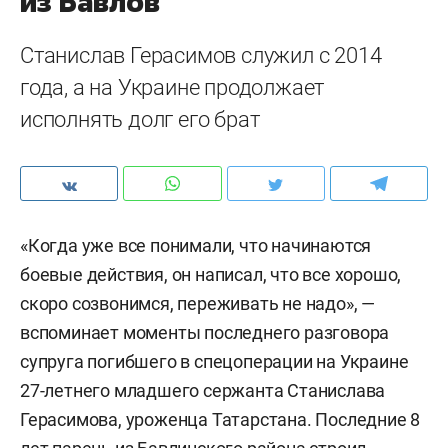
из Бавлов
Станислав Герасимов служил с 2014
года, а на Украине продолжает
исполнять долг его брат
«Когда уже все понимали, что начинаются
боевые действия, он написал, что все хорошо,
скоро созвонимся, переживать не надо», —
вспоминает моменты последнего разговора
супруга погибшего в спецоперации на Украине
27-летнего младшего сержанта Станислава
Герасимова, уроженца Татарстана. Последние 8