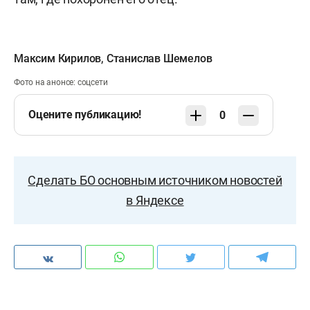
Максим Кирилов
,
Станислав Шемелов
Фото на анонсе: соцсети
Оцените публикацию!
0
Сделать БО основным источником новостей
в Яндексе