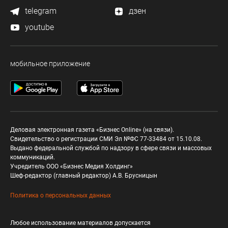
telegram
дзен
youtube
мобильное приложение
Деловая электронная газета «Бизнес Online» (на связи).
Свидетельство о регистрации СМИ Эл №ФС 77-33484 от 15.10.08.
Выдано федеральной службой по надзору в сфере связи и массовых
коммуникаций.
Учредитель ООО «Бизнес Медия Холдинг»
Шеф-редактор (главный редактор) А.В. Брусницын
Политика о персональных данных
Любое использование материалов допускается