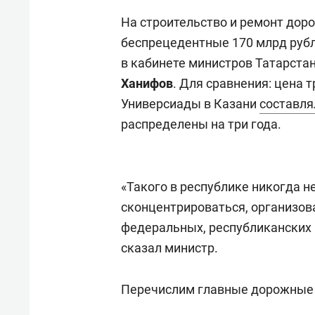
На строительство и ремонт доро
беспрецедентные 170 млрд рубл
в кабинете министров Татарста
Ханифов
. Для сравнения: цена 
Универсиады в Казани
составля
распределены на три года.
«Такого в республике никогда н
сконцентрироваться, организов
федеральных, республиканских 
сказал министр.
Перечислим главные дорожные 