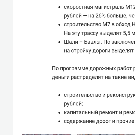
скоростная магистраль М12
рублей — на 26% больше, че
строительство М7 в обход
На эту трассу выделят 5,5 
Шали – Бавлы. По заключе
на стройку дороги выделят 
По программе дорожных работ р
деньги распределят на такие ви
строительство и реконструк
рублей;
капитальный ремонт и ремо
содержание дорог и прочие