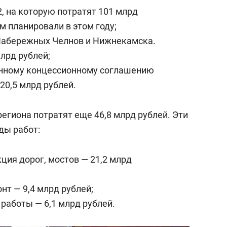
, на которую потратят 101 млрд
м планировали в этом году;
 Набережных Челнов и Нижнекамска.
млрд рублей;
нному концессионному соглашению
20,5 млрд рублей.
егиона потратят еще 46,8 млрд рублей. Эти
ды работ:
ция дорог, мостов — 21,2 млрд
нт — 9,4 млрд рублей;
 работы — 6,1 млрд рублей.