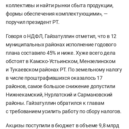
коллективы и найти рынки сбыта продукции,
формы обеспечения комплектующими», —
поручил президент РТ.
Говоря о НДФЛ, Гайзатуллин отметил, что в 12
муниципальных районах исполнение годового
плана составило 45% и ниже. Хуже всего дела
обстоят в Камско-Устьинском, Мензелинском
и Тукаевском районах РТ. По земельному налогу
в числе проштрафившихся оказалось 17
районов, самое большое снижение допустили
Нижнекамский, Нурлатский и Сармановский
районы. Гайзатуллин обратился к главам
с требованием усилить работу по сбору налогов.
Акцизы поступили в бюджет в объеме 9,8 млрд