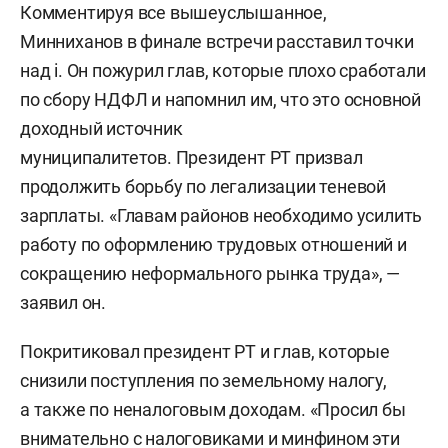
Комментируя все вышеуслышанное,
Минниханов в финале встречи расставил точки
над i. Он пожурил глав, которые плохо сработали
по сбору НДФЛ и напомнил им, что это основной
доходный источник
муниципалитетов. Президент РТ призвал
продолжить борьбу по легализации теневой
зарплаты. «Главам районов необходимо усилить
работу по оформлению трудовых отношений и
сокращению неформального рынка труда», —
заявил он.
Покритиковал президент РТ и глав, которые
снизили поступления по земельному налогу,
а также по неналоговым доходам. «Просил бы
внимательно с налоговиками и минфином эти