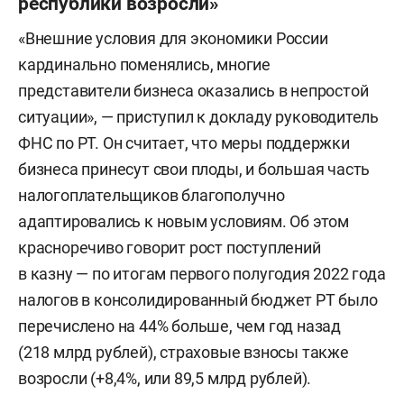
республики возросли»
«Внешние условия для экономики России
кардинально поменялись, многие
представители бизнеса оказались в непростой
ситуации», — приступил к докладу руководитель
ФНС по РТ. Он считает, что меры поддержки
бизнеса принесут свои плоды, и большая часть
налогоплательщиков благополучно
адаптировались к новым условиям. Об этом
красноречиво говорит рост поступлений
в казну — по итогам первого полугодия 2022 года
налогов в консолидированный бюджет РТ было
перечислено на 44% больше, чем год назад
(218 млрд рублей), страховые взносы также
возросли (+8,4%, или 89,5 млрд рублей).