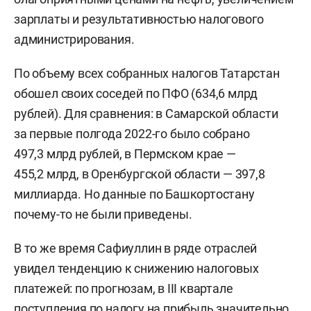
зарплаты и результативностью налогового
администрирования.
По объему всех собранных налогов Татарстан
обошел своих соседей по ПФО (634,6 млрд
рублей). Для сравнения: в Самарской области
за первые полгода 2022-го было собрано
497,3 млрд рублей, в Пермском крае —
455,2 млрд, в Оренбургской области — 397,8
миллиарда. Но данные по Башкортостану
почему-то не были приведены.
В то же время Сафиуллин в ряде отраслей
увидел тенденцию к снижению налоговых
платежей: по прогнозам, в III квартале
поступления по налогу на прибыль значительно