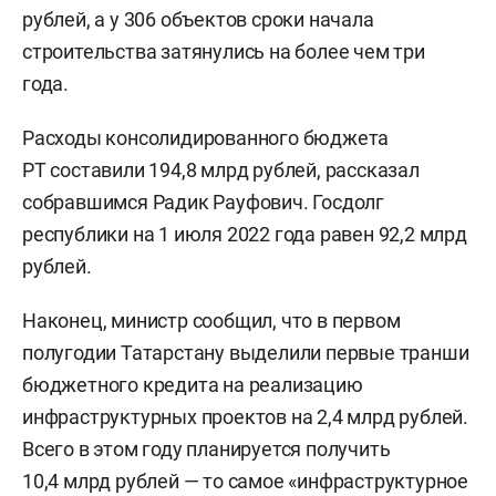
рублей, а у 306 объектов сроки начала
строительства затянулись на более чем три
года.
Расходы консолидированного бюджета
РТ составили 194,8 млрд рублей, рассказал
собравшимся Радик Рауфович. Госдолг
республики на 1 июля 2022 года равен 92,2 млрд
рублей.
Наконец, министр сообщил, что в первом
полугодии Татарстану выделили первые транши
бюджетного кредита на реализацию
инфраструктурных проектов на 2,4 млрд рублей.
Всего в этом году планируется получить
10,4 млрд рублей — то самое «инфраструктурное