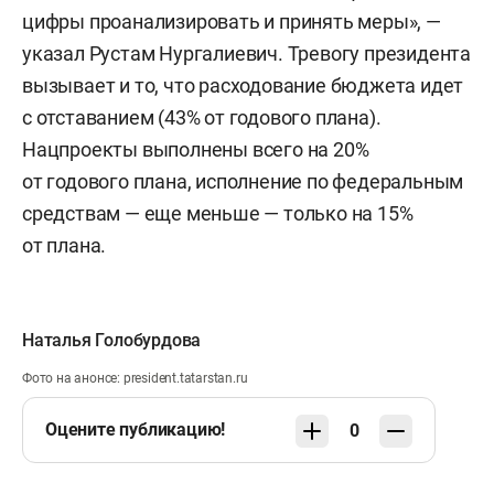
цифры проанализировать и принять меры», —
указал Рустам Нургалиевич. Тревогу президента
вызывает и то, что расходование бюджета идет
с отставанием (43% от годового плана).
Нацпроекты выполнены всего на 20%
от годового плана, исполнение по федеральным
средствам — еще меньше — только на 15%
от плана.
Наталья Голобурдова
Фото на анонсе: president.tatarstan.ru
Оцените публикацию!
0