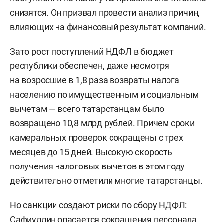
снизятся. Он призвал провести анализ причин,
влияющих на финансовый результат компаний.
Зато рост поступлений НДФЛ в бюджет
республики обеспечен, даже несмотря
на возросшие в 1,8 раза возвраты налога
населению по имущественным и социальным
вычетам — всего татарстанцам было
возвращено 10,8 млрд рублей. Причем сроки
камеральных проверок сокращены с трех
месяцев до 15 дней. Высокую скорость
получения налоговых вычетов в этом году
действительно отметили многие татарстанцы.
Но санкции создают риски по сбору НДФЛ:
Сафиуллин опасается сокращения персонала