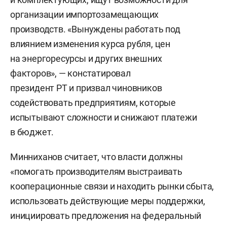
организации импортозамещающих
производств. «Вынуждены работать под
влиянием изменения курса рубля, цен
на энергоресурсы и других внешних
факторов», — констатировал
президент РТ и призвал чиновников
содействовать предприятиям, которые
испытывают сложности и снижают платежи
в бюджет.
Минниханов считает, что власти должны
«помогать производителям выстраивать
кооперационные связи и находить рынки сбыта,
использовать действующие меры поддержки,
инициировать предложения на федеральный