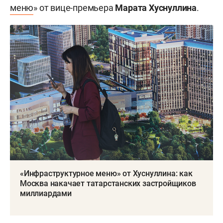
меню
» от вице-премьера
Марата Хуснуллина
.
«Инфраструктурное меню» от Хуснуллина: как
Москва накачает татарстанских застройщиков
миллиардами