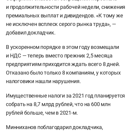
и продолжительности рабочей недели, снижения
премиальных выплат и дивидендов. «К тому же
не исключен всплеск серого рынка труда», —
добавил докладчик.
В ускоренном порядке в этом году возмещали
и НДС — теперь вместо прежних 2,5 месяца
предприятиям приходится ждать всего 8 дней.
Отказано было только 8 компаниям, у которых
налоговики нашли нарушения.
Имущественные налоги за 2021 год планируется
собрать на 8,7 млрд рублей, что на 600 млн
рублей больше, чем в 2021-м.
Минниханов поблагодарил докладчика,