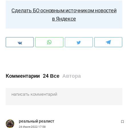
Сделать БО основным источником новостей
в Яндексе
Комментарии
24
Все
Автора
реальный реалист
26 Июля 2022
17:58