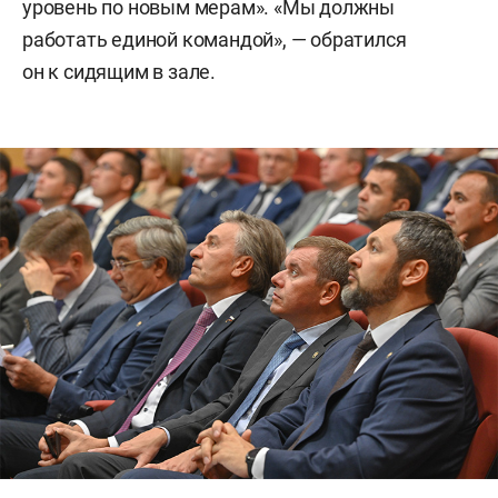
уровень по новым мерам». «Мы должны
работать единой командой», — обратился
он к сидящим в зале.