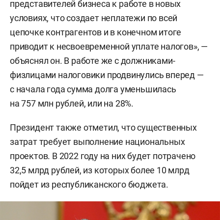
представителей бизнеса к работе в новых
условиях, что создает неплатежи по всей
цепочке контрагентов и в конечном итоге
приводит к несвоевременной уплате налогов», —
объяснял он. В работе же с должниками-
физлицами налоговики продвинулись вперед —
с начала года сумма долга уменьшилась
на 757 млн рублей, или на 28%.
Президент также отметил, что существенных
затрат требует выполнение национальных
проектов. В 2022 году на них будет потрачено
32,5 млрд рублей, из которых более 10 млрд
пойдет из республиканского бюджета.