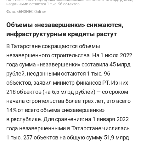
несданными остаются 1 тыс. 96 объектов
Фото: «БИЗНЕС Online»
Объемы «незавершенки» снижаются,
инфраструктурные кредиты растут
В Татарстане сокращаются объемы
незавершенного строительства. На 1 июля 2022
года сумма «незавершенки» составила 45 млрд
рублей, несданными остаются 1 тыс. 96
объектов, заявил министр финансов РТ. Из них
218 объектов (на 6,5 млрд рублей) — со сроком
начала строительства более трех лет, это всего
14% от всего объема «незавершенки»
в республике. Для сравнения: на 1 января 2022
года незавершенными в Татарстане числилась
1 тыс. 257 объектов на общую сумму 51,9 млрд