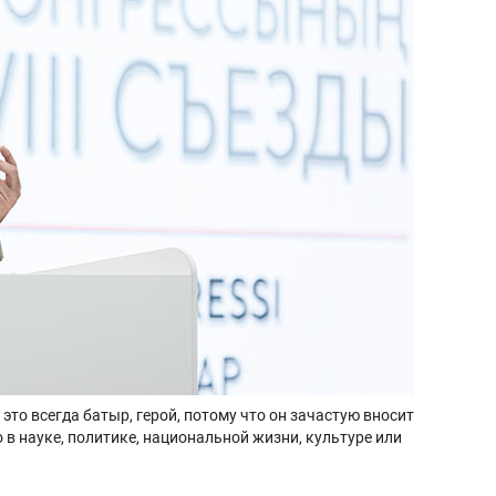
это всегда батыр, герой, потому что он зачастую вносит
о в науке, политике, национальной жизни, культуре или