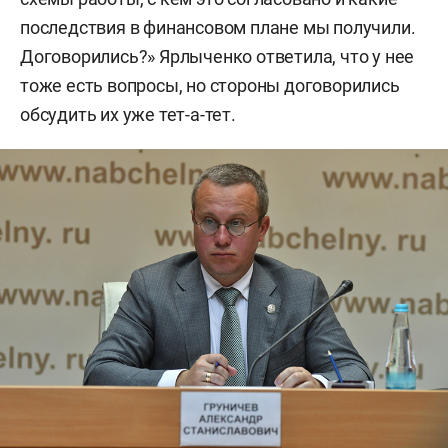
последствия в финансовом плане мы получили.
Договорились?» Ярлыченко ответила, что у нее
тоже есть вопросы, но стороны договорились
обсудить их уже тет-а-тет.