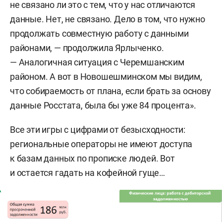
не связано ли это с тем, что у нас отличаются
данные. Нет, не связано. Дело в том, что нужно
продолжать совместную работу с данными
районами, — продолжила Ярлыченко.
— Аналогичная ситуация с Черемшанским
районом. А вот в Новошешминском мы видим,
что собираемость от плана, если брать за основу
данные Росстата, была бы уже 84 процента».
Все эти игры с цифрами от безысходности:
региональные операторы не имеют доступа
к базам данных по прописке людей. Вот
и остается гадать на кофейной гуще…