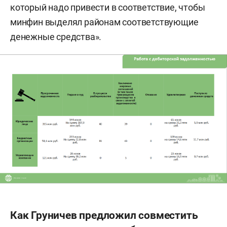
который надо привести в соответствие, чтобы
минфин выделял районам соответствующие
денежные средства».
Как Груничев предложил совместить