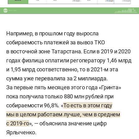
Например, в прошлом году выросла
собираемость платежей за вывоз ТКО
в восточной зоне Татарстана. Если в 2019 и 2020
годах физлица оплатили регоператору 1,46 млрд
и 1,95 млрд соответственно, то в 2021-м эта
сумма уже перевалила за 2 миллиарда.
За первые пять месяцев этого года «Гринта»
пока получила только 880 млн рублей при
собираемости 96,8%. «
То есть в этом году
мы в целом работаем лучше, чем в среднем
с 2019-го
», — объяснила значение цифр
Ярлыченко.