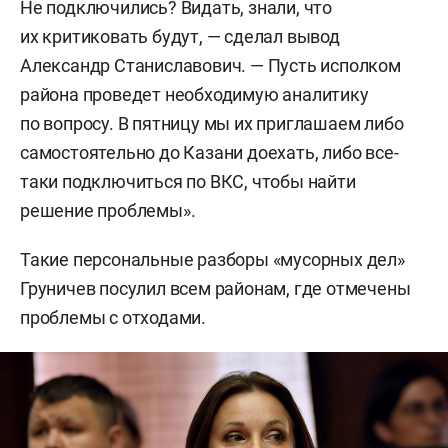
Не подключились? Видать, знали, что
их критиковать будут, — сделал вывод
Александр Станиславович. — Пусть исполком
района проведет необходимую аналитику
по вопросу. В пятницу мы их приглашаем либо
самостоятельно до Казани доехать, либо все-
таки подключиться по ВКС, чтобы найти
решение проблемы».
Такие персональные разборы «мусорных дел»
Груничев посулил всем районам, где отмечены
проблемы с отходами.