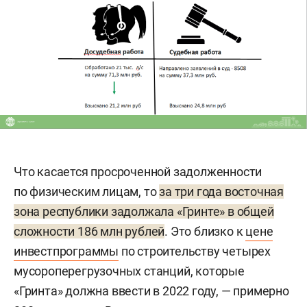
Что касается просроченной задолженности
по физическим лицам, то
за три года восточная
зона республики задолжала «Гринте» в общей
сложности 186 млн рублей
. Это близко к
цене
инвестпрограммы
по строительству четырех
мусороперегрузочных станций, которые
«Гринта» должна ввести в 2022 году, — примерно