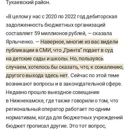
Тукаевский район.
«В целом у нас с 2020 по 2022 год дебиторская
задолженность бюджетных организаций
составляет 59 миллионов рублей, — сказала
Ярлыченко. —
Наверное, многие из вас видели
публикации в СМИ, что „Гринта“ подает в суд
на детские сады и школы. Но, пользуясь
случаем, хотелось бы сказать, что, к сожалению,
другого выхода здесь нет
. Сейчас по этой теме
возникают вопросы и в законодательной сфере.
Недавно прошло выездное совещание
в Нижнекамске, где также говорили о том, что
региональный оператор работает по одним
нормативам, когда для бюджетных учреждений
бюджет прописал другие. Это тот вопрос,