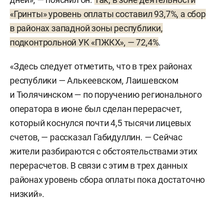
«Гринты» уровень оплаты составил 93,7%, а сбор
в районах западной зоны республики,
подконтрольной УК «ПЖКХ», — 72,4%
.
«Здесь следует отметить, что в трех районах
республики — Алькеевском, Лаишевском
и Тюлячинском — по поручению регионального
оператора в июне был сделан перерасчет,
который коснулся почти 4,5 тысячи лицевых
счетов, — рассказал Габидуллин. — Сейчас
жители разбираются с обстоятельствами этих
перерасчетов. В связи с этим в трех данных
районах уровень сбора оплаты пока достаточно
низкий».