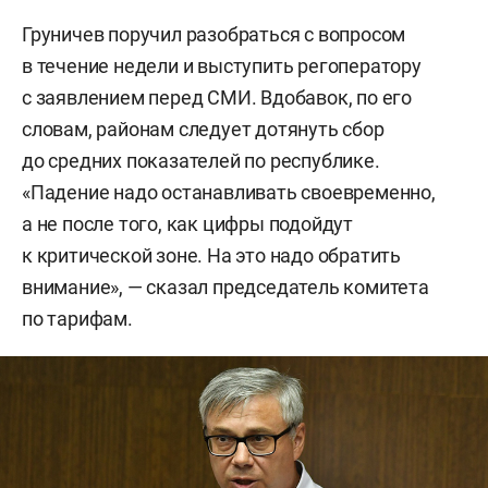
Груничев поручил разобраться с вопросом
в течение недели и выступить регоператору
с заявлением перед СМИ. Вдобавок, по его
словам, районам следует дотянуть сбор
до средних показателей по республике.
«Падение надо останавливать своевременно,
а не после того, как цифры подойдут
к критической зоне. На это надо обратить
внимание», — сказал председатель комитета
по тарифам.