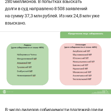
280 миллионов. В попытках взыскать
долги в суд направлено 8 508 заявлений
на сумму 37,3 млн рублей. Из них 24,8 млн уже
взыскано.
В число лидеров собираемости платежей среди