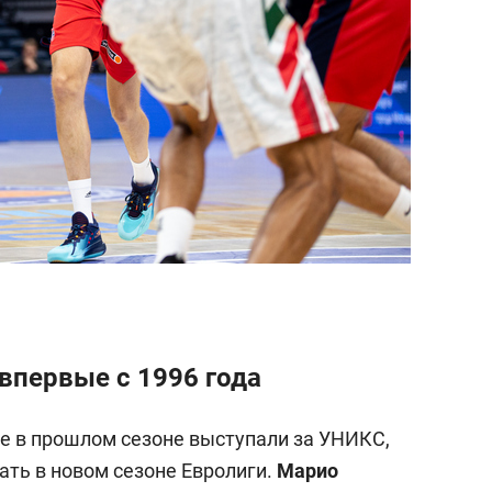
впервые с 1996 года
ые в прошлом сезоне выступали за УНИКС,
ать в новом сезоне Евролиги.
Марио