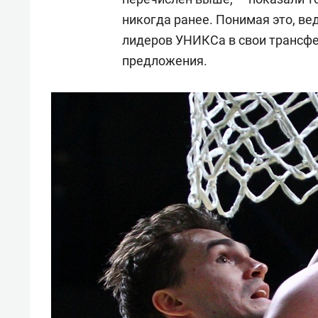
никогда ранее. Понимая это, в
лидеров УНИКСа в свои трансф
предложения.