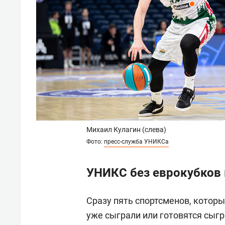
Михаил Кулагин (слева)
Фото:
пресс-служба УНИКСа
УНИКС без еврокубков 
Сразу пять спортсменов, котор
уже сыграли или готовятся сыгр