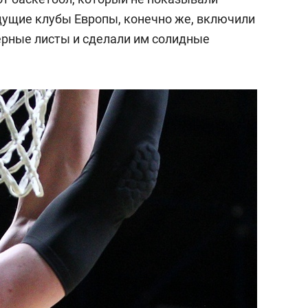
едущие клубы Европы, конечно же, включили
ерные листы и сделали им солидные