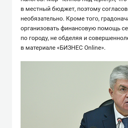
в местный бюджет, поэтому согласов
необязательно. Кроме того, градона
организовать финансовую помощь с
по городу, не обделяя и совершеннол
в материале «БИЗНЕС Online».