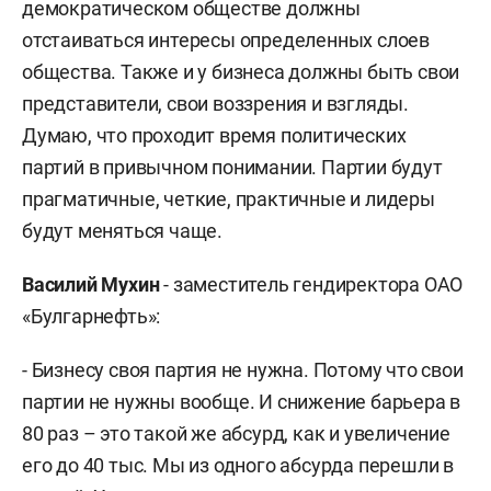
демократическом обществе должны
отстаиваться интересы определенных слоев
общества. Также и у бизнеса должны быть свои
представители, свои воззрения и взгляды.
Думаю, что проходит время политических
партий в привычном понимании. Партии будут
прагматичные, четкие, практичные и лидеры
будут меняться чаще.
Василий Мухин
- заместитель гендиректора ОАО
«Булгарнефть»:
- Бизнесу своя партия не нужна. Потому что свои
партии не нужны вообще. И снижение барьера в
80 раз – это такой же абсурд, как и увеличение
его до 40 тыс. Мы из одного абсурда перешли в