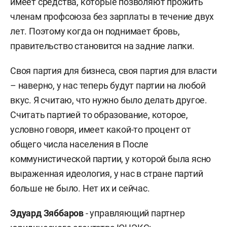
имеет средства, которые позволяют прожить
членам профсоюза без зарплаты в течение двух
лет. Поэтому когда он поднимает бровь,
правительство становится на задние лапки.
Своя партия для бизнеса, своя партия для власти
– наверно, у нас теперь будут партии на любой
вкус. Я считаю, что нужно было делать другое.
Считать партией то образование, которое,
условно говоря, имеет какой-то процент от
общего числа населения в После
коммунистической партии, у которой была ясно
выраженная идеология, у нас в стране партий
больше не было. Нет их и сейчас.
Эдуард Зяббаров
- управляющий партнер