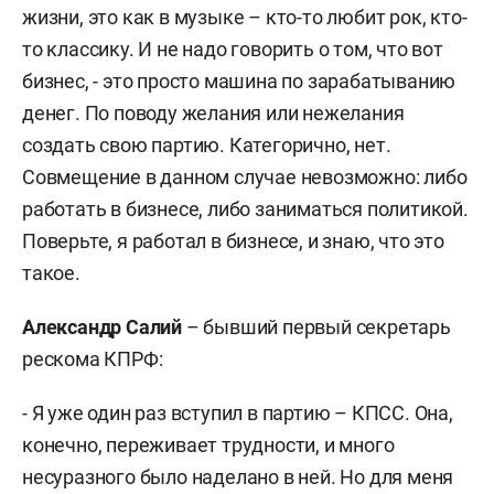
жизни, это как в музыке – кто-то любит рок, кто-
то классику. И не надо говорить о том, что вот
бизнес, - это просто машина по зарабатыванию
денег. По поводу желания или нежелания
создать свою партию. Категорично, нет.
Совмещение в данном случае невозможно: либо
работать в бизнесе, либо заниматься политикой.
Поверьте, я работал в бизнесе, и знаю, что это
такое.
Александр Салий
– бывший первый секретарь
рескома КПРФ:
- Я уже один раз вступил в партию – КПСС. Она,
конечно, переживает трудности, и много
несуразного было наделано в ней. Но для меня