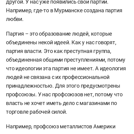
другой. У нас уже появились свои партии.
Например, где-то в Мурманске создана партия
любви.
Партия – это образование людей, которые
объединены некой идеей. Как у нас говорят,
партия власти. Это как преступная группа,
объединенная общими преступлениями, потому
что идеологии эта партия не имеет. А идеология
людей не связана с их профессиональной
принадлежностью. Для этого предусмотрены
профсоюзы. У нас профсоюзов нет, потому что
власть не хочет иметь дело с магазинами по
торговле рабочей силой.
Например, профсоюз металлистов Америки