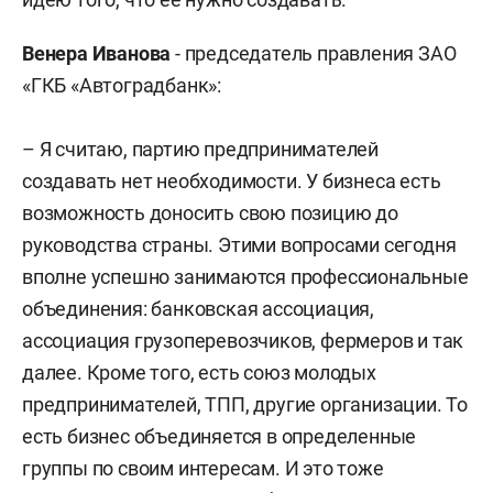
Венера Иванова
- председатель правления ЗАО
«ГКБ «Автоградбанк»:
– Я считаю, партию предпринимателей
создавать нет необходимости. У бизнеса есть
возможность доносить свою позицию до
руководства страны. Этими вопросами сегодня
вполне успешно занимаются профессиональные
объединения: банковская ассоциация,
ассоциация грузоперевозчиков, фермеров и так
далее. Кроме того, есть союз молодых
предпринимателей, ТПП, другие организации. То
есть бизнес объединяется в определенные
группы по своим интересам. И это тоже