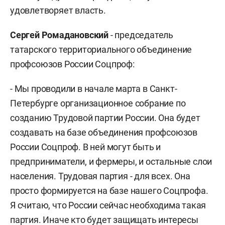
удовлетворяет власть.
Сергей Ромадановский
- председатель
татарского территориального объединение
профсоюзов России Соцпроф:
- Мы проводили в начале марта в Санкт-
Петербурге организационное собрание по
созданию Трудовой партии России. Она будет
создавать на базе объединения профсоюзов
России Соцпроф. В ней могут быть и
предприниматели, и фермеры, и остальные слои
населения. Трудовая партия - для всех. Она
просто формируется на базе нашего Соцпрофа.
Я считаю, что России сейчас необходима такая
партия. Иначе кто будет защищать интересы