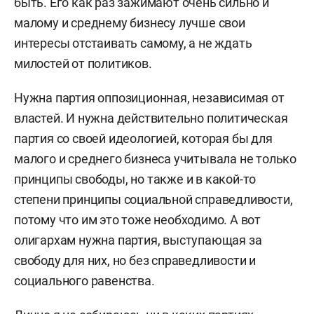
быть. Его как раз зажимают очень сильно и
малому и среднему бизнесу лучше свои
интересы отстаивать самому, а не ждать
милостей от политиков.
Нужна партия оппозиционная, независимая от
властей. И нужна действительно политическая
партия со своей идеологией, которая бы для
малого и среднего бизнеса учитывала не только
принципы свободы, но также и в какой-то
степени принципы социальной справедливости,
потому что им это тоже необходимо. А вот
олигархам нужна партия, выступающая за
свободу для них, но без справедливости и
социального равенства.