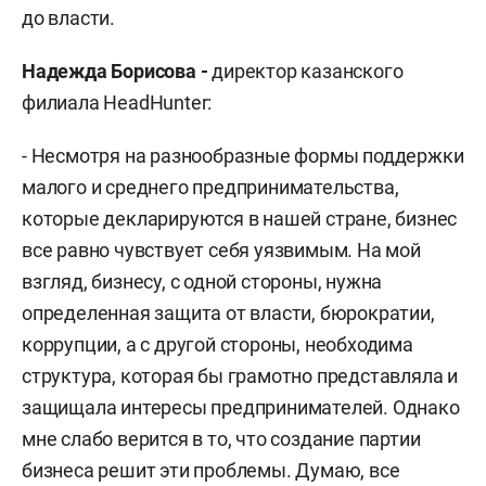
до власти.
Надежда Борисова -
директор казанского
филиала HeadHunter:
- Несмотря на разнообразные формы поддержки
малого и среднего предпринимательства,
которые декларируются в нашей стране, бизнес
все равно чувствует себя уязвимым. На мой
взгляд, бизнесу, с одной стороны, нужна
определенная защита от власти, бюрократии,
коррупции, а с другой стороны, необходима
структура, которая бы грамотно представляла и
защищала интересы предпринимателей. Однако
мне слабо верится в то, что создание партии
бизнеса решит эти проблемы. Думаю, все