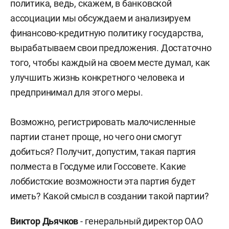
политика, ведь, скажем, в банковской
ассоциации мы обсуждаем и анализируем
финансово-кредитную политику государства,
вырабатываем свои предложения. Достаточно
того, чтобы каждый на своем месте думал, как
улучшить жизнь конкретного человека и
предпринимал для этого меры.
Возможно, регистрировать малочисленные
партии станет проще, но чего они смогут
добиться? Получит, допустим, такая партия
полместа в Госдуме или Госсовете. Какие
лоббистские возможности эта партия будет
иметь? Какой смысл в создании такой партии?
Виктор Дьячков
- генеральный директор ОАО