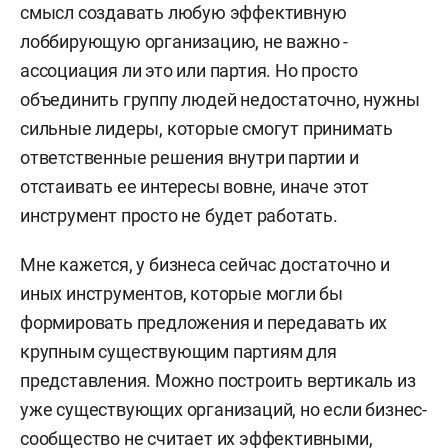
смысл создавать любую эффективную
лоббирующую организацию, не важно -
ассоциация ли это или партия. Но просто
объединить группу людей недостаточно, нужны
сильные лидеры, которые смогут принимать
ответственные решения внутри партии и
отстаивать ее интересы вовне, иначе этот
инструмент просто не будет работать.
Мне кажется, у бизнеса сейчас достаточно и
иных инструментов, которые могли бы
формировать предложения и передавать их
крупным существующим партиям для
представления. Можно построить вертикаль из
уже существующих организаций, но если бизнес-
сообщество не считает их эффективными,