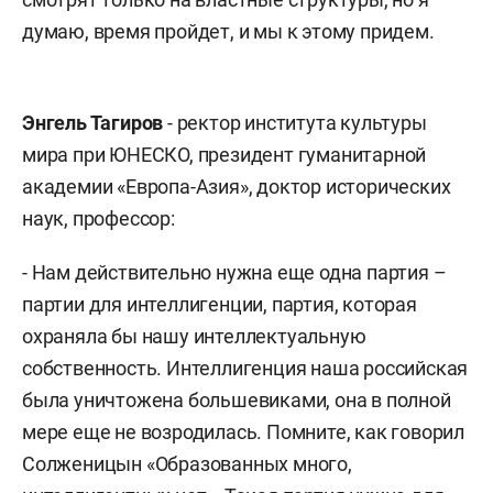
думаю, время пройдет, и мы к этому придем.
Энгель Тагиров
- ректор института культуры
мира при ЮНЕСКО, президент гуманитарной
академии «Европа-Азия», доктор исторических
наук, профессор:
- Нам действительно нужна еще одна партия –
партии для интеллигенции, партия, которая
охраняла бы нашу интеллектуальную
собственность. Интеллигенция наша российская
была уничтожена большевиками, она в полной
мере еще не возродилась. Помните, как говорил
Солженицын «Образованных много,