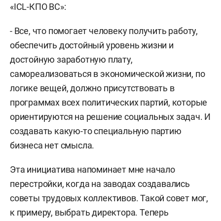
«ICL-КПО ВС»:
- Все, что помогает человеку получить работу,
обеспечить достойный уровень жизни и
достойную заработную плату,
самореализоваться в экономической жизни, по
логике вещей, должно присутствовать в
программах всех политических партий, которые
ориентируются на решение социальных задач. И
создавать какую-то специальную партию
бизнеса нет смысла.
Эта инициатива напоминает мне начало
перестройки, когда на заводах создавались
советы трудовых коллективов. Такой совет мог,
к примеру, выбрать директора. Теперь