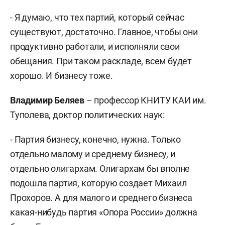
- Я думаю, что тех партий, который сейчас
существуют, достаточно. Главное, чтобы они
продуктивно работали, и исполняли свои
обещания. При таком раскладе, всем будет
хорошо. И бизнесу тоже.
Владимир Беляев
– профессор КНИТУ КАИ им.
Туполева, доктор политических наук:
- Партия бизнесу, конечно, нужна. Только
отдельно малому и среднему бизнесу, и
отдельно олигархам. Олигархам бы вполне
подошла партия, которую создает Михаил
Прохоров. А для малого и среднего бизнеса
какая-нибудь партия «Опора России» должна