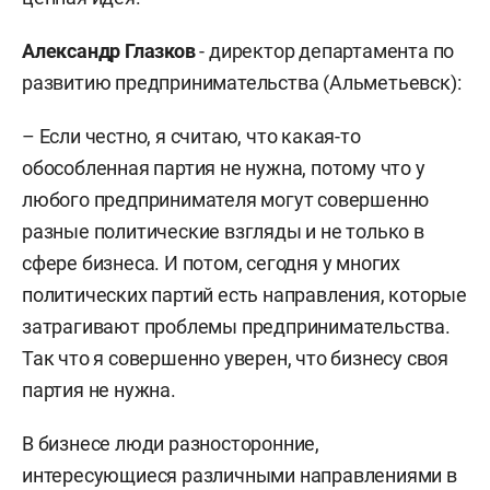
Александр Глазков
- директор департамента по
развитию предпринимательства (Альметьевск):
– Если честно, я считаю, что какая-то
обособленная партия не нужна, потому что у
любого предпринимателя могут совершенно
разные политические взгляды и не только в
сфере бизнеса. И потом, сегодня у многих
политических партий есть направления, которые
затрагивают проблемы предпринимательства.
Так что я совершенно уверен, что бизнесу своя
партия не нужна.
В бизнесе люди разносторонние,
интересующиеся различными направлениями в