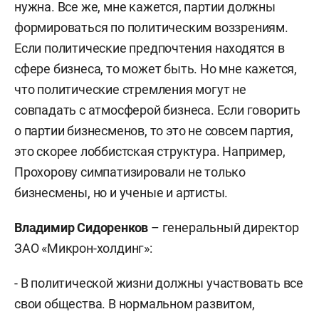
нужна. Все же, мне кажется, партии должны
формироваться по политическим воззрениям.
Если политические предпочтения находятся в
сфере бизнеса, то может быть. Но мне кажется,
что политические стремления могут не
совпадать с атмосферой бизнеса. Если говорить
о партии бизнесменов, то это не совсем партия,
это скорее лоббистская структура. Например,
Прохорову симпатизировали не только
бизнесмены, но и ученые и артисты.
Владимир Сидоренков
– генеральный директор
ЗАО «Микрон-холдинг»:
- В политической жизни должны участвовать все
свои общества. В нормальном развитом,