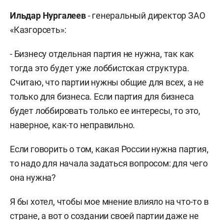
Ильдар Нургалеев
- генеральный директор ЗАО
«Казгорсеть»:
- Бизнесу отдельная партия не нужна, так как
тогда это будет уже лоббистская структура.
Считаю, что партии нужны общие для всех, а не
только для бизнеса. Если партия для бизнеса
будет лоббировать только ее интересы, то это,
наверное, как-то неправильно.
Если говорить о том, какая России нужна партия,
то надо для начала задаться вопросом: для чего
она нужна?
Я бы хотел, чтобы мое мнение влияло на что-то в
стране, а вот о создании своей партии даже не