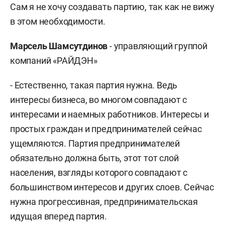
Сам я не хочу создавать партию, так как не вижу
в этом необходимости.
Марсель Шамсутдинов
- управляющий группой
компаний «РАЙДЭН»
- Естественно, такая партия нужна. Ведь
интересы бизнеса, во многом совпадают с
интересами и наемных работников. Интересы и
простых граждан и предпринимателей сейчас
ущемляются. Партия предпринимателей
обязательно должна быть, этот тот слой
населения, взгляды которого совпадают с
большинством интересов и других слоев. Сейчас
нужна прогрессивная, предпринимательская
идущая вперед партия.