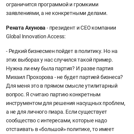
ограничится программой и громкими
заявлениями, а не конкретными делами.
Рената Ахунова
- президент и CEO компании
Global Innovation Access:
- Редкий бизнесмен пойдет в политику. Но на
этих выборах у нас случился такой пример.
Нужна ли ему была партия? И разве партия
Михаил Прохорова - не будет партией бизнеса?
Для меня это в прямом смысле утилитарный
вопрос. Я считаю партию конкретным
инструментом для решения насущных проблем,
а не для личного пиара. Если существует
сообщество с интересами, которые надо
отстаивать в «большой» политике, то имеет