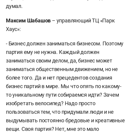
думал.
Максим Шабашов
– управляющий ТЦ «Парк
Хаус»:
- Бизнес должен заниматься бизнесом. Поэтому
партия ему не нужна. Каждый должен
заниматься своим делом, да, бизнес может
заниматься общественным движением, но не
более того. Да и нет прецедентов создания
бизнес партий в мире. Мы что опять по какому-
то уникальному пути собираемся идти? Зачем
изобретать велосипед? Надо просто
пользоваться тем, что придумали люди и не
выдумывать постоянно бредовые и креативные
вещи. Своя партия? Нет, мне это мало