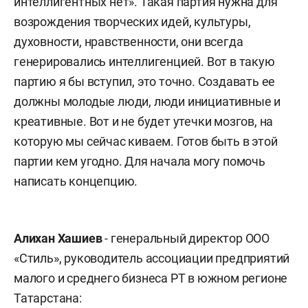
интеллигентных нет». Такая партия нужна для
возрождения творческих идей, культуры,
духовности, нравственности, они всегда
генерировались интеллигенцией. Вот в такую
партию я бы вступил, это точно. Создавать ее
должны молодые люди, люди инициативные и
креативные. Вот и не будет утечки мозгов, на
которую мы сейчас киваем. Готов быть в этой
партии кем угодно. Для начала могу помочь
написать концепцию.
Алихан Хашиев
- генеральный директор ООО
«Стиль», руководитель ассоциации предприятий
малого и среднего бизнеса РТ в южном регионе
Татарстана: