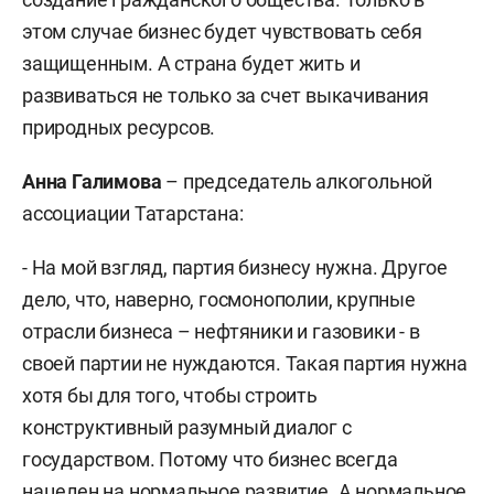
этом случае бизнес будет чувствовать себя
защищенным. А страна будет жить и
развиваться не только за счет выкачивания
природных ресурсов.
Анна Галимова
– председатель алкогольной
ассоциации Татарстана:
- На мой взгляд, партия бизнесу нужна. Другое
дело, что, наверно, госмонополии, крупные
отрасли бизнеса – нефтяники и газовики - в
своей партии не нуждаются. Такая партия нужна
хотя бы для того, чтобы строить
конструктивный разумный диалог с
государством. Потому что бизнес всегда
нацелен на нормальное развитие. А нормальное