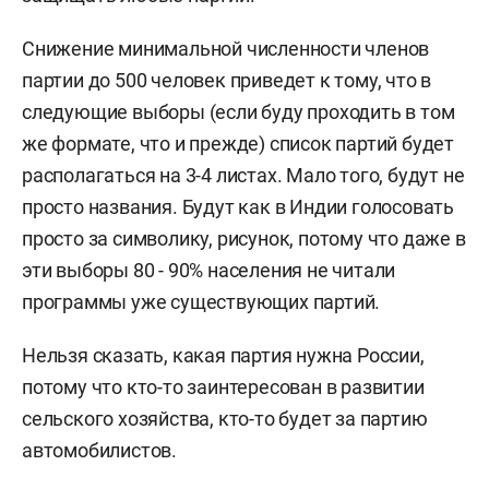
Снижение минимальной численности членов
партии до 500 человек приведет к тому, что в
следующие выборы (если буду проходить в том
же формате, что и прежде) список партий будет
располагаться на 3-4 листах. Мало того, будут не
просто названия. Будут как в Индии голосовать
просто за символику, рисунок, потому что даже в
эти выборы 80 - 90% населения не читали
программы уже существующих партий.
Нельзя сказать, какая партия нужна России,
потому что кто-то заинтересован в развитии
сельского хозяйства, кто-то будет за партию
автомобилистов.