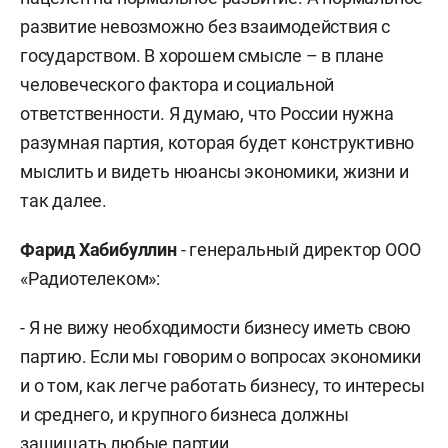
развитие невозможно без взаимодействия с
государством. В хорошем смысле – в плане
человеческого фактора и социальной
ответственности. Я думаю, что России нужна
разумная партия, которая будет конструктивно
мыслить и видеть нюансы экономики, жизни и
так далее.
Фарид Хабибуллин
- генеральный директор ООО
«Радиотелеком»:
- Я не вижу необходимости бизнесу иметь свою
партию. Если мы говорим о вопросах экономики
и о том, как легче работать бизнесу, то интересы
и среднего, и крупного бизнеса должны
защищать любые партии.