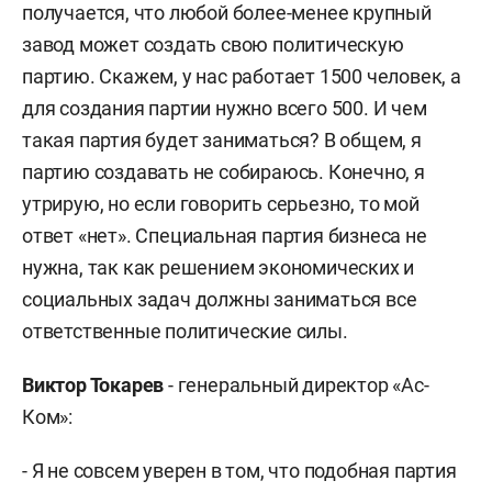
получается, что любой более-менее крупный
завод может создать свою политическую
партию. Скажем, у нас работает 1500 человек, а
для создания партии нужно всего 500. И чем
такая партия будет заниматься? В общем, я
партию создавать не собираюсь. Конечно, я
утрирую, но если говорить серьезно, то мой
ответ «нет». Специальная партия бизнеса не
нужна, так как решением экономических и
социальных задач должны заниматься все
ответственные политические силы.
Виктор Токарев
- генеральный директор «Ас-
Ком»:
- Я не совсем уверен в том, что подобная партия