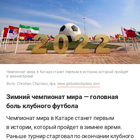
Чемпионат мира в Катаре станет первым в истории, который пройдет
в зимнее время
Фото: Christian Charisius, dpa,
www.globallookpress.com
Зимний чемпионат мира — головная
боль клубного футбола
Чемпионат мира в Катаре станет первым
в истории, который пройдет в зимнее время.
Раньше турнир стартовал по окончании клубного