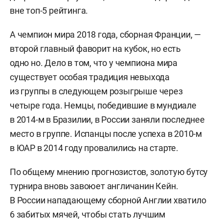
вне топ-5 рейтинга.
А чемпион мира 2018 года, сборная Франции, —
второй главный фаворит на кубок, но есть
одно но. Дело в том, что у чемпиона мира
существует особая традиция невыхода
из группы в следующем розыгрыше через
четыре года. Немцы, победившие в мундиале
в 2014-м в Бразилии, в России заняли последнее
место в группе. Испанцы после успеха в 2010-м
в ЮАР в 2014 году провалились на старте.
По общему мнению прогнозистов, золотую бутсу
турнира вновь завоюет англичанин Кейн.
В России нападающему сборной Англии хватило
6 забитых мячей, чтобы стать лучшим