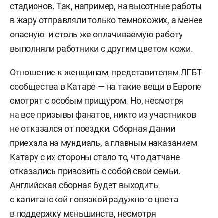
стадионов. Так, например, на высотные работы
в жару отправляли только темнокожих, а менее
опасную и столь же оплачиваемую работу
выполняли работники с другим цветом кожи.
Отношение к женщинам, представителям ЛГБТ-
сообщества в Катаре — на такие вещи в Европе
смотрят с особым прищуром. Но, несмотря
на все призывы фанатов, никто из участников
не отказался от поездки. Сборная Дании
приехала на мундиаль, а главным наказанием
Катару с их стороны стало то, что датчане
отказались привозить с собой свои семьи.
Английская сборная будет выходить
с капитанской повязкой радужного цвета
в поддержку меньшинств, несмотря