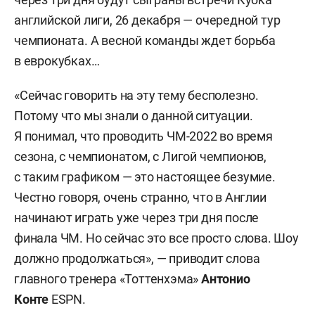
английской лиги, 26 декабря — очередной тур
чемпионата. А весной команды ждет борьба
в еврокубках…
«Сейчас говорить на эту тему бесполезно.
Потому что мы знали о данной ситуации.
Я понимал, что проводить ЧМ-2022 во время
сезона, с чемпионатом, с Лигой чемпионов,
с таким графиком — это настоящее безумие.
Честно говоря, очень странно, что в Англии
начинают играть уже через три дня после
финала ЧМ. Но сейчас это все просто слова. Шоу
должно продолжаться», — приводит слова
главного тренера «Тоттенхэма»
Антонио
Конте
ESPN.