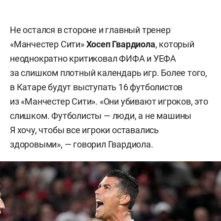
Не остался в стороне и главный тренер
«Манчестер Сити»
Хосеп Гвардиола
, который
неоднократно критиковал ФИФА и УЕФА
за слишком плотный календарь игр. Более того,
в Катаре будут выступать 16 футболистов
из «Манчестер Сити». «Они убивают игроков, это
слишком. Футболисты — люди, а не машины
Я хочу, чтобы все игроки оставались
здоровыми», — говорил Гвардиола.