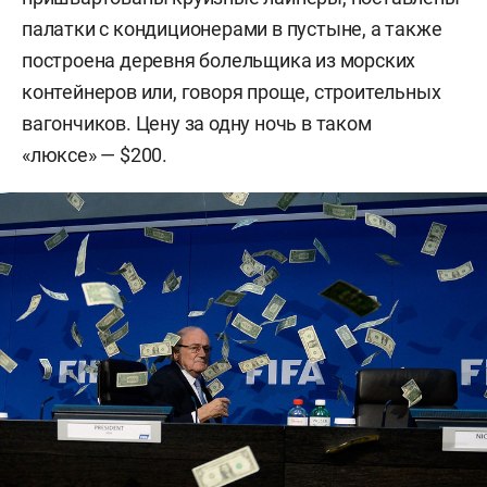
палатки с кондиционерами в пустыне, а также
построена деревня болельщика из морских
контейнеров или, говоря проще, строительных
вагончиков. Цену за одну ночь в таком
«люксе» — $200.