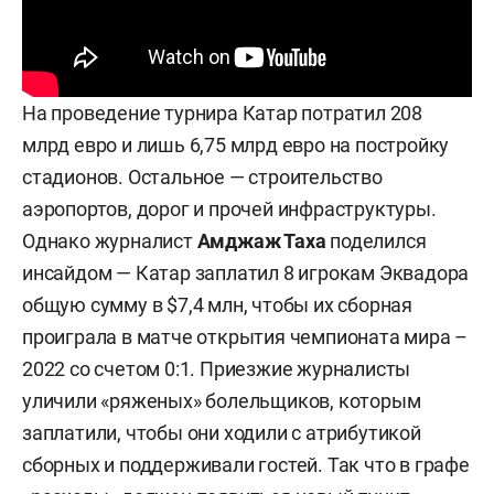
На проведение турнира Катар потратил 208
млрд евро и лишь 6,75 млрд евро на постройку
стадионов. Остальное — строительство
аэропортов, дорог и прочей инфраструктуры.
Однако журналист
Амджаж Таха
поделился
инсайдом — Катар заплатил 8 игрокам Эквадора
общую сумму в $7,4 млн, чтобы их сборная
проиграла в матче открытия чемпионата мира –
2022 со счетом 0:1. Приезжие журналисты
уличили «ряженых» болельщиков, которым
заплатили, чтобы они ходили с атрибутикой
сборных и поддерживали гостей. Так что в графе