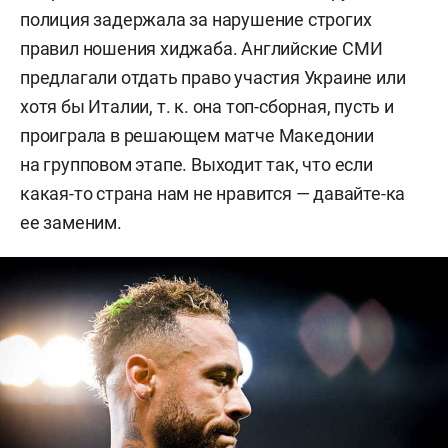
полиция задержала за нарушение строгих
правил ношения хиджаба. Английские СМИ
предлагали отдать право участия Украине или
хотя бы Италии, т. к. она топ-сборная, пусть и
проиграла в решающем матче Македонии
на групповом этапе. Выходит так, что если
какая-то страна нам не нравится — давайте-ка
ее заменим.