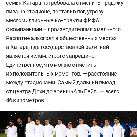
семья Катара потребовала отменить продажу
пива на стадионе, поставив под угрозу
многомиллионные контракты ФИФА
с компаниями – производителями хмельного.
Распитие алкоголя в общественных местах
в Катаре, где государственной религией
является ислам, строго запрещено.
Единственное, что можно отметить
из положительных моментов, — расстояние
между стадионами. Самый дальний выезд
от центра Дохи до арены «Аль Бейт» — всего
46 километров.