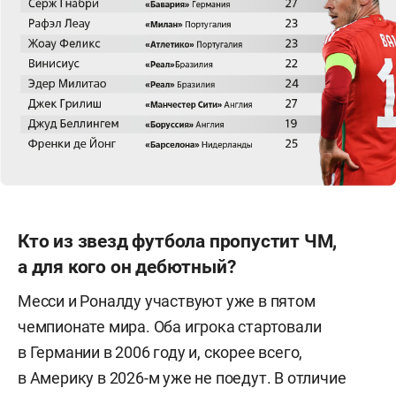
Кто из звезд футбола пропустит ЧМ,
а для кого он дебютный?
Месси и Роналду участвуют уже в пятом
чемпионате мира. Оба игрока стартовали
в Германии в 2006 году и, скорее всего,
в Америку в 2026-м уже не поедут. В отличие