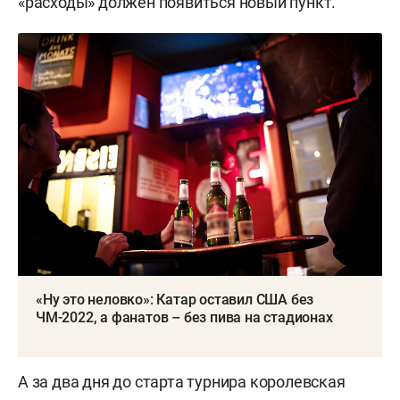
«расходы» должен появиться новый пункт.
«Ну это неловко»: Катар оставил США без
ЧМ-2022, а фанатов – без пива на стадионах
А за два дня до старта турнира королевская