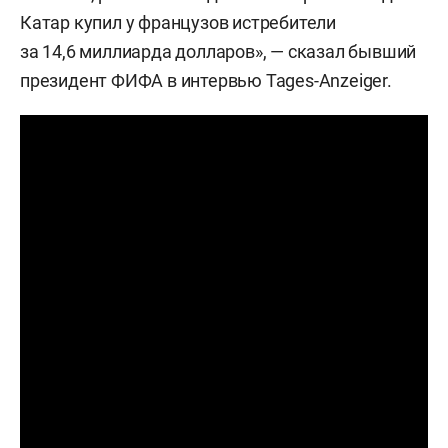
Катар купил у французов истребители
за 14,6 миллиарда долларов», — сказал бывший
президент ФИФА в интервью Tages-Anzeiger.