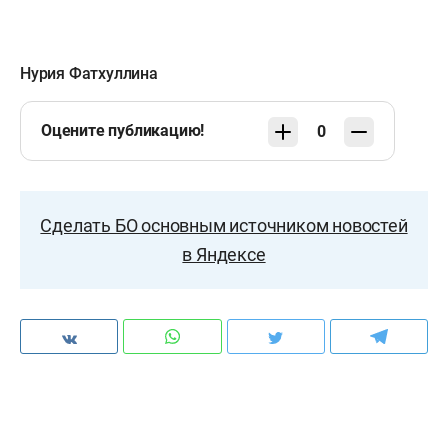
Нурия Фатхуллина
Оцените публикацию!
0
Сделать БО основным источником новостей
в Яндексе