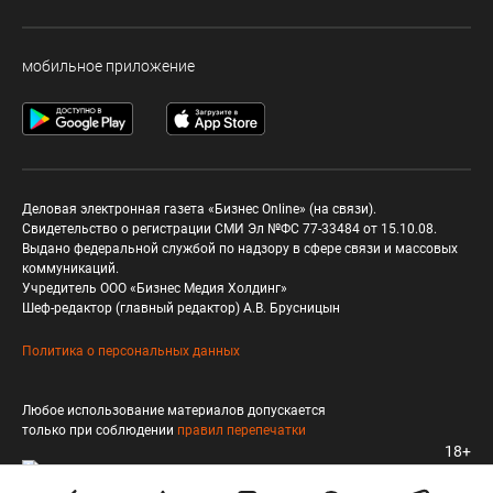
мобильное приложение
Деловая электронная газета «Бизнес Online» (на связи).
Свидетельство о регистрации СМИ Эл №ФС 77-33484 от 15.10.08.
Выдано федеральной службой по надзору в сфере связи и массовых
коммуникаций.
Учредитель ООО «Бизнес Медия Холдинг»
Шеф-редактор (главный редактор) А.В. Брусницын
Политика о персональных данных
Любое использование материалов допускается
только при соблюдении
правил перепечатки
18+