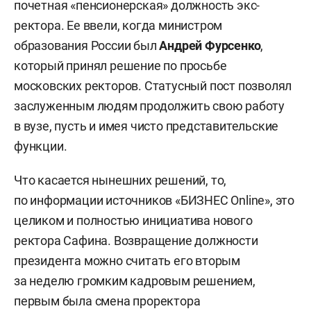
почетная «пенсионерская» должность экс-
ректора. Ее ввели, когда министром
образования России был
Андрей Фурсенко
,
который принял решение по просьбе
московских ректоров. Статусный пост позволял
заслуженным людям продолжить свою работу
в вузе, пусть и имея чисто представительские
функции.
Что касается нынешних решений, то,
по информации источников «БИЗНЕС Online», это
целиком и полностью инициатива нового
ректора Сафина. Возвращение должности
президента можно считать его вторым
за неделю громким кадровым решением,
первым была смена проректора