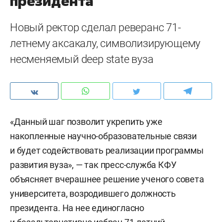
президента
Новый ректор сделал реверанс 71-
летнему аксакалу, символизирующему
несменяемый deep state вуза
«Данный шаг позволит укрепить уже
накопленные научно-образовательные связи
и будет содействовать реализации программы
развития вуза», — так пресс-служба КФУ
объясняет вчерашнее решение ученого совета
университета, возродившего должность
президента. На нее единогласно