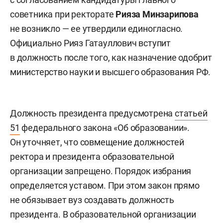
советника при ректорате
Рияза Минзарипова
не возникло — ее утвердили единогласно.
Официально Рияз Гатауллович вступит
в должность после того, как назначение одобрит
министерство науки и высшего образования РФ.
Должность президента предусмотрена
статьей
51
федерального закона «Об образовании».
Он уточняет, что совмещение должностей
ректора и президента образовательной
организации запрещено. Порядок избрания
определяется уставом. При этом закон прямо
не обязывает вуз создавать должность
президента. В образовательной организации