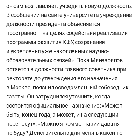
он сам возглавляет, учредить новую должность.
В сообщении на сайте университета учреждение
должности президента объясняется
пространно — «в целях содействия реализации
программы развития КФУ, сохранения
и укрепления уже накопленных научно-
образовательных связей». Пока Минзарипов
остается в должности главного советника при
ректорате до утверждения его назначения
в Москве, пояснил осведомленный собеседник
газеты. Он затруднился уточнить, когда
состоится официальное назначение: «Может
быть, конец года, а может, и на следующий
перенесут». «Можно я комментарий давать
не буду? Действительно для меня в какой-то