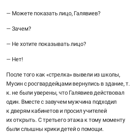
— Можете показать лицо, Галявиев?
— Зачем?
— Не хотите показывать лицо?
— Нет!
После того как «стрелка» вывели из школы,
Мусин с росгвардейцами вернулись в здание, т.
к. не были уверены, что Галявиев действовал
один. Вместе с завучем мужчина подходил
к дверям кабинетов и просил учителей
их открыть. С третьего этажа к тому моменту
были слышны крики детей о помощи.