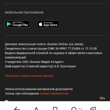
мобильное приложение
Деловая электронная газета «Бизнес Online» (на связи).
Свидетельство о регистрации СМИ Эл №ФС 77-33484 от 15.10.08.
Выдано федеральной службой по надзору в сфере связи и массовых
коммуникаций.
Учредитель ООО «Бизнес Медия Холдинг»
Шеф-редактор (главный редактор) А.В. Брусницын
Политика о персональных данных
Любое использование материалов допускается
только при соблюдении
правил перепечатки
18+
24