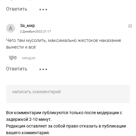
Ответить
За_мир
2 Декабря 2022
21:17
Чего там мусолить, максимально жестокое наказание
вынести и всё
0
эмодзи
Ответить
Все комментарии публикуются только после модерации с
задержкой 2-10 минут.
Редакция оставляет за собой право отказать в публикации
вашего комментария.