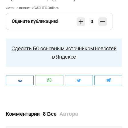
Фото на анонсе: «БИЗНЕС Online»
Оцените публикацию!
0
Сделать БО основным источником новостей
в Яндексе
Комментарии
8
Все
Автора