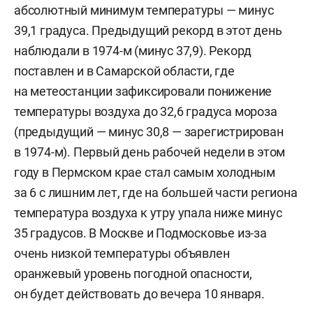
абсолютный минимум температуры — минус
39,1 градуса. Предыдущий рекорд в этот день
наблюдали в 1974-м (минус 37,9). Рекорд
поставлен и в Самарской области, где
на метеостанции зафиксировали понижение
температуры воздуха до 32,6 градуса мороза
(предыдущий — минус 30,8 — зарегистрирован
в 1974-м). Первый день рабочей недели в этом
году в Пермском крае стал самым холодным
за 6 с лишним лет, где на большей части региона
температура воздуха к утру упала ниже минус
35 градусов. В Москве и Подмосковье из-за
очень низкой температуры объявлен
оранжевый уровень погодной опасности,
он будет действовать до вечера 10 января.