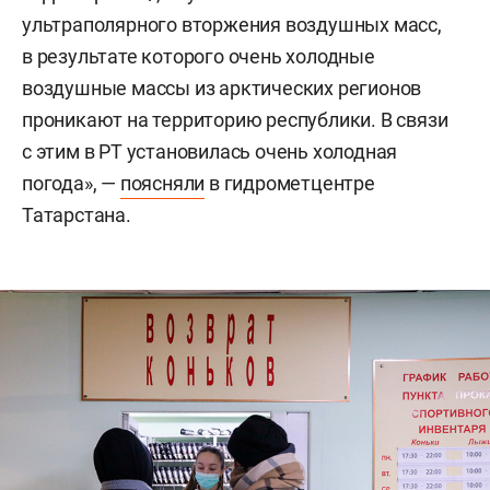
ультраполярного вторжения воздушных масс,
в результате которого очень холодные
воздушные массы из арктических регионов
проникают на территорию республики. В связи
с этим в РТ установилась очень холодная
погода», —
поясняли
в гидрометцентре
Татарстана.