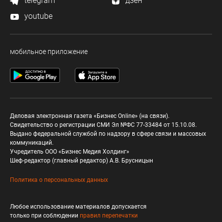
telegram
дзен
youtube
мобильное приложение
Деловая электронная газета «Бизнес Online» (на связи).
Свидетельство о регистрации СМИ Эл №ФС 77-33484 от 15.10.08.
Выдано федеральной службой по надзору в сфере связи и массовых
коммуникаций.
Учредитель ООО «Бизнес Медия Холдинг»
Шеф-редактор (главный редактор) А.В. Брусницын
Политика о персональных данных
Любое использование материалов допускается
только при соблюдении
правил перепечатки