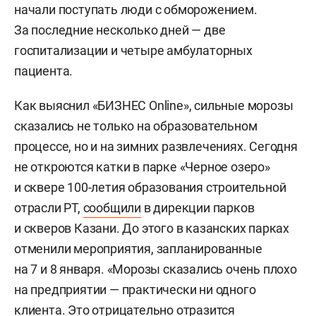
начали поступать люди с обморожением.
За последние несколько дней — две
госпитализации и четыре амбулаторных
пациента.
Как выяснил «БИЗНЕС Online», сильные морозы
сказались не только на образовательном
процессе, но и на зимних развлечениях. Сегодня
не откроются катки в парке «Черное озеро»
и сквере 100-летия образования строительной
отрасли РТ,
сообщили
в дирекции парков
и скверов Казани. До этого в казанских парках
отменили мероприятия, запланированные
на 7 и 8 января. «Морозы сказались очень плохо
на предприятии — практически ни одного
клиента. Это отрицательно отразится