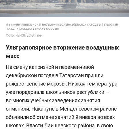
На смену капризной и переменчивой декабрьской погоде в Татарстан
пришли рождественские морозы
Фото: «БИЗНЕС Online»
Ультраполярное вторжение воздушных
масс
На смену капризной и переменчивой
декабрьской погоде в Татарстан пришли
рождественские морозы. Низкая температура
уже порадовала школьников республики —
во многих учебных заведениях занятия
отменили. Накануне в Менделеевском районе
объявили об отмене занятий 9 января во всех
школах. Власти Лаишевского района, в свою