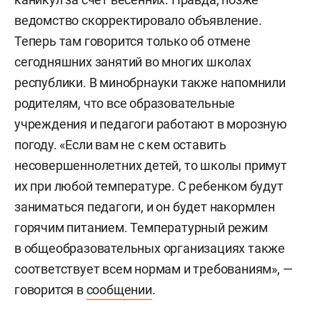
ведомство скорректировало объявление.
Теперь там говорится только об отмене
сегодняшних занятий во многих школах
республики. В минобрнауки также напомнили
родителям, что все образовательные
учреждения и педагоги работают в морозную
погоду. «Если вам не с кем оставить
несовершеннолетних детей, то школы примут
их при любой температуре. С ребенком будут
заниматься педагоги, и он будет накормлен
горячим питанием. Температурный режим
в общеобразовательных организациях также
соответствует всем нормам и требованиям», —
говорится в
сообщении
.