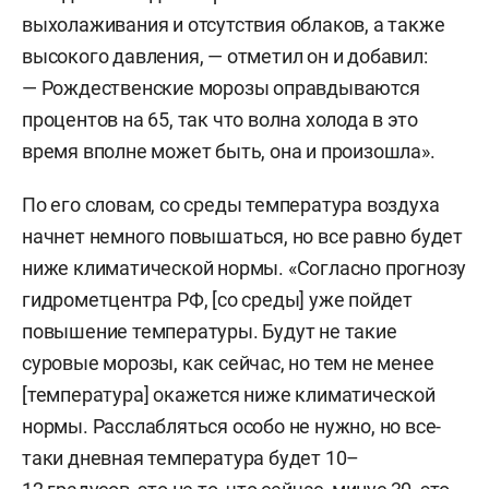
выхолаживания и отсутствия облаков, а также
высокого давления, — отметил он и добавил:
— Рождественские морозы оправдываются
процентов на 65, так что волна холода в это
время вполне может быть, она и произошла».
По его словам, со среды температура воздуха
начнет немного повышаться, но все равно будет
ниже климатической нормы. «Согласно прогнозу
гидрометцентра РФ, [со среды] уже пойдет
повышение температуры. Будут не такие
суровые морозы, как сейчас, но тем не менее
[температура] окажется ниже климатической
нормы. Расслабляться особо не нужно, но все-
таки дневная температура будет 10–