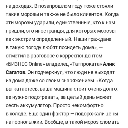
на доходах. В позапрошлом году тоже стояли
такие морозы и также не было клиентов. Когда
эти морозы ударили, единственные, кто к нам
пришли, это иностранцы, для которых морозы
как экстрим определенный. Наши граждане
в такую погоду любят посидеть дома», —
отметил в разговоре с корреспондентом
«БИЗНЕС Online» владелец «Татпроката»
Алик
Сагатов
. Он подчеркнул, что люди не выходят
из дома даже со своим снаряжением. «Когда
вы катаетесь, ваша машина стоит очень долго,
ее нужно подогревать, за целый день может
сесть аккумулятор. Просто некомфортно
в холоде. Еще один фактор — подорожали цены
на горнолыжки. Вообще, в такой мороз сломать