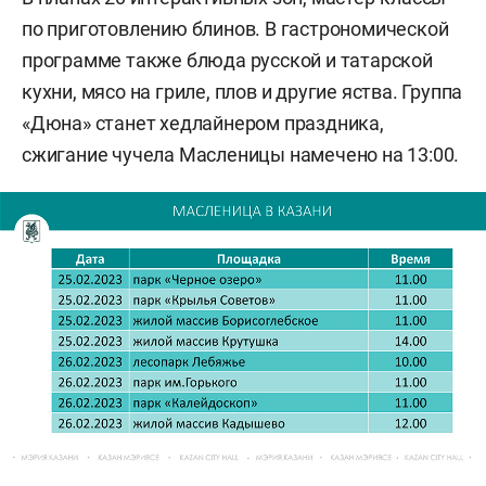
по приготовлению блинов. В гастрономической
программе также блюда русской и татарской
кухни, мясо на гриле, плов и другие яства. Группа
«Дюна» станет хедлайнером праздника,
сжигание чучела Масленицы намечено на 13:00.