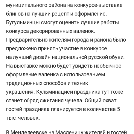
муниципального района на конкурсе-выставке
блинов на лучший рецепт и оформление.
Бугульминцы смогут оценить лучшие работы
конкурса декорированных валенок.
Предварительно жителям города и района было
предложено принять участие в конкурсе
на лучший дизайн национальной русской обуви.
На выставке можно будет увидеть необычное
оформление валенка с использованием
традиционных способов и техник
украшения. Кульминацией праздника тут тоже
станет обряд сжигания чучела. Общий охват
гостей праздника планируется в количестве 5
тыс. человек.
В Менделеевске на Масленицу жителей и гостей