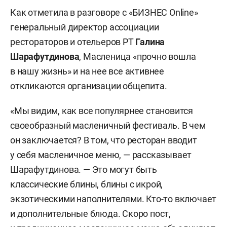
Как отметила в разговоре с «БИЗНЕС Online»
генеральный директор ассоциации
рестораторов и отельеров РТ
Галина
Шарафутдинова
, Масленица «прочно вошла
в нашу жизнь» и на нее все активнее
откликаются организации общепита.
«Мы видим, как все популярнее становится
своеобразный масленичный фестиваль. В чем
он заключается? В том, что ресторан вводит
у себя масленичное меню, — рассказывает
Шарафутдинова. — Это могут быть
классические блины, блины с икрой,
экзотическими наполнителями. Кто-то включает
и дополнительные блюда. Скоро пост,