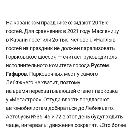
На казанском празднике ожидают 20 тыс.
гостей. Для сравнения: в 2021 году Масленицу
в Казани посетили 26 тыс. человек. «Наплыв
гостей на праздник не должен парализовать
Горьковское шоссе», — считает руководитель
исполнительного комитета города
Рустем
Гафаров
. Парковочных мест у самого
Лебяжьего не хватит, поэтому
на время перехватывающей станет парковка
у «Мегастроя». Оттуда власти предлагают
автомобилистам добираться до Лебяжьего.
Автобусы №36, 46 и 72 в этот день будут ходить
чаще, интервалы движения сократят. «Это более