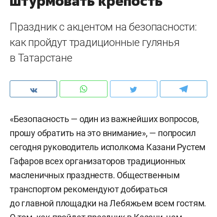
штурмовать крепость
Праздник с акцентом на безопасности:
как пройдут традиционные гулянья
в Татарстане
«Безопасность — один из важнейших вопросов,
прошу обратить на это внимание», — попросил
сегодня руководитель исполкома Казани Рустем
Гафаров всех организаторов традиционных
масленичных празднеств. Общественным
транспортом рекомендуют добираться
до главной площадки на Лебяжьем всем гостям.