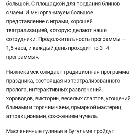
большой. С площадкой для поедания блинов
с чаем. И мы организуем большое
представление с играми, хорошей
театрализацией, которую делают наши
сотрудники. Продолжительность программы —
1,5 часа, и каждый день проходит по 3–4
программы».
Нижнекамск ожидает традиционная программа
праздника, состоящая из театрализованного
пролога, интерактивных развлечений,
хороводов, викторин, веселых стартов, угощений
блинами и горячим чаем, ярмаркой мастериц,
аттракционами, сожжением чучела.
Масленичные гулянья в Бугульме пройдут