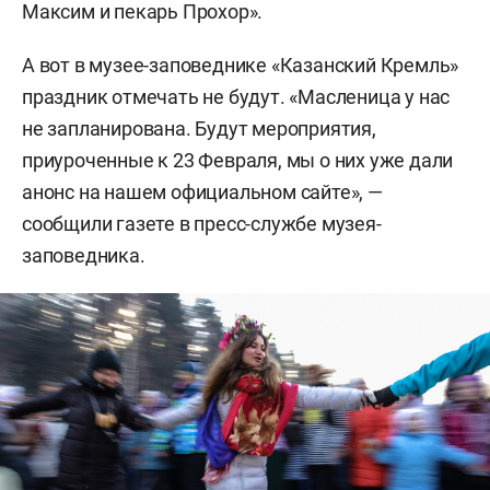
Максим и пекарь Прохор».
А вот в музее-заповеднике «Казанский Кремль»
праздник отмечать не будут. «Масленица у нас
не запланирована. Будут мероприятия,
приуроченные к 23 Февраля, мы о них уже дали
анонс на нашем официальном сайте», —
сообщили газете в пресс-службе музея-
заповедника.