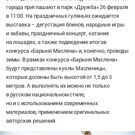
города приглашают в парк «Дружба» 26 февраля
в 11:00. На праздничных гуляньях ожидается
выставка – дегустация блинов, народные игры
и забавы, праздничный концерт, катание
на лошадях, а также подведение итогов
конкурса «Барыня Маслена» и, конечно, проводы
зимы. В рамках конкурса «Барыня Маслена»
будут представлены куклы Масленицы,
которые должны быть высотой от 1,5 до 3
метров. А выполнять их можно не только
в русском национальном стиле,
но и с использованием современных
материалов, применением оригинальных
авторских решений.