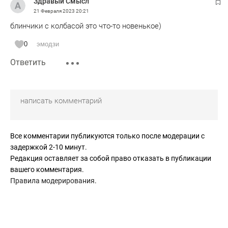
Здpавый Cмысл
21 Февраля 2023
20:21
блинчики с колбасой это что-то новенькое)
0
эмодзи
Ответить
Все комментарии публикуются только после модерации с
задержкой 2-10 минут.
Редакция оставляет за собой право отказать в публикации
вашего комментария.
Правила модерирования
.