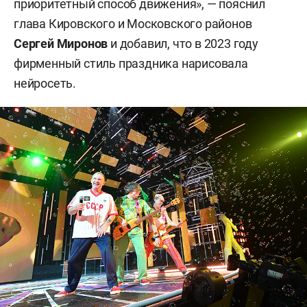
приоритетный способ движения», — пояснил
глава Кировского и Московского районов
Сергей Миронов
и добавил, что в 2023 году
фирменный стиль праздника нарисовала
нейросеть.