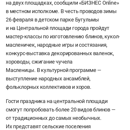
на двух площадках, сообщили «БИЗНЕС Online»
в местном исполкоме. В честь проводов зимы
26 февраля в детском парке Бугульмы
и на Центральной площади города пройдут
мастер-классы по изготовлению блинов, кукол-
масленичек, народные игры и состязания,
конкурс-выставка декорированных валенок,
хороводы, сжигание чучела
Масленицы. В культурной программе —
выступление народных ансамблей,
фольклорных коллективов и хоров.
Гости праздника на центральной площади
смогут попробовать более 20 видов блинов —
от традиционных до самых необычных.
Их представят сельские поселения