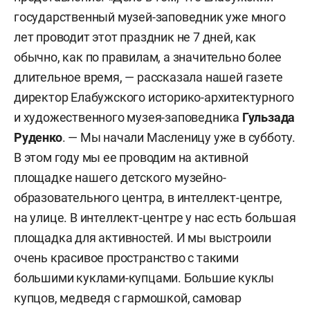
государственный музей-заповедник уже много
лет проводит этот праздник не 7 дней, как
обычно, как по правилам, а значительно более
длительное время, — рассказала нашей газете
директор Елабужского историко-архитектурного
и художественного музея-заповедника
Гульзада
Руденко
. — Мы начали Масленицу уже в субботу.
В этом году мы ее проводим на активной
площадке нашего детского музейно-
образовательного центра, в интеллект-центре,
на улице. В интеллект-центре у нас есть большая
площадка для активностей. И мы выстроили
очень красивое пространство с такими
большими куклами-купцами. Большие куклы
купцов, медведя с гармошкой, самовар