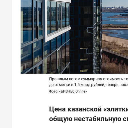
Прошлым летом суммарная стоимость топ
до отметки в 1,5 млрд рублей, теперь пок
Фото: «БИЗНЕС Online»
Цена казанской «элитк
общую нестабильную с