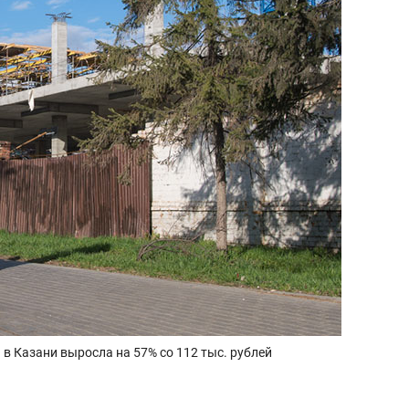
 в Казани выросла на 57% со 112 тыс. рублей