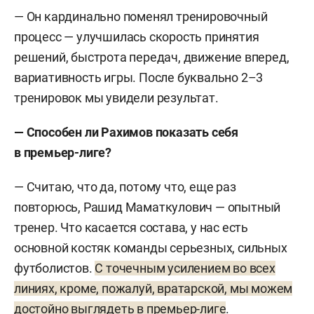
— Он кардинально поменял тренировочный
процесс — улучшилась скорость принятия
решений, быстрота передач, движение вперед,
вариативность игры. После буквально 2–3
тренировок мы увидели результат.
— Способен ли Рахимов показать себя
в премьер-лиге?
— Считаю, что да, потому что, еще раз
повторюсь, Рашид Маматкулович — опытный
тренер. Что касается состава, у нас есть
основной костяк команды серьезных, сильных
футболистов.
С точечным усилением во всех
линиях, кроме, пожалуй, вратарской, мы можем
достойно выглядеть в премьер-лиге
.