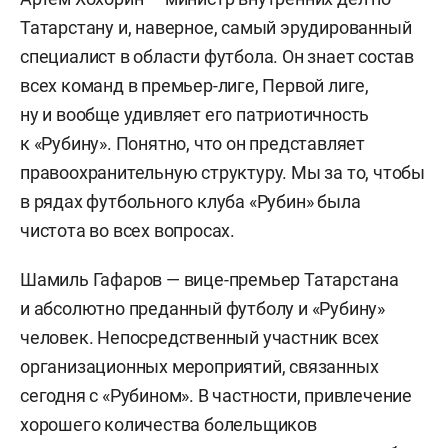
Татарстану и, наверное, самый эрудированный
специалист в области футбола. Он знает состав
всех команд в премьер-лиге, Первой лиге,
ну и вообще удивляет его патриотичность
к «Рубину». Понятно, что он представляет
правоохранительную структуру. Мы за то, чтобы
в рядах футбольного клуба «Рубин» была
чистота во всех вопросах.
Шамиль Гафаров — вице-премьер Татарстана
и абсолютно преданный футболу и «Рубину»
человек. Непосредственный участник всех
организационных мероприятий, связанных
сегодня с «Рубином». В частности, привлечение
хорошего количества болельщиков