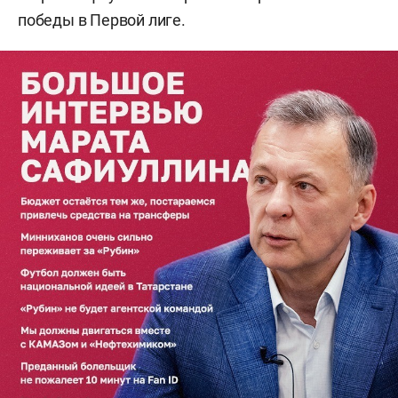
победы в Первой лиге.