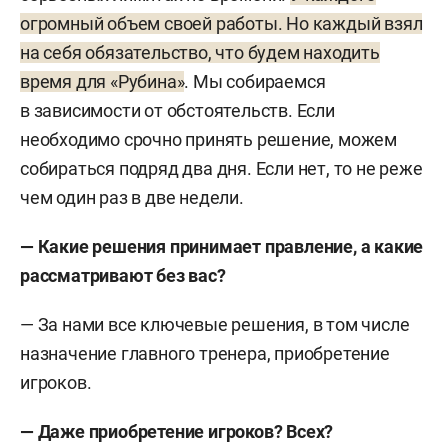
огромный объем своей работы. Но каждый взял
на себя обязательство, что будем находить
время для «Рубина»
. Мы собираемся
в зависимости от обстоятельств. Если
необходимо срочно принять решение, можем
собираться подряд два дня. Если нет, то не реже
чем один раз в две недели.
— Какие решения принимает правление, а какие
рассматривают без вас?
— За нами все ключевые решения, в том числе
назначение главного тренера, приобретение
игроков.
— Даже приобретение игроков? Всех?