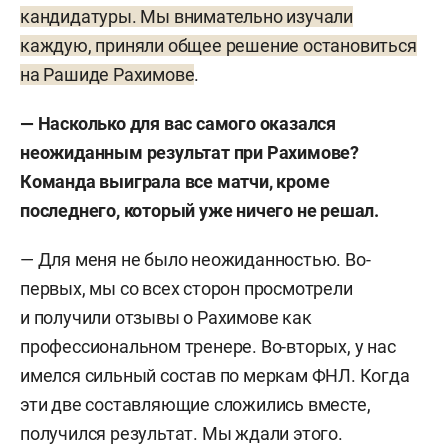
кандидатуры. Мы внимательно изучали
каждую, приняли общее решение остановиться
на Рашиде Рахимове
.
— Насколько для вас самого оказался
неожиданным результат при Рахимове?
Команда выиграла все матчи, кроме
последнего, который уже ничего не решал.
— Для меня не было неожиданностью. Во-
первых, мы со всех сторон просмотрели
и получили отзывы о Рахимове как
профессиональном тренере. Во-вторых, у нас
имелся сильный состав по меркам ФНЛ. Когда
эти две составляющие сложились вместе,
получился результат. Мы ждали этого.