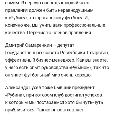
самим. В первую очередь каждый член
правления должен быть неравнодушным
к «Рубину», татарстанскому футболу. И,
конечно же, мы учитывали профессиональные
качества. Перечислю членов правления.
Дмитрий Самаренкин — депутат
Государственного совета Республики Татарстан,
эффективный бизнес-менеджер. Как вы знаете,
у него есть опыт руководства «Рубином», так что
он знает футбольный мир очень хорошо.
Александр Гусев тоже бывший президент
«Рубина», при котором клуб достигал успехов,
к которым мы постараемся хотя бы чуть-чуть
приблизиться. Также он возглавляет