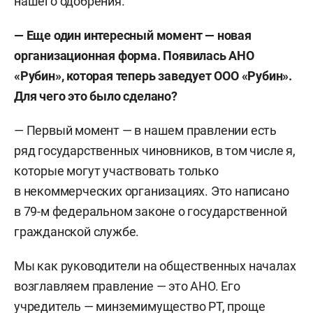
нашего одобрения.
— Еще один интересный момент — новая
организационная форма. Появилась АНО
«Рубин», которая теперь заведует ООО «Рубин».
Для чего это было сделано?
— Первый момент — в нашем правлении есть
ряд государственных чиновников, в том числе я,
которые могут участвовать только
в некоммерческих организациях. Это написано
в 79-м федеральном законе о государственной
гражданской службе.
Мы как руководители на общественных началах
возглавляем правление — это АНО. Его
учредитель — минземимущество РТ, проще