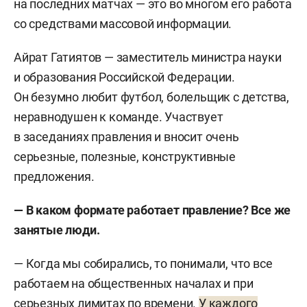
на последних матчах — это во многом его работа
со средствами массовой информации.
Айрат Гатиятов — заместитель министра науки
и образования Российской Федерации.
Он безумно любит футбол, болельщик с детства,
неравнодушен к команде. Участвует
в заседаниях правления и вносит очень
серьезные, полезные, конструктивные
предложения.
— В каком формате работает правление? Все же
занятые люди.
— Когда мы собирались, то понимали, что все
работаем на общественных началах и при
серьезных лимитах по времени.
У каждого