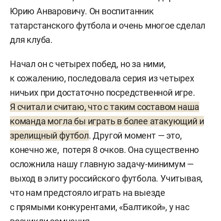
Юрию Анваровичу. Он воспитанник
татарстанского футбола и очень многое сделал
для клуба.
Начал он с четырех побед, но за ними,
к сожалению, последовала серия из четырех
ничьих при достаточно посредственной игре.
Я считал и считаю, что с таким составом наша
команда могла бы играть в более атакующий и
зрелищный футбол
. Другой момент — это,
конечно же, потеря 8 очков. Она существенно
осложнила нашу главную задачу-минимум —
выход в элиту российского футбола. Учитывая,
что нам предстояло играть на выезде
с прямыми конкурентами, «Балтикой», у нас