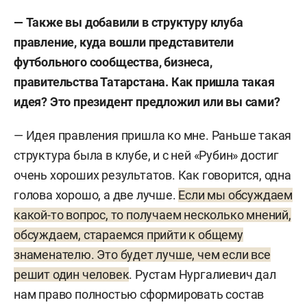
— Также вы добавили в структуру клуба
правление, куда вошли представители
футбольного сообщества, бизнеса,
правительства Татарстана. Как пришла такая
идея? Это президент предложил или вы сами?
— Идея правления пришла ко мне. Раньше такая
структура была в клубе, и с ней «Рубин» достиг
очень хороших результатов. Как говорится, одна
голова хорошо, а две лучше.
Если мы обсуждаем
какой-то вопрос, то получаем несколько мнений,
обсуждаем, стараемся прийти к общему
знаменателю. Это будет лучше, чем если все
решит один человек
. Рустам Нургалиевич дал
нам право полностью сформировать состав