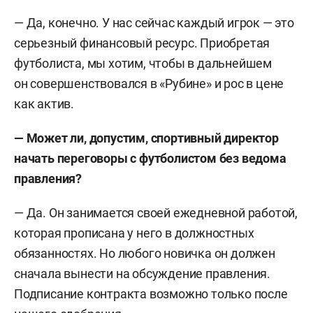
— Да, конечно. У нас сейчас каждый игрок — это
серьезный финансовый ресурс. Приобретая
футболиста, мы хотим, чтобы в дальнейшем
он совершенствовался в «Рубине» и рос в цене
как актив.
— Может ли, допустим, спортивный директор
начать переговоры с футболистом без ведома
правления?
— Да. Он занимается своей ежедневной работой,
которая прописана у него в должностных
обязанностях. Но любого новичка он должен
сначала вынести на обсуждение правления.
Подписание контракта возможно только после