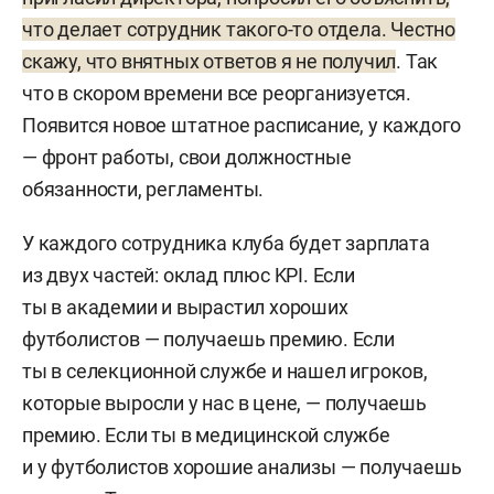
что делает сотрудник такого-то отдела. Честно
скажу, что внятных ответов я не получил
. Так
что в скором времени все реорганизуется.
Появится новое штатное расписание, у каждого
— фронт работы, свои должностные
обязанности, регламенты.
У каждого сотрудника клуба будет зарплата
из двух частей: оклад плюс KPI. Если
ты в академии и вырастил хороших
футболистов — получаешь премию. Если
ты в селекционной службе и нашел игроков,
которые выросли у нас в цене, — получаешь
премию. Если ты в медицинской службе
и у футболистов хорошие анализы — получаешь