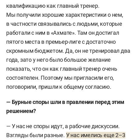
квалификацию как главный тренер.
Мы получили хорошие характеристики о нем,
в частности связывались с людьми, которые
работали с ним в «Ахмате». Там он достигал
пятого места в премьер-лиге с достаточно
скромным бюджетом. Да, он не тренировал два
года, зато у него было большое желание
показать, что он как главный тренер очень
состоятелен. Поэтому мы пригласили его,
поговорили, пришли к общему согласию.
— Бурные споры шли в правлении перед этим
решением?
— У нас не споры идут, а рабочие дискуссии.
Взгляды были разные.
У нас имелись еще 2–3