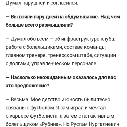
Думал пару дней и согласился.
— Вы взяли пару дней на обдумывание. Над чем
больше всего размышляли?
— Думал обо всем — об инфраструктуре клуба,
работе с болельщиками, составе команды,
главном тренере, тренерском штабе, ситуации
с долгами, управленческом персонале.
— Насколько неожиданным оказалось для вас
это предложение?
— Весьма. Мое детство и юность были тесно
связаны с футболом. Я сам играл и мечтал
о карьере футболиста, а затем стал активным
болельщиком «Рубина». Но Рустам Нургалиевич