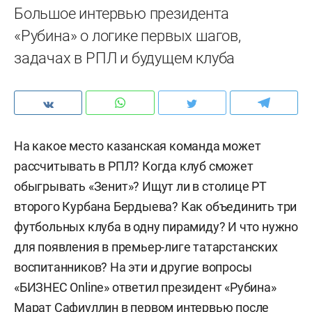
Большое интервью президента
«Рубина» о логике первых шагов,
задачах в РПЛ и будущем клуба
На какое место казанская команда может
рассчитывать в РПЛ? Когда клуб сможет
обыгрывать «Зенит»? Ищут ли в столице РТ
второго Курбана Бердыева? Как объединить три
футбольных клуба в одну пирамиду? И что нужно
для появления в премьер-лиге татарстанских
воспитанников? На эти и другие вопросы
«БИЗНЕС Online» ответил президент «Рубина»
Марат Сафиуллин в первом интервью после