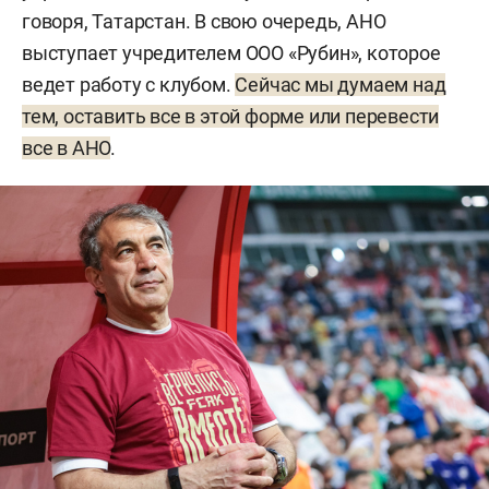
говоря, Татарстан. В свою очередь, АНО
выступает учредителем ООО «Рубин», которое
ведет работу с клубом.
Сейчас мы думаем над
тем, оставить все в этой форме или перевести
все в АНО
.