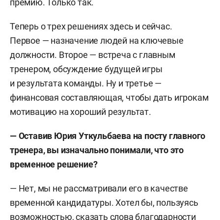
премию. Только так.
Теперь о трех решениях здесь и сейчас.
Первое — назначение людей на ключевые
должности. Второе — встреча с главным
тренером, обсуждение будущей игры
и результата команды. Ну и третье —
финансовая составляющая, чтобы дать игрокам
мотивацию на хороший результат.
— Оставив Юрия Уткульбаева на посту главного
тренера, вы изначально понимали, что это
временное решение?
— Нет, мы не рассматривали его в качестве
временной кандидатуры. Хотел бы, пользуясь
возможностью, сказать слова благодарности