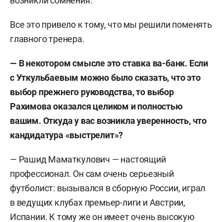
возникли сомнения.
Все это привело к тому, что мы решили поменять
главного тренера.
— В некотором смысле это ставка ва-банк. Если
с Уткульбаевым можно было сказать, что это
выбор прежнего руководства, то выбор
Рахимова оказался целиком и полностью
вашим. Откуда у вас возникла уверенность, что
кандидатура «выстрелит»?
— Рашид Маматкулович — настоящий
профессионал. Он сам очень серьезный
футболист: вызывался в сборную России, играл
в ведущих клубах премьер-лиги и Австрии,
Испании. К тому же он имеет очень высокую