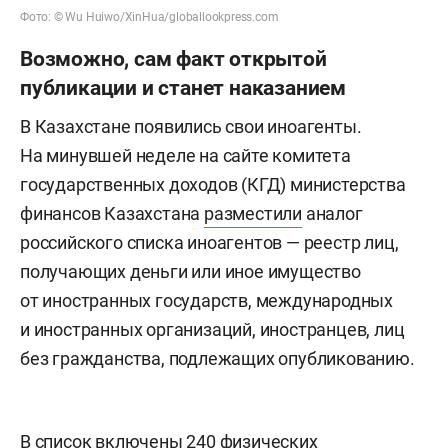
Фото: © Wu Huiwo/XinHua/globallookpress.com
Возможно, сам факт открытой
публикации и станет наказанием
В Казахстане появились свои иноагенты.
На минувшей неделе на сайте комитета
государственных доходов (КГД) министерства
финансов Казахстана
разместили
аналог
российского списка иноагентов — реестр лиц,
получающих деньги или иное имущество
от иностранных государств, международных
и иностранных организаций, иностранцев, лиц
без гражданства, подлежащих опубликованию.
В список включены 240 физических