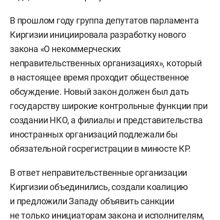
В прошлом году группа депутатов парламента
Киргизии инициировала разработку нового
закона «О некоммерческих
неправительственных организациях», который
в настоящее время проходит общественное
обсуждение. Новый закон должен был дать
государству широкие контрольные функции при
создании НКО, а филиалы и представительства
иностранных организаций подлежали бы
обязательной госрегистрации в минюсте КР.
В ответ неправительственные организации
Киргизии объединились, создали коалицию
и предложили Западу объявить санкции
не только инициаторам закона и исполнителям,