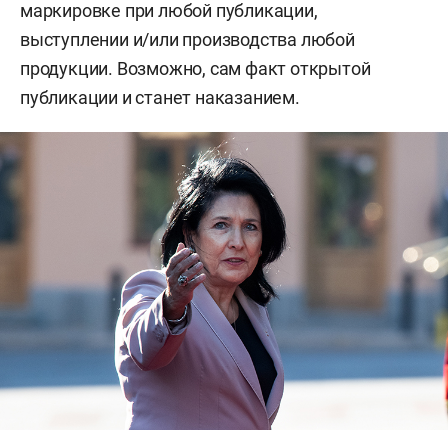
маркировке при любой публикации,
выступлении и/или производства любой
продукции. Возможно, сам факт открытой
публикации и станет наказанием.