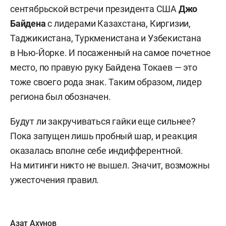
сентябрьской встречи президента США
Джо
Байдена
с лидерами Казахстана, Киргизии,
Таджикистана, Туркменистана и Узбекистана
в Нью-Йорке. И посаженный на самое почетное
место, по правую руку Байдена Токаев — это
тоже своего рода знак. Таким образом, лидер
региона был обозначен.
Будут ли закручиваться гайки еще сильнее?
Пока запущен лишь пробный шар, и реакция
оказалась вполне себе индифферентной.
На митинги никто не вышел. Значит, возможны
ужесточения правил.
Азат Ахунов