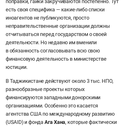
поправки, гайки закручиваются постепенно. Тут
есть своя специфика — какие-либо списки
иноагентов не публикуются, просто
неправительственные организации должны
отчитываться перед государством о своей
деятельности. Но недавно им вменили
в обязанность согласовывать всю свою
финансовую деятельность в министерстве
юстиции.
В Таджикистане действуют около 3 тыс. НПО,
разнообразные проекты которых
финансируются западными донорскими
организациями. Особенно это касается
агентства США по международному развитию
(USAID) и фонда
Ага Хана
, которые фактически