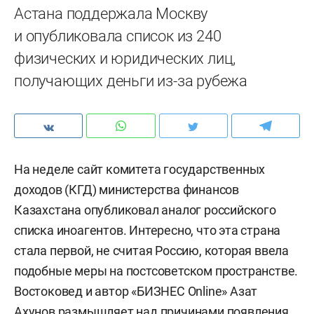
Астана поддержала Москву
и опубликовала список из 240
физических и юридических лиц,
получающих деньги из-за рубежа
На неделе сайт комитета государственных
доходов (КГД) министерства финансов
Казахстана опубликовал аналог российского
списка иноагентов. Интересно, что эта страна
стала первой, не считая Россию, которая ввела
подобные меры на постсоветском пространстве.
Востоковед и автор «БИЗНЕС Online» Азат
Ахунов размышляет над причинами появления