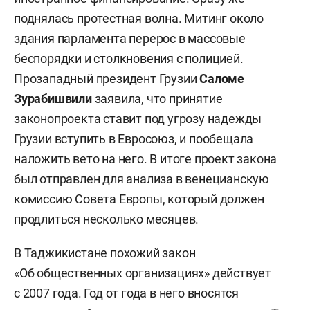
поднялась протестная волна. Митинг около
здания парламента перерос в массовые
беспорядки и столкновения с полицией.
Прозападный президент Грузии
Саломе
Зурабишвили
заявила, что принятие
законопроекта ставит под угрозу надежды
Грузии вступить в Евросоюз, и пообещала
наложить вето на него. В итоге проект закона
был отправлен для анализа в венецианскую
комиссию Совета Европы, который должен
продлиться несколько месяцев.
В Таджикистане похожий закон
«Об общественных организациях» действует
с 2007 года. Год от года в него вносятся