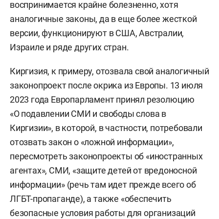
воспринимается крайне болезненно, хотя
аналогичные законы, да в еще более жесткой
версии, функционируют в США, Австралии,
Израиле и ряде других стран.
Киргизия, к примеру, отозвала свой аналогичный
законопроект после окрика из Европы. 13 июля
2023 года Европарламент принял резолюцию
«О подавлении СМИ и свободы слова в
Киргизии», в которой, в частности, потребовали
отозвать закон о «ложной информации»,
пересмотреть законопроекты об «иностранных
агентах», СМИ, «защите детей от вредоносной
информации» (речь там идет прежде всего об
ЛГБТ-пропаганде), а также «обеспечить
безопасные условия работы для организаций