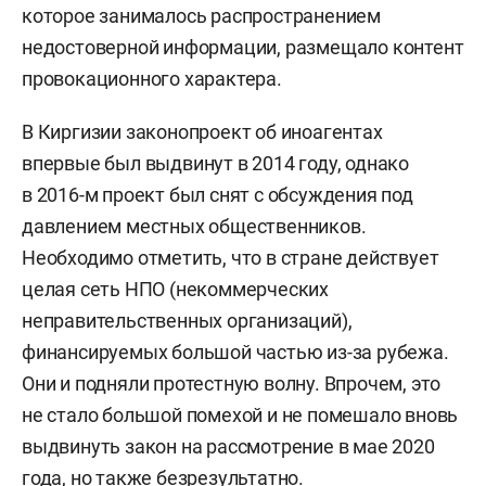
которое занималось распространением
недостоверной информации, размещало контент
провокационного характера.
В Киргизии законопроект об иноагентах
впервые был выдвинут в 2014 году, однако
в 2016-м проект был снят с обсуждения под
давлением местных общественников.
Необходимо отметить, что в стране действует
целая сеть НПО (некоммерческих
неправительственных организаций),
финансируемых большой частью из-за рубежа.
Они и подняли протестную волну. Впрочем, это
не стало большой помехой и не помешало вновь
выдвинуть закон на рассмотрение в мае 2020
года, но также безрезультатно.