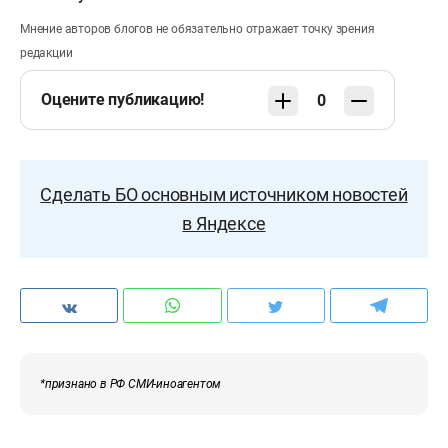
Мнение авторов блогов не обязательно отражает точку зрения
редакции
Оцените публикацию!
0
Сделать БО основным источником новостей
в Яндексе
*признано в РФ СМИ-иноагентом