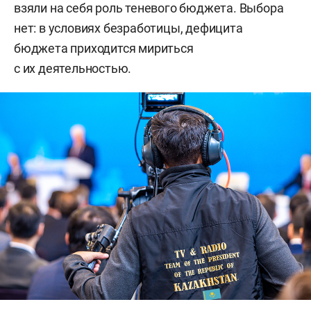
взяли на себя роль теневого бюджета. Выбора
нет: в условиях безработицы, дефицита
бюджета приходится мириться
с их деятельностью.