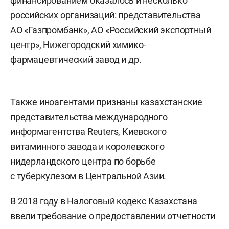
финансированием оказалось и несколько
российских организаций: представительства
АО «Газпромбанк», АО «Российский экспортный
центр», Нижегородский химико-
фармацевтический завод и др.
Также иноагентами признаны казахстанские
представительства международного
информагентства Reuters, Киевского
витаминного завода и королевского
нидерландского центра по борьбе
с туберкулезом в Центральной Азии.
В 2018 году в Налоговый кодекс Казахстана
ввели требование о предоставлении отчетности