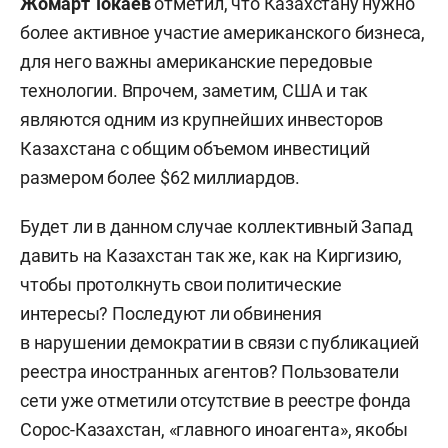
Жомарт Токаев
отметил, что Казахстану нужно
более активное участие американского бизнеса,
для него важны американские передовые
технологии. Впрочем, заметим, США и так
являются одним из крупнейших инвесторов
Казахстана с общим объемом инвестиций
размером более $62 миллиардов.
Будет ли в данном случае коллективный Запад
давить на Казахстан так же, как на Киргизию,
чтобы протолкнуть свои политические
интересы? Последуют ли обвинения
в нарушении демократии в связи с публикацией
реестра иностранных агентов? Пользователи
сети уже отметили отсутствие в реестре фонда
Сорос-Казахстан, «главного иноагента», якобы