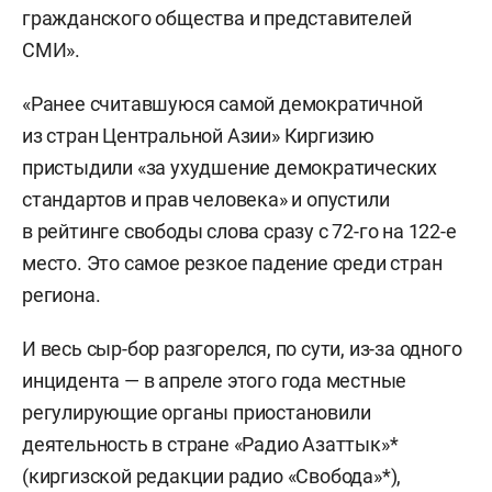
гражданского общества и представителей
СМИ».
«Ранее считавшуюся самой демократичной
из стран Центральной Азии» Киргизию
пристыдили «за ухудшение демократических
стандартов и прав человека» и опустили
в рейтинге свободы слова сразу с 72-го на 122-е
место. Это самое резкое падение среди стран
региона.
И весь сыр-бор разгорелся, по сути, из-за одного
инцидента — в апреле этого года местные
регулирующие органы приостановили
деятельность в стране «Радио Азаттык»*
(киргизской редакции радио «Свобода»*),