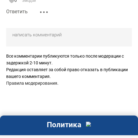
0
эмодзи
Ответить
Все комментарии публикуются только после модерации с
задержкой 2-10 минут.
Редакция оставляет за собой право отказать в публикации
вашего комментария.
Правила модерирования
.
Политика