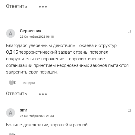
Ответить
Сервесник
25 Сентября 2023
06:18
Благодаря уверенным действиям Токаева и структур
ОДКБ террористический захват страны потерпел
сокрушительное поражение. Террористические
организации принятием неоднозначных законов пытаются
закрепить свои позиции.
0
эмодзи
Ответить
smr
25 Сентября 2023
21:33
Больше демократии, хорошей и разной.