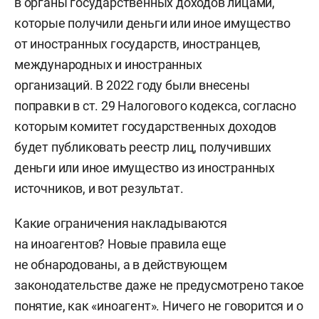
в органы государственных доходов лицами,
которые получили деньги или иное имущество
от иностранных государств, иностранцев,
международных и иностранных
организаций. В 2022 году были внесены
поправки в ст. 29 Налогового кодекса, согласно
которым комитет государственных доходов
будет публиковать реестр лиц, получивших
деньги или иное имущество из иностранных
источников, и вот результат.
Какие ограничения накладываются
на иноагентов? Новые правила еще
не обнародованы, а в действующем
законодательстве даже не предусмотрено такое
понятие, как «иноагент». Ничего не говорится и о