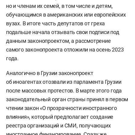
но и членам их семей, в том числе и детям,
обучающимся в американских или европейских
вузах. В итоге часть депутатов от греха
подальше начала отзывать свои подписи под
данным законопроектом, а рассмотрение
самого законопроекта отложили на осень 2023
года.
Аналогично в Грузии законопроект
об иноагентах отозвали из парламента Грузии
после массовых протестов. В марте этого года
законодательный орган страны принял в первом
чтении закон «О прозрачности иностранного
влияния», который предполагает создание
реестра организаций и СМИ, получающих
иностранное финансирование. Сразу же