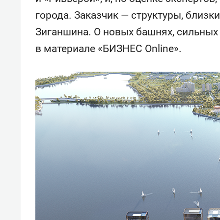
города. Заказчик — структуры, близк
Зиганшина. О новых башнях, сильных 
в материале «БИЗНЕС Online».