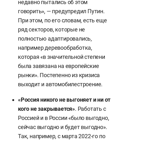
недавно пытались об этом
говорить», — предупредил Путин.
При этом, по его словам, есть еще
ряд секторов, которые не
полностью адаптировались,
например деревообработка,
которая «в значительной степени
была завязана на европейские
рынки». Постепенно из кризиса
выходит и автомобилестроение.
«Россия никого не выгоняет и ни от
кого не закрывается»
. Работать с
Россией и в России «было выгодно,
сейчас выгодно и будет выгодно».
Так, например, с марта 2022-го по