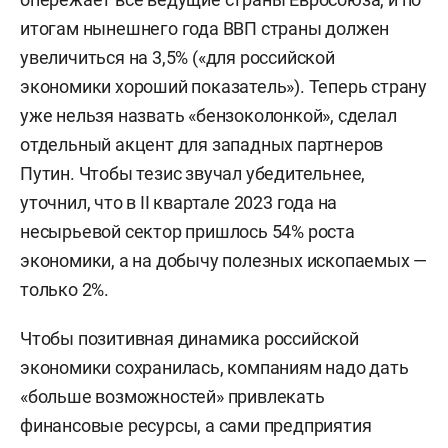
итогам нынешнего года ВВП страны должен
увеличиться на 3,5% («для российской
экономики хороший показатель»). Теперь страну
уже нельзя назвать «бензоколонкой», сделал
отдельный акцент для западных партнеров
Путин. Чтобы тезис звучал убедительнее,
уточнил, что в II квартале 2023 года на
несырьевой сектор пришлось 54% роста
экономики, а на добычу полезных ископаемых —
только 2%.
Чтобы позитивная динамика российской
экономики сохранилась, компаниям надо дать
«больше возможностей» привлекать
финансовые ресурсы, а сами предприятия