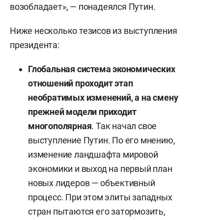
возобладает», — понадеялся Путин.
Ниже несколько тезисов из выступления
президента:
Глобальная система экономических
отношений проходит этап
необратимых изменений, а на смену
прежней модели приходит
многополярная
. Так начал свое
выступление Путин. По его мнению,
изменение ландшафта мировой
экономики и выход на первый план
новых лидеров — объективный
процесс. При этом элиты западных
стран пытаются его затормозить,