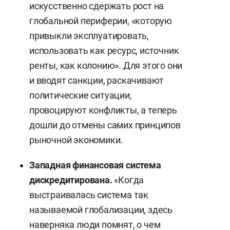
искусственно сдержать рост на
глобальной периферии, «которую
привыкли эксплуатировать,
использовать как ресурс, источник
ренты, как колонию». Для этого они
и вводят санкции, раскачивают
политические ситуации,
провоцируют конфликты, а теперь
дошли до отмены самих принципов
рыночной экономики.
Западная финансовая система
дискредитирована.
«Когда
выстраивалась система так
называемой глобализации, здесь
наверняка люди помнят, о чем