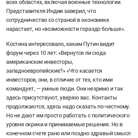
всех областях, включая военные технологии.
Представителя Индии заверил, что
сотрудничество со страной в экономике
нарастает, но «возможности гораздо больше».
Костина интересовало, каким Путин видит
форум через 10 лет: «Вернутся ли сюда
американские инвесторы,
западноевропейские?» «Что касается
инвесторов, они, в отличие от тех, кто ими
командует, — умные люди. Они незримо и так
здесь присутствуют, уверяю вас. Контакты
продолжаются, здесь надо сказать по-честному.
Но не дают им просто работать с политического
уровня окрики и принимаемые решения. Но в
конечном счете рано или поздно здравый смысл