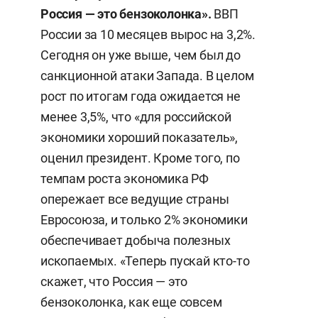
Россия — это бензоколонка».
ВВП
России за 10 месяцев вырос на 3,2%.
Сегодня он уже выше, чем был до
санкционной атаки Запада. В целом
рост по итогам года ожидается не
менее 3,5%, что «для российской
экономики хороший показатель»,
оценил президент. Кроме того, по
темпам роста экономика РФ
опережает все ведущие страны
Евросоюза, и только 2% экономики
обеспечивает добыча полезных
ископаемых. «Теперь пускай кто-то
скажет, что Россия — это
бензоколонка, как еще совсем