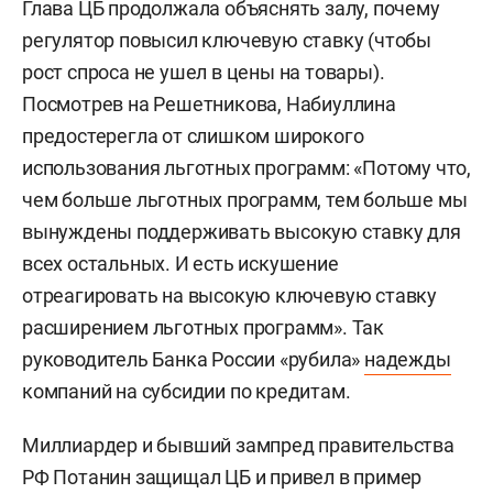
Глава ЦБ продолжала объяснять залу, почему
регулятор повысил ключевую ставку (чтобы
рост спроса не ушел в цены на товары).
Посмотрев на Решетникова, Набиуллина
предостерегла от слишком широкого
использования льготных программ: «Потому что,
чем больше льготных программ, тем больше мы
вынуждены поддерживать высокую ставку для
всех остальных. И есть искушение
отреагировать на высокую ключевую ставку
расширением льготных программ». Так
руководитель Банка России «рубила»
надежды
компаний на субсидии по кредитам.
Миллиардер и бывший зампред правительства
РФ Потанин защищал ЦБ и привел в пример