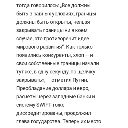
тогда говорилось: „Все должны
быть в равных условиях, границы
должны быть открыты, нельзя
закрывать границы ни в коем
случае, это противоречит идее
мирового развития“. Как только
появились конкуренты, хлоп — и
свои собственные границы начали
тут же, в одну секунду, по щелчку
закрывать», — отметил Путин.
Преобладание доллара и евро,
расчеты через западные банки и
систему SWIFT тоже
дискредитированы, продолжил
глава государства. Теперь их место