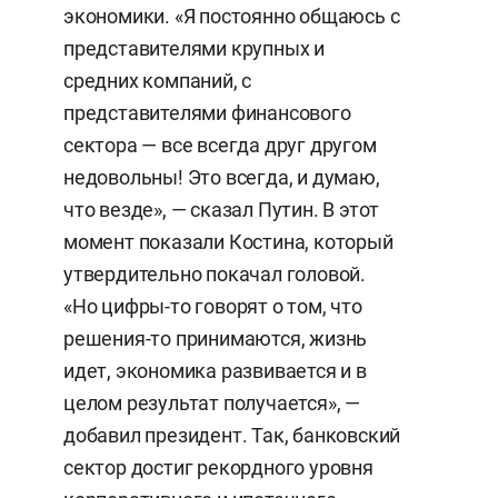
экономики. «Я постоянно общаюсь с
представителями крупных и
средних компаний, с
представителями финансового
сектора — все всегда друг другом
недовольны! Это всегда, и думаю,
что везде», — сказал Путин. В этот
момент показали Костина, который
утвердительно покачал головой.
«Но цифры-то говорят о том, что
решения-то принимаются, жизнь
идет, экономика развивается и в
целом результат получается», —
добавил президент. Так, банковский
сектор достиг рекордного уровня