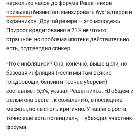
несколько часов до форума Решетников
призывал
бизнес оптимизировать бухгалтеров и
охранников. Другой резерв — это молодежь.
Прирост кредитования в 21% не что-то
страшное, но проблема ипотеки действительно
есть, подтвердил спикер.
Что с инфляцией? Она, конечно, выше цели, но
базовая инфляция («если мы там всякие
плодоовощи, бензин и прочее уберем»)
составляет 5,5%, указал Решетников. «В общем и
целом она растет, к сожалению, в последние
месяцы, но не столь критично. У нашего роста
точно еще есть потенциал», — убеждал участник
форума.