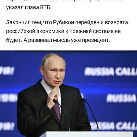
указал глава ВТБ.
Закончил тем, что Рубикон перейден и возврата
российской экономики к прежней системе не
будет. А развивал мысль уже президент.