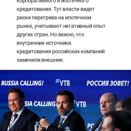
корпоративного и ипотечного
кредитования. Тут власти видят
риски перегрева на ипотечном
рынке, учитывают негативный опыт
других стран. Но важно, что
внутренние источники
кредитования российских компаний
заменили внешние.