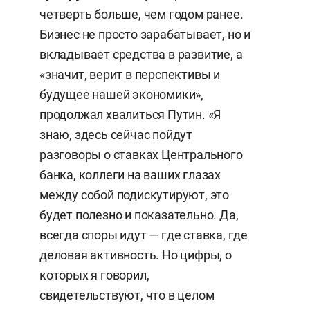
четверть больше, чем годом ранее.
Бизнес не просто зарабатывает, но и
вкладывает средства в развитие, а
«значит, верит в перспективы и
будущее нашей экономики»,
продолжал хвалиться Путин. «Я
знаю, здесь сейчас пойдут
разговоры о ставках Центрального
банка, коллеги на ваших глазах
между собой подискутируют, это
будет полезно и показательно. Да,
всегда споры идут — где ставка, где
деловая активность. Но цифры, о
которых я говорил,
свидетельствуют, что в целом