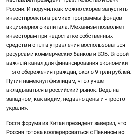
России. И поручил как можно скорее запустить
инвестпроекты в рамках программы фондов
акционерного капитала. Механизм
позволяет
инвесторам при недостатке собственных
средств и опыта управления воспользоваться
ресурсами коммерческих банков и ВЭБ. Второй
важный канал для финансирования экономики
— это сбережения граждан, около 9 трлн рублей.
Путин намекнул физлицам, что лучше
вкладываться в российский рынок. Ведь на
западном, как видим, недавно деньги «просто
украли».
Гостя форума из Китая президент заверил, что
Россия готова кооперироваться с Пекином во