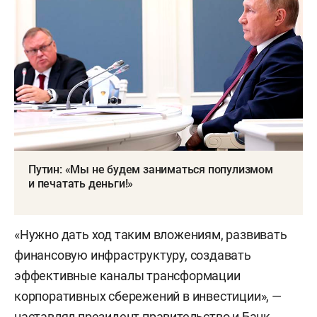
Путин: «Мы не будем заниматься популизмом
и печатать деньги!»
«Нужно дать ход таким вложениям, развивать
финансовую инфраструктуру, создавать
эффективные каналы трансформации
корпоративных сбережений в инвестиции», —
наставлял президент правительство и Банк