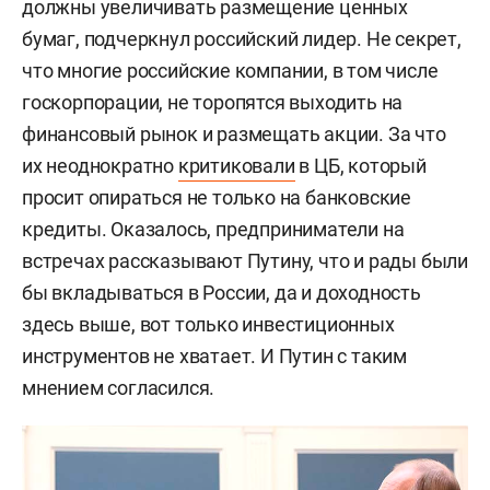
должны увеличивать размещение ценных
бумаг, подчеркнул российский лидер. Не секрет,
что многие российские компании, в том числе
госкорпорации, не торопятся выходить на
финансовый рынок и размещать акции. За что
их неоднократно
критиковали
в ЦБ, который
просит опираться не только на банковские
кредиты. Оказалось, предприниматели на
встречах рассказывают Путину, что и рады были
бы вкладываться в России, да и доходность
здесь выше, вот только инвестиционных
инструментов не хватает. И Путин с таким
мнением согласился.