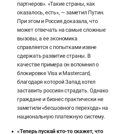
партнеров». «Такие страны, как
оказалось, есть», — заметил Путин.
При этом и Россия доказала, что
может отвечать на самые сложные
вызовы, а ее экономика
справляется с попытками извне
сдержать развитие страны. В
качестве примера он вспомнил о
блокировке Visa и Masterсard,
благодаря которой Запад хотел
заставить россиян страдать. Однако
граждане и бизнес практически не
заметили «бесшовного перехода» на
национальную платежную систему.
«Теперь пускай кто-то скажет, что