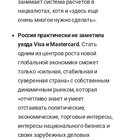
занимает система расчетов в
нацвалютах, хотя и «здесь еще
очень многое нужно сделать».
Россия практически не заметила
ухода Visa и Masterсard.
Стать
одним из центров роста новой
глобальной экономики сможет
только «сильная, стабильная и
суверенная страна» с собственным
динамичным рынком, которая
«отчетливо знает и умеет
отстаивать политические,
экономические, торговые интересы,
интересы национального бизнеса и
своих зарубежных деловых