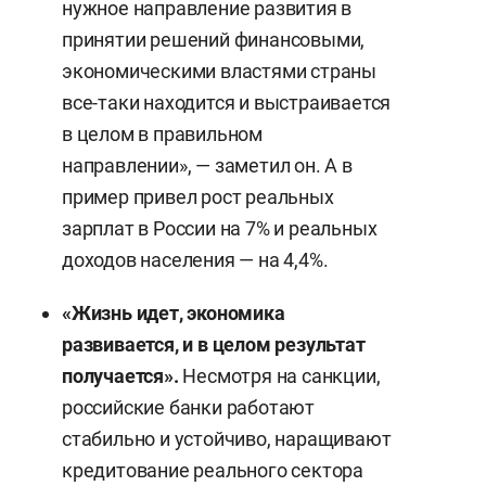
нужное направление развития в
принятии решений финансовыми,
экономическими властями страны
все-таки находится и выстраивается
в целом в правильном
направлении», — заметил он. А в
пример привел рост реальных
зарплат в России на 7% и реальных
доходов населения — на 4,4%.
«Жизнь идет, экономика
развивается, и в целом результат
получается».
Несмотря на санкции,
российские банки работают
стабильно и устойчиво, наращивают
кредитование реального сектора