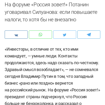
На форуме «Россия зовет!» Потанин
уговаривал Силуанова: если повышаете
налоги, то хотя бы не внезапно
«Инвесторы, в отличие от тех, кто ими
командует, — умные люди. Контакты
продолжаются, здесь надо сказать по-честному.
Здравый смысл возобладает», — не сомневался
сегодня Владимир Путин в том, что западный
бизнес «рано или поздно» вернется
на российский рынок. На форуме «Россия зовет!»
президент страны подчеркнул, что Россия
больше не бензоколонка, и рассказал о