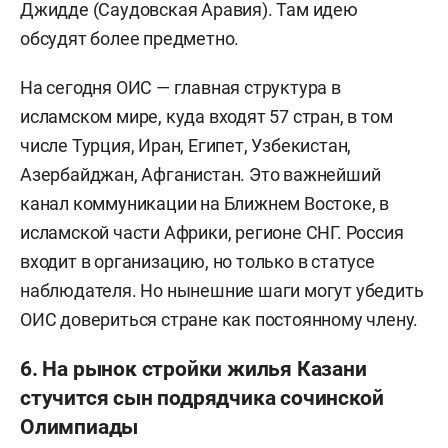
Джидде (Саудовская Аравия). Там идею
обсудят более предметно.
На сегодня ОИС — главная структура в
исламском мире, куда входят 57 стран, в том
числе Турция, Иран, Египет, Узбекистан,
Азербайджан, Афганистан. Это важнейший
канал коммуникации на Ближнем Востоке, в
исламской части Африки, регионе СНГ. Россия
входит в организацию, но только в статусе
наблюдателя. Но нынешние шаги могут убедить
ОИС довериться стране как постоянному члену.
6. На рынок стройки жилья Казани
стучится сын подрядчика сочинской
Олимпиады