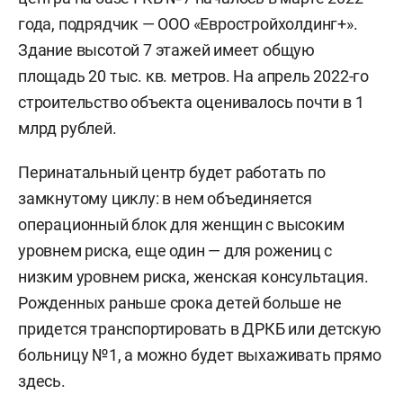
года, подрядчик — ООО «Евростройхолдинг+».
Здание высотой 7 этажей имеет общую
площадь 20 тыс. кв. метров. На апрель 2022-го
строительство объекта оценивалось почти в 1
млрд рублей.
Перинатальный центр будет работать по
замкнутому циклу: в нем объединяется
операционный блок для женщин с высоким
уровнем риска, еще один — для рожениц с
низким уровнем риска, женская консультация.
Рожденных раньше срока детей больше не
придется транспортировать в ДРКБ или детскую
больницу №1, а можно будет выхаживать прямо
здесь.