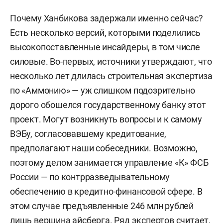
Почему Ханбикова задержали именно сейчас?
Есть несколько версий, которыми поделились
высокопоставленные инсайдеры, в том числе
силовые. Во-первых, источники утверждают, что
несколько лет длилась строительная экспертиза
по «Аммонию» — уж слишком подозрительно
дорого обошелся государственному банку этот
проект. Могут возникнуть вопросы и к самому
ВЭБу, согласовавшему кредитование,
предполагают наши собеседники. Возможно,
поэтому делом занимается управление «К» ФСБ
России — по контрразведывательному
обеспечению в кредитно-финансовой сфере. В
этом случае предъявленные 246 млн рублей
лишь вершина айсберга. Ряд экспертов считает,