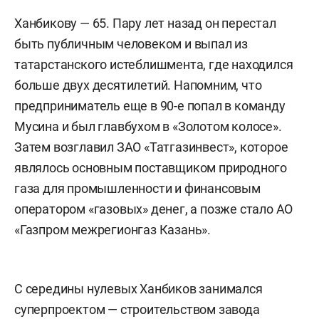
Ханбикову — 65. Пару лет назад он перестал
быть публичным человеком и выпал из
татарстанского истеблишмента, где находился
больше двух десятилетий. Напомним, что
предприниматель еще в 90-е попал в команду
Мусина и был главбухом в «Золотом колосе».
Затем возглавил ЗАО «Татгазинвест», которое
являлось основным поставщиком природного
газа для промышленности и финансовым
оператором «газовых» денег, а позже стало АО
«Газпром межрегионгаз Казань».
С середины нулевых Ханбиков занимался
суперпроектом — строительством завода