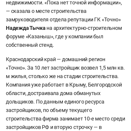
недвижимости. «Пока нет точной информации»,
— сказала о месте строительства
замруководителя отдела репутации ГК «Точно»
Надежда Тычка
на архитектурно-строительном
форуме «Казаныш», где у компании был
собственный стенд.
Краснодарский край — домашний регион
«Точно». За 10 лет застройщик возвел 1,5 млн кв.
м жилья, столько же на стадии строительства.
Компания уже работает в Крыму, Белгородской
области, достраивала дома обманутых
дольщиков. По данным единого ресурса
застройщиков, по объему текущего
строительства фирма занимает 10-е место среди
застройщиков РФ и вторую строчку — в