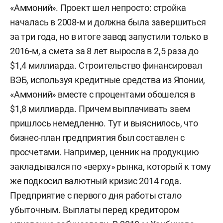
«Аммоний». Проект шел непросто: стройка
началась в 2008-м и должна была завершиться
за три года, но в итоге завод запустили только в
2016-м, а смета за 8 лет выросла в 2,5 раза до
$1,4 миллиарда. Строительство финансировал
ВЭБ, используя кредитные средства из Японии,
«Аммоний» вместе с процентами обошелся в
$1,8 миллиарда. Причем выплачивать заем
пришлось немедленно. Тут и выяснилось, что
бизнес-план предприятия был составлен с
просчетами. Например, ценник на продукцию
закладывался по «верху» рынка, который к тому
же подкосил валютный кризис 2014 года.
Предприятие с первого дня работы стало
убыточным. Выплаты перед кредитором