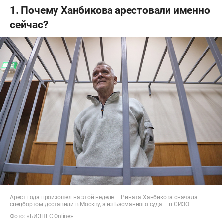
1. Почему Ханбикова арестовали именно
сейчас?
Арест года произошел на этой неделе — Рината Ханбикова сначала
спецбортом доставили в Москву, а из Басманного суда — в СИЗО
Фото: «БИЗНЕС Online»