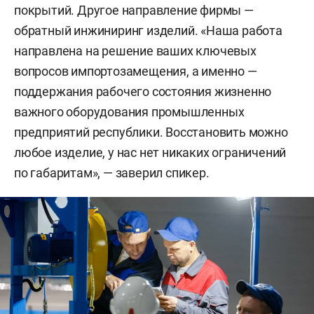
покрытий. Другое направление фирмы —
обратный инжиниринг изделий. «Наша работа
направлена на решение ваших ключевых
вопросов импортозамещения, а именно —
поддержания рабочего состояния жизненно
важного оборудования промышленных
предприятий республики. Восстановить можно
любое изделие, у нас нет никаких ограничений
по габаритам», — заверил спикер.