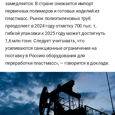
замедляется. В стране снижается импорт
первичных полимеров и готовых изделий из
пластмасс. Рынок полиэтиленовых труб
преодолеет в 2024 году отметку 700 тыс. т,
гибкой упаковки к 2025 году может достигнуть
1,6 млн тонн. Следует учитывать, что
усиливаются санкционные ограничения на
поставку в Россию оборудования для
переработки пластмасс», — говорится в докладе.