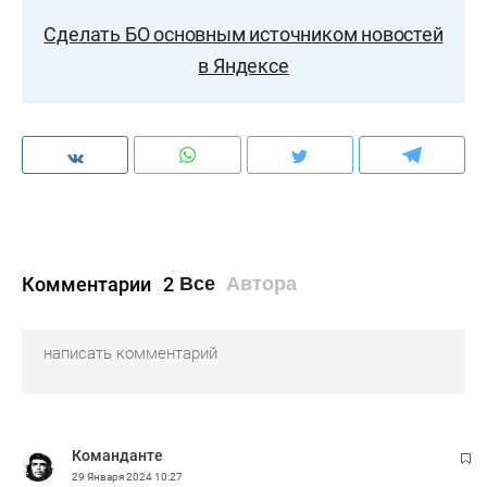
Сделать БО основным источником новостей
в Яндексе
Комментарии
2
Все
Автора
Команданте
29 Января 2024
10:27