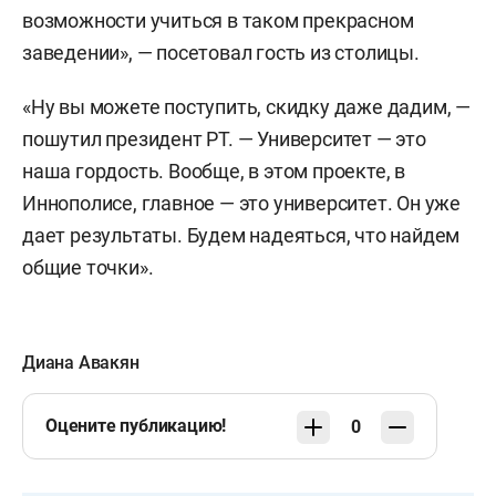
возможности учиться в таком прекрасном
заведении», — посетовал гость из столицы.
«Ну вы можете поступить, скидку даже дадим, —
пошутил президент РТ. — Университет — это
наша гордость. Вообще, в этом проекте, в
Иннополисе, главное — это университет. Он уже
дает результаты. Будем надеяться, что найдем
общие точки».
Диана Авакян
Оцените публикацию!
0