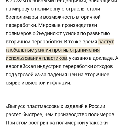
В 2023-м основными тенденциями, влияющими
на мировую полимерную отрасль, стали
биополимеры и возможность вторичной
переработки. Мировые производители
полимеров объединяют усилия по развитию
вторичной переработки. В то же время
растут
глобальные усилия против ограничения
использования пластиков
, указано в докладе. А
европейская индустрия переработки отходов
под угрозой из-за падения цен на вторичное
сырье и высокой инфляции.
«Выпуск пластмассовых изделий в России
растет быстрее, чем производство полимеров.
При этом рост рынка полимерной упаковки