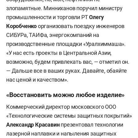
злопамятные. Минниханов поручил министру
промышленности и торговли РТ
Олегу
Коробченко
организовать поездку инженеров
СИБУРа, ТАИФа, энергокомпаний на
производственные площадки «Уралхиммаша».
«У нас есть проекты в Центральной Азии,
возможно, будем привлекать вас, — отметил он.
— Дальше все в ваших руках. Давайте, обаяйте
нас ценой и качеством».
«Восстановить можно любое изделие»
Коммерческий директор московского ООО
«Технологические системы защитных покрытий»
Александр Красавин
презентовал технологии
лазерной наплавки и напыления защитных