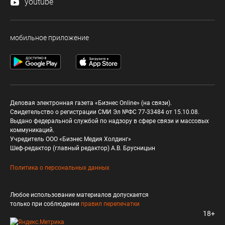
youtube
мобильное приложение
Деловая электронная газета «Бизнес Online» (на связи).
Свидетельство о регистрации СМИ Эл №ФС 77-33484 от 15.10.08.
Выдано федеральной службой по надзору в сфере связи и массовых
коммуникаций.
Учредитель ООО «Бизнес Медия Холдинг»
Шеф-редактор (главный редактор) А.В. Брусницын
Политика о персональных данных
Любое использование материалов допускается
только при соблюдении
правил перепечатки
18+