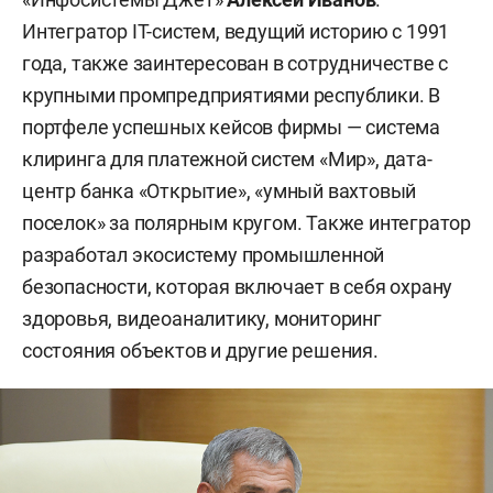
Интегратор IТ-систем, ведущий историю с 1991
года, также заинтересован в сотрудничестве с
крупными промпредприятиями республики. В
портфеле успешных кейсов фирмы — система
клиринга для платежной систем «Мир», дата-
центр банка «Открытие», «умный вахтовый
поселок» за полярным кругом. Также интегратор
разработал экосистему промышленной
безопасности, которая включает в себя охрану
здоровья, видеоаналитику, мониторинг
состояния объектов и другие решения.