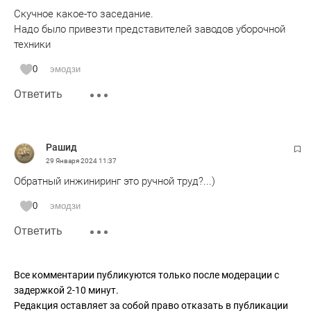
Скучное какое-то заседание.
Надо было привезти представителей заводов уборочной
техники
0
эмодзи
Ответить
Рашид
29 Января 2024
11:37
Обратный инжиниринг это ручной труд?...)
0
эмодзи
Ответить
Все комментарии публикуются только после модерации с
задержкой 2-10 минут.
Редакция оставляет за собой право отказать в публикации