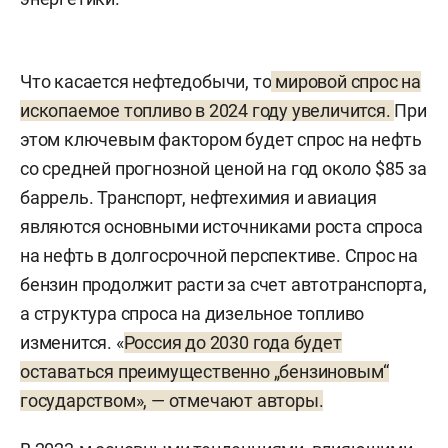
Что касается нефтедобычи, то
мировой спрос на
ископаемое топливо в 2024 году увеличится.
При
этом ключевым фактором будет спрос на нефть
со средней прогнозной ценой на год около $85 за
баррель. Транспорт, нефтехимия и авиация
являются основными источниками роста спроса
на нефть в долгосрочной перспективе. Спрос на
бензин продолжит расти за счет автотранспорта,
а структура спроса на дизельное топливо
изменится. «
Россия до 2030 года будет
оставаться преимущественно „бензиновым“
государством», — отмечают авторы.