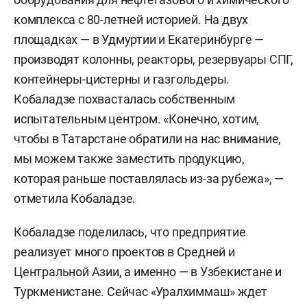
комплекса с 80-летней историей. На двух
площадках — в Удмуртии и Екатеринбурге —
производят колонны, реакторы, резервуары СПГ,
контейнеры-цистерны и газгольдеры.
Кобаладзе похвасталась собственным
испытательным центром. «Конечно, хотим,
чтобы в Татарстане обратили на нас внимание,
мы можем также заместить продукцию,
которая раньше поставлялась из-за рубежа», —
отметила Кобаладзе.
Кобаладзе поделилась, что предприятие
реализует много проектов в Средней и
Центральной Азии, а именно — в Узбекистане и
Туркменистане. Сейчас «Уралхиммаш» ждет