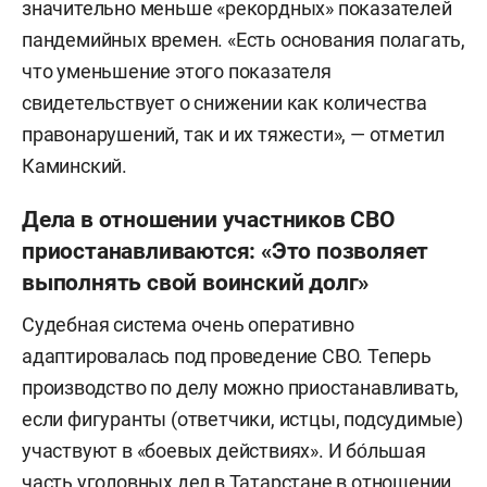
значительно меньше «рекордных» показателей
пандемийных времен. «Есть основания полагать,
что уменьшение этого показателя
свидетельствует о снижении как количества
правонарушений, так и их тяжести», — отметил
Каминский.
Дела в отношении участников СВО
приостанавливаются: «Это позволяет
выполнять свой воинский долг»
Судебная система очень оперативно
адаптировалась под проведение СВО. Теперь
производство по делу можно приостанавливать,
если фигуранты (ответчики, истцы, подсудимые)
участвуют в «боевых действиях». И бо́льшая
часть уголовных дел в Татарстане в отношении