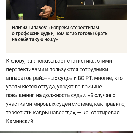
Ильгиз Гилазов: «Вопреки стереотипам
о профессии судьи, немногие готовы брать
на себя такую ношу»
К слову, как показывает статистика, этими
перспективами и пользуются сотрудники
аппаратов районных судов и ВС РТ: многие, кто
увольняется оттуда, уходят по причине
повышения на должность судьи. «В случае с
участками мировых судей система, как правило,
теряет эти кадры навсегда», — констатировал
Каминский.