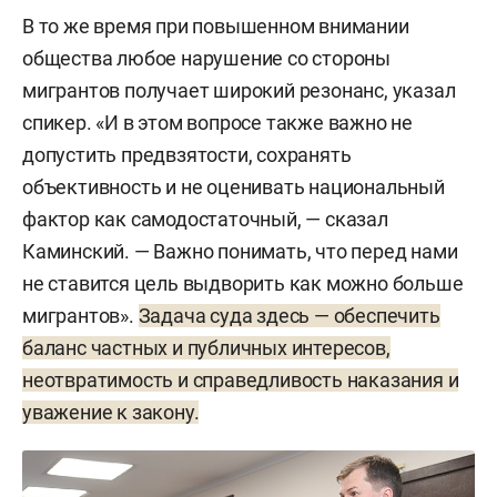
В то же время при повышенном внимании
общества любое нарушение со стороны
мигрантов получает широкий резонанс, указал
спикер. «И в этом вопросе также важно не
допустить предвзятости, сохранять
объективность и не оценивать национальный
фактор как самодостаточный, — сказал
Каминский. — Важно понимать, что перед нами
не ставится цель выдворить как можно больше
мигрантов».
Задача суда здесь — обеспечить
баланс частных и публичных интересов,
неотвратимость и справедливость наказания и
уважение к закону.