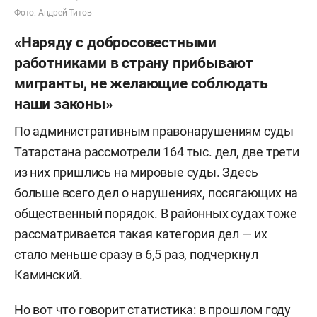
Фото: Андрей Титов
«Наряду с добросовестными
работниками в страну прибывают
мигранты, не желающие соблюдать
наши законы»
По административным правонарушениям суды
Татарстана рассмотрели 164 тыс. дел, две трети
из них пришлись на мировые суды. Здесь
больше всего дел о нарушениях, посягающих на
общественный порядок. В районных судах тоже
рассматривается такая категория дел — их
стало меньше сразу в 6,5 раз, подчеркнул
Каминский.
Но вот что говорит статистика: в прошлом году