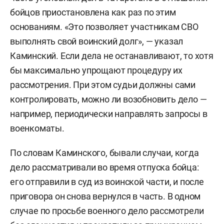
бойцов приостановлена как раз по этим
основаниям. «Это позволяет участникам СВО
выполнять свой воинский долг», — указал
Каминский. Если дела не останавливают, то хотя
бы максимально упрощают процедуру их
рассмотрения. При этом судьи должны сами
контролировать, можно ли возобновить дело —
например, периодически направлять запросы в
военкоматы.
По словам Каминского, бывали случаи, когда
дело рассматривали во время отпуска бойца:
его отправили в суд из воинской части, и после
приговора он снова вернулся в часть. В одном
случае по просьбе военного дело рассмотрели