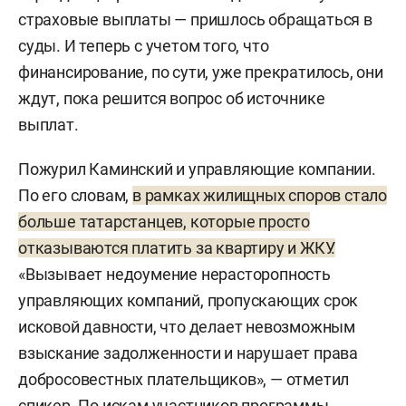
страховые выплаты — пришлось обращаться в
суды. И теперь с учетом того, что
финансирование, по сути, уже прекратилось, они
ждут, пока решится вопрос об источнике
выплат.
Пожурил Каминский и управляющие компании.
По его словам,
в рамках жилищных споров стало
больше татарстанцев, которые просто
отказываются платить за квартиру и ЖКУ.
«Вызывает недоумение нерасторопность
управляющих компаний, пропускающих срок
исковой давности, что делает невозможным
взыскание задолженности и нарушает права
добросовестных плательщиков», — отметил
спикер. По искам участников программы