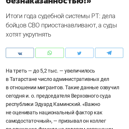
безнаказанностью!»
Итоги года судебной системы РТ: дела
бойцов СВО приостанавливают, а суды
хотят укрупнять
На треть — до 5,2 тыс. — увеличилось
в Татарстане число административных дел
в отношении мигрантов. Такие данные озвучил
сегодня и. о. председателя Верховного суда
республики Эдуард Каминский. «Важно
не оценивать национальный фактор как
самодостаточный», — призывал он коллег