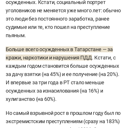
осужденных. Кстати, социальный портрет
уголовников не меняется уже много лет: обычно
это люди без постоянного заработка, ранее
судимые или те, кто пошел на преступление
пьяным.
Больше всего осужденных в Татарстане — за
кражи, наркотики и нарушения ПДД
. Кстати, с
каждым годом становится больше осужденных
за дачу взятки (на 45%) и ее получение (на 20%).
И впервые за три года в РТ стало меньше
осужденных за изнасилования (на 16%) и
хулиганство (на 60%).
Но самый взрывной рост в прошлом году был по
экстремистским преступлениям (сразу на 183%)