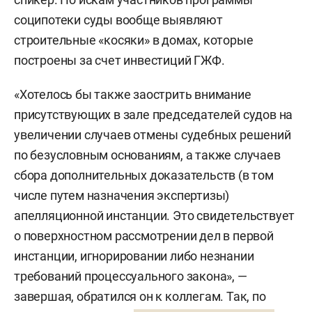
соципотеки суды вообще выявляют
строительные «косяки» в домах, которые
построены за счет инвестиций ГЖФ.
«Хотелось бы также заострить внимание
присутствующих в зале председателей судов на
увеличении случаев отмены судебных решений
по безусловным основаниям, а также случаев
сбора дополнительных доказательств (в том
числе путем назначения экспертизы)
апелляционной инстанции. Это свидетельствует
о поверхностном рассмотрении дел в первой
инстанции, игнорировании либо незнании
требований процессуального закона», —
завершая, обратился он к коллегам. Так, по