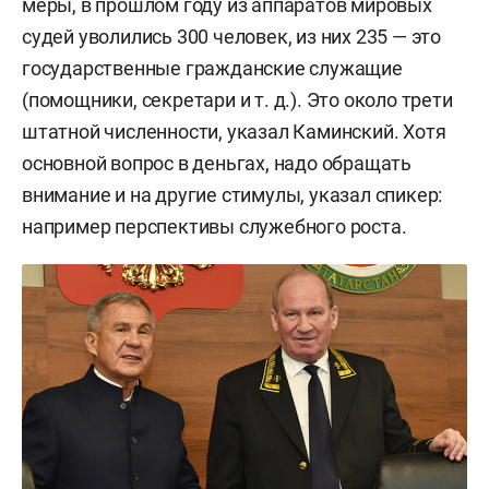
меры, в прошлом году из аппаратов мировых
судей уволились 300 человек, из них 235 — это
государственные гражданские служащие
(помощники, секретари и т. д.). Это около трети
штатной численности, указал Каминский. Хотя
основной вопрос в деньгах, надо обращать
внимание и на другие стимулы, указал спикер:
например перспективы служебного роста.