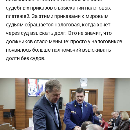
судебных приказов о взыскании налоговых
платежей. За этими приказами к мировым
судьям обращается налоговая, когда хочет
через суд взыскать долг. Это не значит, что
должников стало меньше: просто у налоговиков
появилось больше полномочий взыскивать
долги без судов.