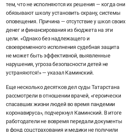
тем, что не исполняются их решения — когда они
обязывают школу установить охрану, системы
оповещения. Причина — отсутствие у школ своих
денег и финансирования из бюджета на эти
цели. «Однако без надлежащего и
своевременного исполнения судебная защита
не может быть эффективной, выявленные
нарушения, угроза безопасности детей не
устраняются!» — указал Каминский.
Еще несколько десятков дел суды Татарстана
рассмотрели в отношении врачей, «героически
спасавших жизни людей во время пандемии
коронавируса», подчеркнул Каминский. В итоге
работодатели не вовремя передали документы
в фонд соцстрахования и медики не получили