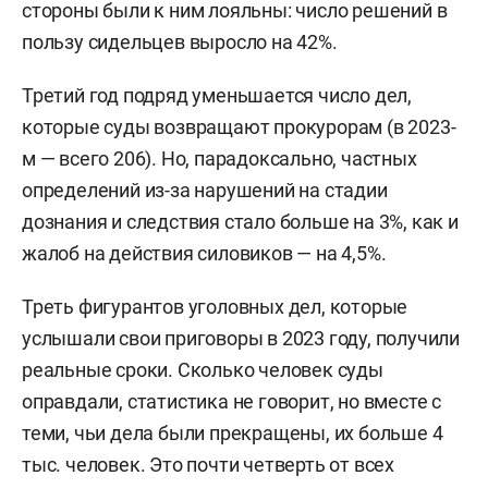
стороны были к ним лояльны: число решений в
пользу сидельцев выросло на 42%.
Третий год подряд уменьшается число дел,
которые суды возвращают прокурорам (в 2023-
м — всего 206). Но, парадоксально, частных
определений из-за нарушений на стадии
дознания и следствия стало больше на 3%, как и
жалоб на действия силовиков — на 4,5%.
Треть фигурантов уголовных дел, которые
услышали свои приговоры в 2023 году, получили
реальные сроки. Сколько человек суды
оправдали, статистика не говорит, но вместе с
теми, чьи дела были прекращены, их больше 4
тыс. человек. Это почти четверть от всех