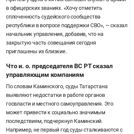
в офицерских званиях. «Хочу отметить
сплоченность судейского сообщества
республики в вопросе поддержки СВО», — сказал
начальник управления, добавив, что на
закрытую часть совещания сегодня
приглашены их близкие.
Что и. о. председателя ВС РТ сказал
управляющим компаниям
По словам Каминского, суды Татарстана
выявляют недостатки в работе органов
госвласти и местного самоуправления. Это
может привести к социально значимым
последствиям, подчеркнул Каминский.
Например, не первый год суды сталкиваются с