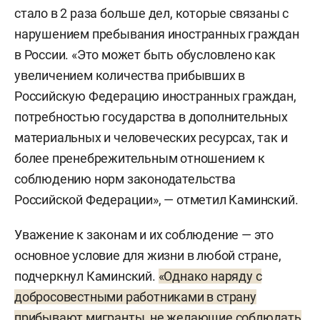
стало в 2 раза больше дел, которые связаны с
нарушением пребывания иностранных граждан
в России. «Это может быть обусловлено как
увеличением количества прибывших в
Российскую Федерацию иностранных граждан,
потребностью государства в дополнительных
материальных и человеческих ресурсах, так и
более пренебрежительным отношением к
соблюдению норм законодательства
Российской Федерации», — отметил Каминский.
Уважение к законам и их соблюдение — это
основное условие для жизни в любой стране,
подчеркнул Каминский.
«Однако наряду с
добросовестными работниками в страну
прибывают мигранты, не желающие соблюдать