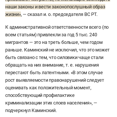
наши законы и вести законопослушный образ
жизни»
, — сказал и. о. председателя ВС РТ.
К административной ответственности всего (по
всем статьям) привлекли за год 5 тыс. 240
мигрантов — это на треть больше, чем годом
раньше. Каминский не исключил, что это может
быть связано с тем, что силовики чаще стали
обращать на них внимание, т. е. нарушения
перестают быть латентными. «В этом случае
рост выявляемости правонарушений следует
оценивать как положительный момент,
способствующий профилактике
криминализации этих слоев населения», —
подчеркнул Каминский.