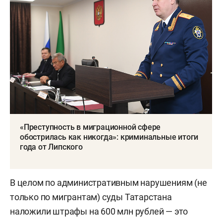
«Преступность в миграционной сфере
обострилась как никогда»: криминальные итоги
года от Липского
В целом по административным нарушениям (не
только по мигрантам) суды Татарстана
наложили штрафы на 600 млн рублей — это