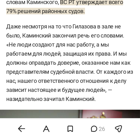
словам Каминского,
ВС РТ утверждает всего
79% решений районных судов.
Даже несмотря на то что Гилазова в зале не
было, Каминский закончил речь его словами.
«Не люди создают для нас работу, а мы
работаем для людей, защищая их права. И мы
должны оправдать доверие, оказанное нам как
представителям судебной власти. От каждого из
нас, нашего ответственного отношения к делу
зависит настоящее и будущее людей», —
назидательно зачитал Каминский.
26