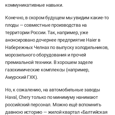
коммуникативные навыки.
Конечно, в скором будущем мы увидим какие-то
плоды — совместные производства на
территории России. Так, например, уже
анонсировано дочернее предприятие Haier в
Набережных Челнах по выпуску холодильников,
морозильного оборудования и прочей
премиальной техники. В хорошем заделе
газохимические комплексы (например,
Амурский ГХК).
Но, к сожалению, на автомобильные заводы
Haval, Chery только по минимуму нанимают
российский персонал. Можно ещё вспомнить
давнюю историю — жилой квартал «Балтийская