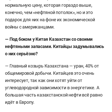
нормальную цену, которая гораздо выше,
конечно, чем «нефтяной потолок», но и это
подарок для них на фоне их экономической
войны с американцами.
— Под боком у Китая Казахстан со своими
нефтяными запасами. Китайцы задумывались
о них серьёзно?
— Главный козырь Казахстана — уран, 40% от
общемировой добычи. Китайцев это очень
интересует, так как они хотят уйти от
углеводородной зависимости в энергетике. А
большая часть казахстанской нефти всё равно
идёт в Европу.