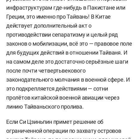
инфраструктурам где-нибудь в Пакистане или
Греции, это именно про Тайвань! В Китае
действует дополнительный акт о
противодействии сепаратизму и целый ряд
законов о мобилизации, всё это — правовое поле
для будущих действий в отношении Тайваня. И
на самом деле это достаточно серьёзные шаги
после почти четвертьвекового
законодательного молчания в военной сфере. И
это подкрепляется действиями — сотни
пролётов китайской военной авиации через
линию Тайваньского пролива.
Если Си Цзиньпин примет решение об
ограниченной операции по захвату островов