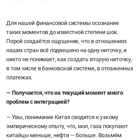
Для нашей финансовой системы осознание
таких моментов до известной степени шок.
Порой создаётся ощущение, что в отношениях
наших стран всё подвешено на одну ниточку, и
никто не понимает, как создать вторую ниточку,
в том числе в банковской системе, в отлаженных
платежах.
— Получается, что на текущий момент много
проблем с интеграцией?
— Увы, понимание Китая сводится к узкому
эмпирическому опыту, что, мол, газа покупают
китайцы меньше, нефти — больше. Возьмём