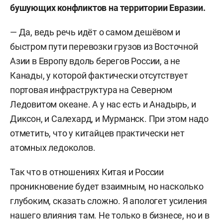
бушующих конфликтов на территории Евразии.
— Да, ведь речь идёт о самом дешёвом и
быстром пути перевозки грузов из Восточной
Азии в Европу вдоль берегов России, а не
Канады, у которой фактически отсутствует
портовая инфраструктура на Северном
Ледовитом океане. А у нас есть и Анадырь, и
Диксон, и Салехард, и Мурманск. При этом надо
отметить, что у китайцев практически нет
атомных ледоколов.
Так что в отношениях Китая и России
проникновение будет взаимным, но насколько
глубоким, сказать сложно. Я апологет усиления
нашего влияния там. Не только в бизнесе, но и в