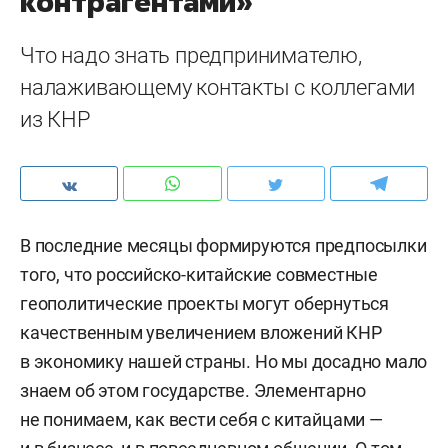
контрагентами»
Что надо знать предпринимателю,
налаживающему контакты с коллегами
из КНР
В последние месяцы формируются предпосылки
того, что российско-китайские совместные
геополитические проекты могут обернуться
качественным увеличением вложений КНР
в экономику нашей страны. Но мы досадно мало
знаем об этом государстве. Элементарно
не понимаем, как вести себя с китайцами —