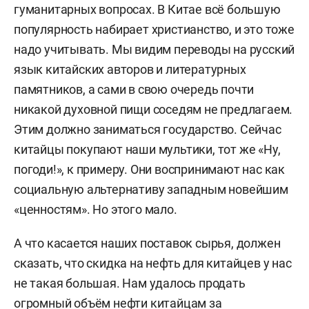
гуманитарных вопросах. В Китае всё большую
популярность набирает христианство, и это тоже
надо учитывать. Мы видим переводы на русский
язык китайских авторов и литературных
памятников, а сами в свою очередь почти
никакой духовной пищи соседям не предлагаем.
Этим должно заниматься государство. Сейчас
китайцы покупают наши мультики, тот же «Ну,
погоди!», к примеру. Они воспринимают нас как
социальную альтернативу западным новейшим
«ценностям». Но этого мало.
А что касается наших поставок сырья, должен
сказать, что скидка на нефть для китайцев у нас
не такая большая. Нам удалось продать
огромный объём нефти китайцам за