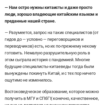
— Нам остро нужны китаисты и даже просто
люди, хорошо владеющие китайским языком и
преданные нашей стране.
— Разумеется, запрос на таких специалистов (от
гидов до — условно — переговорщиков и
переводчиков) есть, но их по-прежнему некому
готовить. Немалую разрушительную роль в
этом сыграла история с пандемией. Многие
будущие специалисты-китаеведы тогда были
вынуждены покинуть Китай, и с тех пор ничего
ощутимо не изменилось.
Востоковедческое образование, которое можно
получить в МГУ и СПбГУ, конечно, качественное,