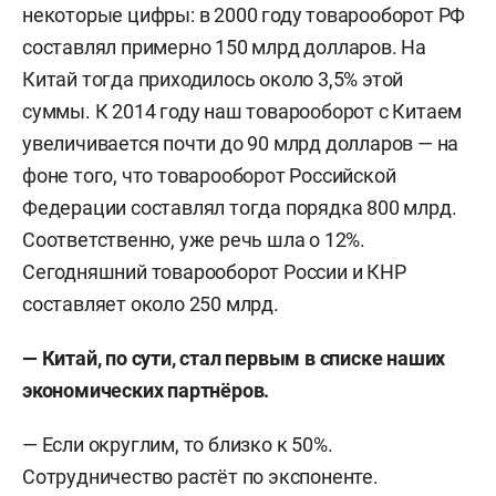
некоторые цифры: в 2000 году товарооборот РФ
составлял примерно 150 млрд долларов. На
Китай тогда приходилось около 3,5% этой
суммы. К 2014 году наш товарооборот с Китаем
увеличивается почти до 90 млрд долларов — на
фоне того, что товарооборот Российской
Федерации составлял тогда порядка 800 млрд.
Соответственно, уже речь шла о 12%.
Сегодняшний товарооборот России и КНР
составляет около 250 млрд.
— Китай, по сути, стал первым в списке наших
экономических партнёров.
— Если округлим, то близко к 50%.
Сотрудничество растёт по экспоненте.