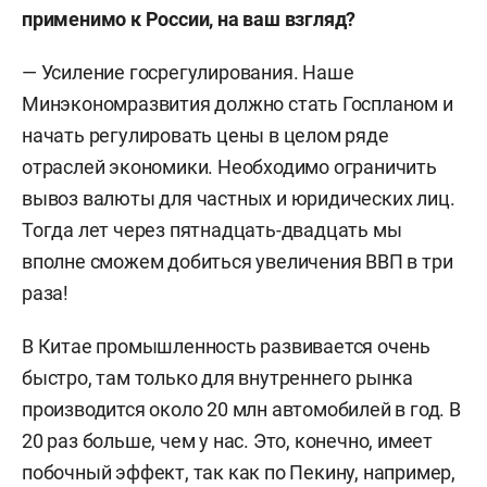
применимо к России, на ваш взгляд?
— Усиление госрегулирования. Наше
Минэкономразвития должно стать Госпланом и
начать регулировать цены в целом ряде
отраслей экономики. Необходимо ограничить
вывоз валюты для частных и юридических лиц.
Тогда лет через пятнадцать-двадцать мы
вполне сможем добиться увеличения ВВП в три
раза!
В Китае промышленность развивается очень
быстро, там только для внутреннего рынка
производится около 20 млн автомобилей в год. В
20 раз больше, чем у нас. Это, конечно, имеет
побочный эффект, так как по Пекину, например,