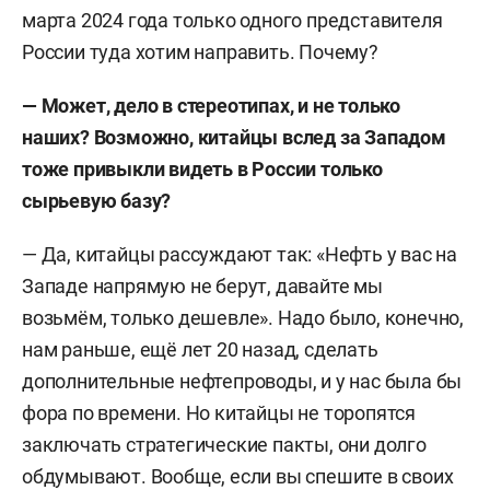
марта 2024 года только одного представителя
России туда хотим направить. Почему?
— Может, дело в стереотипах, и не только
наших? Возможно, китайцы вслед за Западом
тоже привыкли видеть в России только
сырьевую базу?
— Да, китайцы рассуждают так: «Нефть у вас на
Западе напрямую не берут, давайте мы
возьмём, только дешевле». Надо было, конечно,
нам раньше, ещё лет 20 назад, сделать
дополнительные нефтепроводы, и у нас была бы
фора по времени. Но китайцы не торопятся
заключать стратегические пакты, они долго
обдумывают. Вообще, если вы спешите в своих