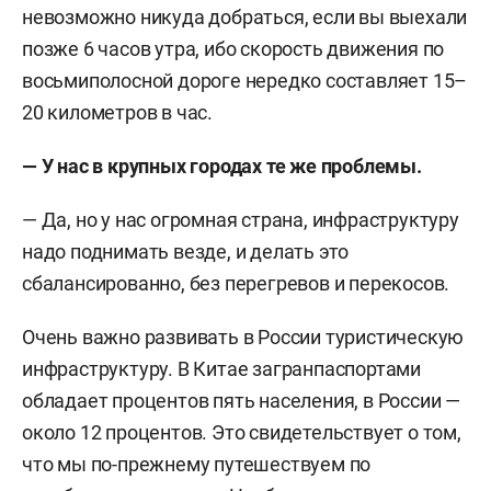
невозможно никуда добраться, если вы выехали
позже 6 часов утра, ибо скорость движения по
восьмиполосной дороге нередко составляет 15–
20 километров в час.
— У нас в крупных городах те же проблемы.
— Да, но у нас огромная страна, инфраструктуру
надо поднимать везде, и делать это
сбалансированно, без перегревов и перекосов.
Очень важно развивать в России туристическую
инфраструктуру. В Китае загранпаспортами
обладает процентов пять населения, в России —
около 12 процентов. Это свидетельствует о том,
что мы по-прежнему путешествуем по