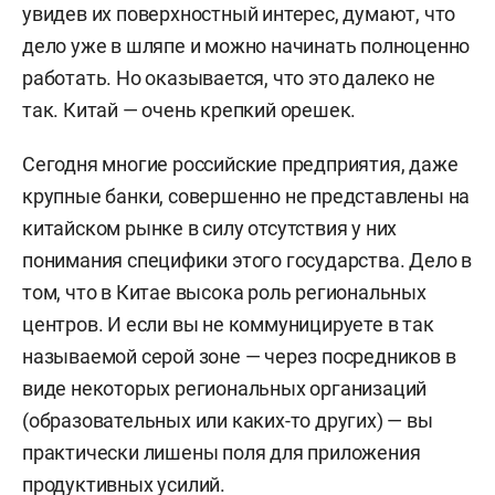
увидев их поверхностный интерес, думают, что
дело уже в шляпе и можно начинать полноценно
работать. Но оказывается, что это далеко не
так. Китай — очень крепкий орешек.
Сегодня многие российские предприятия, даже
крупные банки, совершенно не представлены на
китайском рынке в силу отсутствия у них
понимания специфики этого государства. Дело в
том, что в Китае высока роль региональных
центров. И если вы не коммуницируете в так
называемой серой зоне — через посредников в
виде некоторых региональных организаций
(образовательных или каких-то других) — вы
практически лишены поля для приложения
продуктивных усилий.