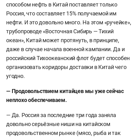
способом нефть в Китай поставляет только
Россия, что составляет 15% получаемой им
нефти. И это довольно много. На этом «ручейке»,
трубопроводе «Восточная Сибирь — Тихий
океан», Китай может протянуть, в принципе,
даже в случае начала военной кампании. Да и
российский Тихоокеанский флот будет способен
организовать коридоры доставки в Китай чего
угодно.
— Продовольствием китайцев мы уже сейчас
неплохо обеспечиваем.
— Да. Россия за последние три года заняла
довольно серьёзные ниши на китайском
продовольственном рынке (мясо, рыба и так