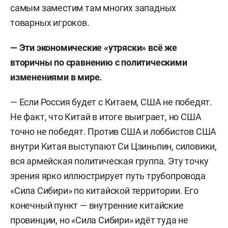
самым заместим там многих западных
товарных игроков.
— Эти экономические «утряски» всё же
вторичны по сравнению с политическими
изменениями в мире.
— Если Россия будет с Китаем, США не победят.
Не факт, что Китай в итоге выиграет, но США
точно не победят. Против США и лоббистов США
внутри Китая выступают Си Цзиньпин, силовики,
вся армейская политическая группа. Эту точку
зрения ярко иллюстрирует путь трубопровода
«Сила Сибири» по китайской территории. Его
конечный пункт — внутренние китайские
провинции, но «Сила Сибири» идёт туда не