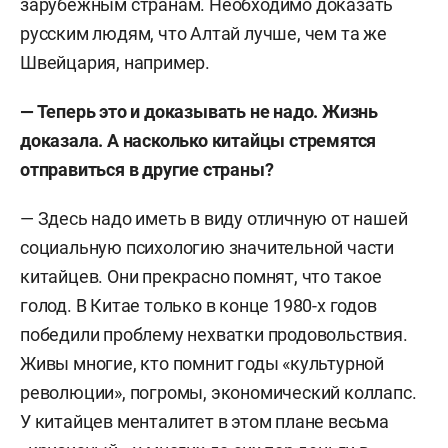
зарубежным странам. Необходимо доказать
русским людям, что Алтай лучше, чем та же
Швейцария, например.
— Теперь это и доказывать не надо. Жизнь
доказала. А насколько китайцы стремятся
отправиться в другие страны?
— Здесь надо иметь в виду отличную от нашей
социальную психологию значительной части
китайцев. Они прекрасно помнят, что такое
голод. В Китае только в конце 1980-х годов
победили проблему нехватки продовольствия.
Живы многие, кто помнит годы «культурной
революции», погромы, экономический коллапс.
У китайцев менталитет в этом плане весьма