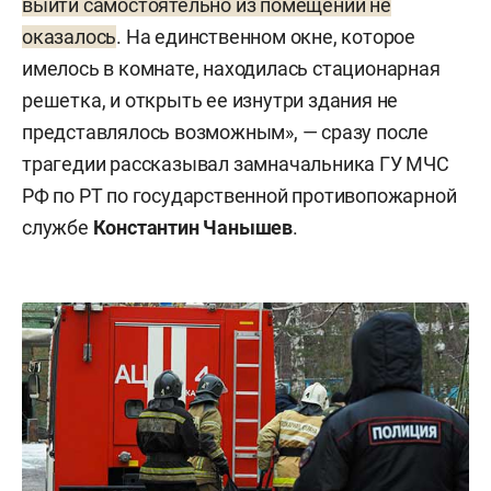
выйти самостоятельно из помещений не
оказалось
. На единственном окне, которое
имелось в комнате, находилась стационарная
решетка, и открыть ее изнутри здания не
представлялось возможным», — сразу после
трагедии рассказывал замначальника ГУ МЧС
РФ по РТ по государственной противопожарной
службе
Константин Чанышев
.