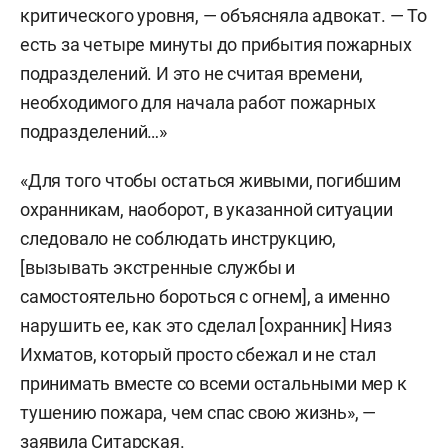
критического уровня, — объясняла адвокат. — То
есть за четыре минуты до прибытия пожарных
подразделений. И это не считая времени,
необходимого для начала работ пожарных
подразделений…»
«Для того чтобы остаться живыми, погибшим
охранникам, наоборот, в указанной ситуации
следовало не соблюдать инструкцию,
[вызывать экстренные службы и
самостоятельно бороться с огнем], а именно
нарушить ее, как это сделал [охранник] Нияз
Ихматов, который просто сбежал и не стал
принимать вместе со всеми остальными мер к
тушению пожара, чем спас свою жизнь», —
заявила Ситарская.