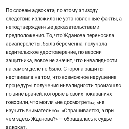
По словам адвоката, по этому эпизоду
следствие изложило не установленные факты, а
неподтвержденные доказательствами
предположения. То, что Жданова переносила
авиаперелеты, была беременна, получала
водительское удостоверение, по версии
защитника, вовсе не значит, что инвалидности
на самом деле не было. Сторона защиты
настаивала на том, что возможное нарушение
процедуры получения инвалидности произошло
по вине врачей, которые в своих показаниях
говорили, что могли «не досмотреть», «не
изучить внимательно». «Спрашивается, а при
чем здесь Жданова?» — обращалась к судье
адвокат.