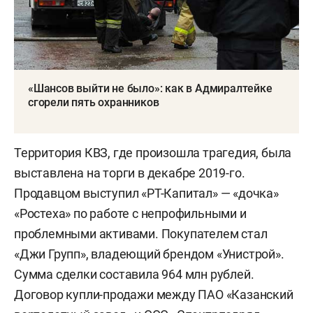
«Шансов выйти не было»: как в Адмиралтейке
сгорели пять охранников
Территория КВЗ, где произошла трагедия, была
выставлена на торги в декабре 2019-го.
Продавцом выступил «РТ-Капитал» — «дочка»
«Ростеха» по работе с непрофильными и
проблемными активами. Покупателем стал
«Джи Групп», владеющий брендом «Унистрой».
Сумма сделки составила 964 млн рублей.
Договор купли-продажи между ПАО «Казанский