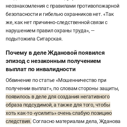
неознакомления с правилами противопожарной
безопасности и гибелью охранников нет. «Так
же, как нет причинно-следственной связи с
нарушением правил охраны труда», —
подытожила Ситарская.
Почему в деле Ждановой появился
эпизод с незаконным получением
выплат по инвалидности
Обвинение по статье «Мошенничество при
получении выплат», по словам стороны защиты,
появилось в деле для создания негативного
образа подсудимой, а также для того, чтобы
хоть как-то «усилить» очень слабую позицию
следствия.
Согласно материалам дела, Жданова