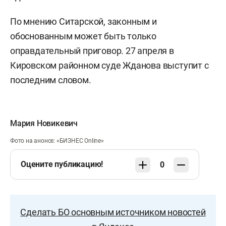
По мнению Ситарской, законным и
обоснованным может быть только
оправдательный приговор. 27 апреля в
Кировском районном суде Жданова выступит с
последним словом.
Мария Новикевич
Фото на анонсе: «БИЗНЕС Online»
Оцените публикацию!
0
Сделать БО основным источником новостей