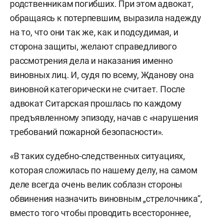
родственникам погибших. При этом адвокат,
обращаясь к потерпевшим, выразила надежду
на то, что они так же, как и подсудимая, и
сторона защиты, желают справедливого
рассмотрения дела и наказания именно
виновных лиц. И, судя по всему, Жданову она
виновной категорически не считает. После
адвокат Ситарская прошлась по каждому
предъявленному эпизоду, начав с «нарушения
требований пожарной безопасности».
«В таких судебно-следственных ситуациях,
которая сложилась по нашему делу, на самом
деле всегда очень велик соблазн стороны
обвинения назначить виновным „стрелочника“,
вместо того чтобы проводить всестороннее,