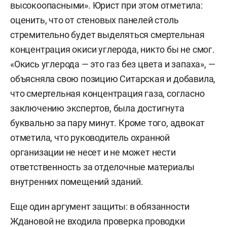
высокоопасными». Юрист при этом отметила:
оценить, что от стеновых панелей столь
стремительно будет выделяться смертельная
концентрация окиси углерода, никто бы не смог.
«Окись углерода — это газ без цвета и запаха», —
объясняла свою позицию Ситарская и добавила,
что смертельная концентрация газа, согласно
заключению экспертов, была достигнута
буквально за пару минут. Кроме того, адвокат
отметила, что руководитель охранной
организации не несет и не может нести
ответственность за отделочные материалы
внутренних помещений зданий.
Еще один аргумент защиты: в обязанности
Ждановой не входила проверка проводки