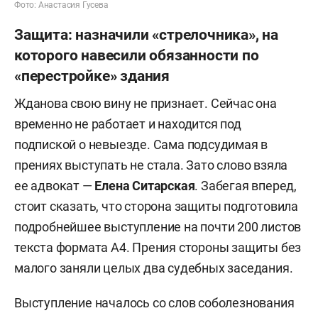
Фото: Анастасия Гусева
Защита: назначили «стрелочника», на
которого навесили обязанности по
«перестройке» здания
Жданова свою вину не признает. Сейчас она
временно не работает и находится под
подпиской о невыезде. Сама подсудимая в
прениях выступать не стала. Зато слово взяла
ее адвокат —
Елена Ситарская
. Забегая вперед,
стоит сказать, что сторона защиты подготовила
подробнейшее выступление на почти 200 листов
текста формата А4. Прения стороны защиты без
малого заняли целых два судебных заседания.
Выступление началось со слов соболезнования