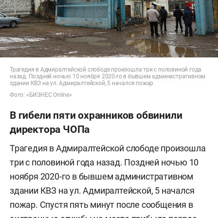
Трагедия в Адмиралтейской слободе произошла три с половиной года
назад. Поздней ночью 10 ноября 2020-го в бывшем административном
здании КВЗ на ул. Адмиралтейской, 5 начался пожар
Фото: «БИЗНЕС Online»
В гибели пяти охранников обвинили
директора ЧОПа
Трагедия в Адмиралтейской слободе произошла
три с половиной года назад. Поздней ночью 10
ноября 2020-го в бывшем административном
здании КВЗ на ул. Адмиралтейской, 5 начался
пожар. Спустя пять минут после сообщения в