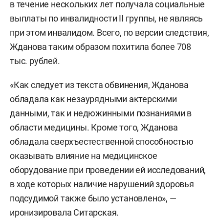
в течение нескольких лет получала социальные
выплаты по инвалидности II группы, не являясь
при этом инвалидом. Всего, по версии следствия,
Жданова таким образом похитила более 708
тыс. рублей.
«Как следует из текста обвинения, Жданова
обладала как незаурядными актерскими
данными, так и недюжинными познаниями в
области медицины. Кроме того, Жданова
обладала сверхъестественной способностью
оказывать влияние на медицинское
оборудование при проведении ей исследований,
в ходе которых наличие нарушений здоровья
подсудимой также было установлено», —
иронизировала Ситарская.