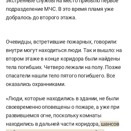
экстренные службы на место прибыло первое
подразделение МЧС. В это время пламя уже
добралось до второго этажа.
Очевидцы, встретившие пожарных, говорили:
внутри могут находиться люди. Так и вышло: на
втором этаже в конце коридора были найдены
тела погибших. Четверо лежали на полу. Позже
спасатели нашли тело пятого погибшего. Все
оказались охранниками.
«Люди, которые находились в здании, не были
своевременно оповещены о пожаре, а уже при
развившемся огне, поскольку комнаты
находились в дальней части коридора,
шансов