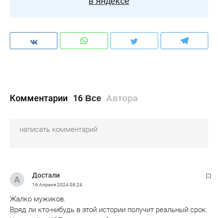
в Яндексе
Комментарии
16
Все
Автора
Достали
16 Апреля 2024
08:24
Жалко мужиков.
Вряд ли кто-нибудь в этой истории получит реальный срок.