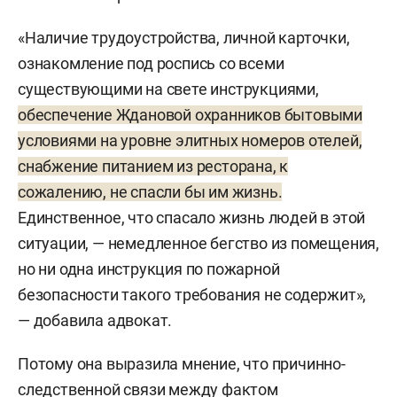
«Наличие трудоустройства, личной карточки,
ознакомление под роспись со всеми
существующими на свете инструкциями,
обеспечение Ждановой охранников бытовыми
условиями на уровне элитных номеров отелей,
снабжение питанием из ресторана, к
сожалению, не спасли бы им жизнь.
Единственное, что спасало жизнь людей в этой
ситуации, — немедленное бегство из помещения,
но ни одна инструкция по пожарной
безопасности такого требования не содержит»,
— добавила адвокат.
Потому она выразила мнение, что причинно-
следственной связи между фактом