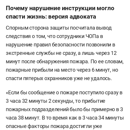
Почему нарушение инструкции могло
спасти жизнь: версия адвоката
Спорным сторона защиты посчитала вывод
следствия о том, что сотрудники ЧОПа в
нарушение правил безопасности позвонили в
экстренные службы не сразу, а лишь через 12
минут после обнаружения пожара. По ее словам,
пожарные прибыли на место через 6 минут, но
спасти пятерых охранников уже не удалось.
«Если бы сообщение о пожаре поступило сразу в
3 часа 32 минуты 2 секунды, то прибытие
пожарных подразделений было бы примерно в 3
часа 38 минут. В то время как в 3 часа 34 минуты
опасные факторы пожара достигли уже