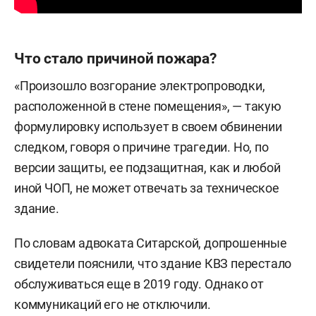
Что стало причиной пожара?
«Произошло возгорание электропроводки,
расположенной в стене помещения», — такую
формулировку использует в своем обвинении
следком, говоря о причине трагедии. Но, по
версии защиты, ее подзащитная, как и любой
иной ЧОП, не может отвечать за техническое
здание.
По словам адвоката Ситарской, допрошенные
свидетели пояснили, что здание КВЗ перестало
обслуживаться еще в 2019 году. Однако от
коммуникаций его не отключили.