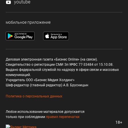
youtube
мобильное приложение
Деловая электронная газета «Бизнес Online» (на связи).
Свидетельство о регистрации СМИ Эл №ФС 77-33484 от 15.10.08.
Выдано федеральной службой по надзору в сфере связи и массовых
коммуникаций.
Учредитель ООО «Бизнес Медия Холдинг»
Шеф-редактор (главный редактор) А.В. Брусницын
Политика о персональных данных
Любое использование материалов допускается
только при соблюдении
правил перепечатки
18+