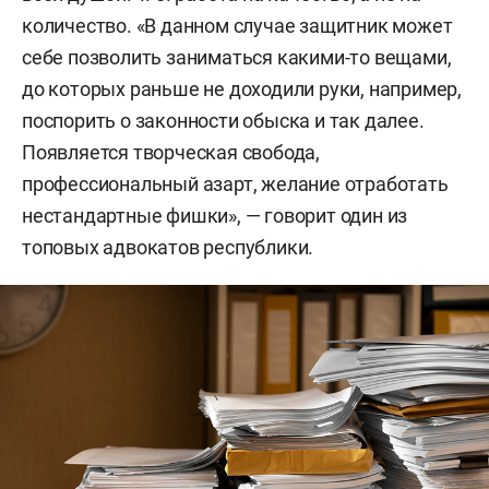
количество. «В данном случае защитник может
себе позволить заниматься какими-то вещами,
до которых раньше не доходили руки, например,
поспорить о законности обыска и так далее.
Появляется творческая свобода,
профессиональный азарт, желание отработать
нестандартные фишки», — говорит один из
топовых адвокатов республики.