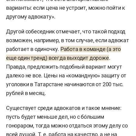
варианты: если цена не устроит, можно пойти к
другому адвокату».
Другой собеседник отмечает, что такой подход
возможен, например, в том случае, если адвокат
работает в одиночку.
Работа в команде (а это
еще один тренд) всегда выходит дороже
.
Правда, предложить подобный вариант могут
далеко не все. Цены на «командную» защиту от
уголовки в Татарстане начинаются от 200 тыс.
рублей в месяц.
Существует среди адвокатов и такое мнение:
пусть будет меньше дел, но с бо́льшим
гонораром, тогда можно отдаться этому делу со
всей душой. Т. е. работа на качество, а не на