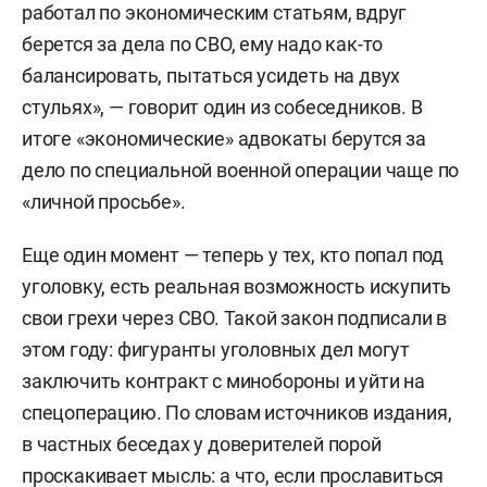
работал по экономическим статьям, вдруг
берется за дела по СВО, ему надо как-то
балансировать, пытаться усидеть на двух
стульях», — говорит один из собеседников. В
итоге «экономические» адвокаты берутся за
дело по специальной военной операции чаще по
«личной просьбе».
Еще один момент — теперь у тех, кто попал под
уголовку, есть реальная возможность искупить
свои грехи через СВО. Такой закон подписали в
этом году: фигуранты уголовных дел могут
заключить контракт с минобороны и уйти на
спецоперацию. По словам источников издания,
в частных беседах у доверителей порой
проскакивает мысль: а что, если прославиться