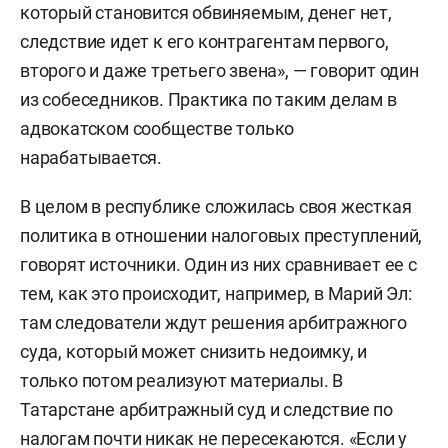
который становится обвиняемым, денег нет,
следствие идет к его контрагентам первого,
второго и даже третьего звена», — говорит один
из собеседников. Практика по таким делам в
адвокатском сообществе только
нарабатывается.
В целом в республике сложилась своя жесткая
политика в отношении налоговых преступлений,
говорят источники. Один из них сравнивает ее с
тем, как это происходит, например, в Марий Эл:
там следователи ждут решения арбитражного
суда, который может снизить недоимку, и
только потом реализуют материалы. В
Татарстане арбитражный суд и следствие по
налогам почти никак не пересекаются. «Если у