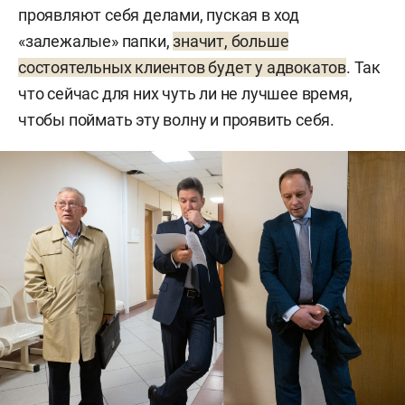
проявляют себя делами, пуская в ход
«залежалые» папки,
значит, больше
состоятельных клиентов будет у адвокатов
. Так
что сейчас для них чуть ли не лучшее время,
чтобы поймать эту волну и проявить себя.