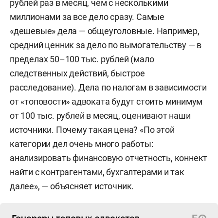
рублей раз в месяц, чем с несколькими
миллионами за все дело сразу. Самые
«дешевые» дела — общеуголовные. Например,
средний ценник за дело по вымогательству — в
пределах 50–100 тыс. рублей (мало
следственных действий, быстрое
расследование). Дела по налогам в зависимости
от «топовости» адвоката будут стоить минимум
от 100 тыс. рублей в месяц, оценивают наши
источники. Почему такая цена? «По этой
категории дел очень много работы:
анализировать финансовую отчетность, коннект
найти с контрагентами, бухгалтерами и так
далее», — объясняет источник.