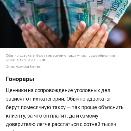
Обычно адвокаты берут помесячную таксу — так проще объяснить
клиенту, за что он платит
Фото: Алексей Белкин
Гонорары
Ценники на сопровождение уголовных дел
зависят от их категории. Обычно адвокаты
берут помесячную таксу — так проще объяснить
клиенту, за что он платит, да и самому
доверителю легче расстаться с сотней тысяч