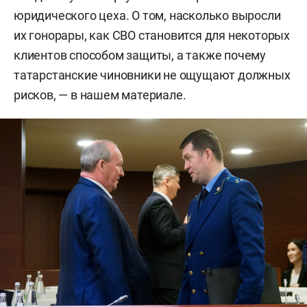
юридического цеха. О том, насколько выросли
их гонорары, как СВО становится для некоторых
клиентов способом защиты, а также почему
татарстанские чиновники не ощущают должных
рисков, — в нашем материале.