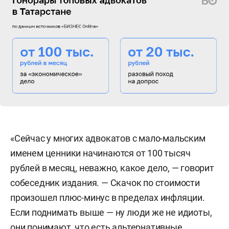
«Сейчас у многих адвокатов с мало-мальским
именем ценники начинаются от 100 тысяч
рублей в месяц, неважно, какое дело, — говорит
собеседник издания. — Скачок по стоимости
произошел плюс-минус в пределах инфляции.
Если поднимать выше — ну люди же не идиоты,
они понимают, что есть альтернативные