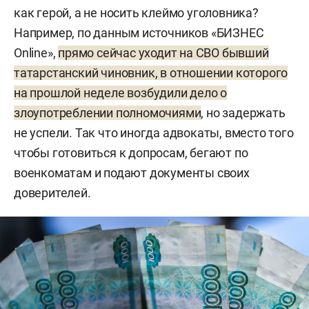
как герой, а не носить клеймо уголовника?
Например, по данным источников «БИЗНЕС
Online»,
прямо сейчас уходит на СВО бывший
татарстанский чиновник, в отношении которого
на прошлой неделе возбудили дело о
злоупотреблении полномочиями
, но задержать
не успели. Так что иногда адвокаты, вместо того
чтобы готовиться к допросам, бегают по
военкоматам и подают документы своих
доверителей.