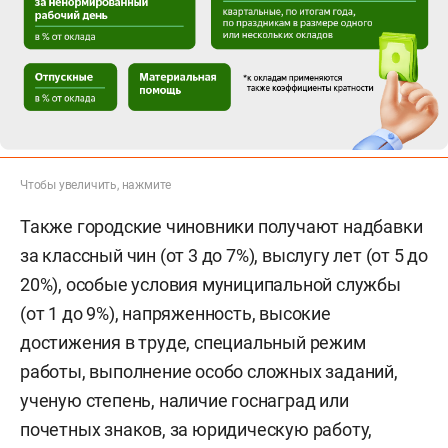
Чтобы увеличить, нажмите
Также городские чиновники получают надбавки
за классный чин (от 3 до 7%), выслугу лет (от 5 до
20%), особые условия муниципальной службы
(от 1 до 9%), напряженность, высокие
достижения в труде, специальный режим
работы, выполнение особо сложных заданий,
ученую степень, наличие госнаград или
почетных знаков, за юридическую работу,