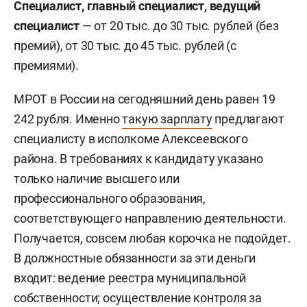
Специалист, главный специалист, ведущий
специалист
— от 20 тыс. до 30 тыс. рублей (без
премий), от 30 тыс. до 45 тыс. рублей (с
премиями).
МРОТ в России на сегодняшний день равен 19
242 рубля. Именно
такую зарплату
предлагают
специалисту в исполкоме Алексеевского
района. В требованиях к кандидату указано
только наличие высшего или
профессионального образования,
соответствующего направлению деятельности.
Получается, совсем любая корочка не подойдет.
В должностные обязанности за эти деньги
входит: ведение реестра муниципальной
собственности; осуществление контроля за