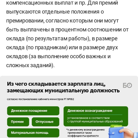
компенсационных выплат и пр. Для премий
выпускаются отдельные положения о
премировании, согласно которым они могут
быть выплачены в процентном соотношении от
оклада (по результатам работы), в размере
оклада (по праздникам) или в размере двух
окладов (за выполнение особо важных и
сложных заданий).