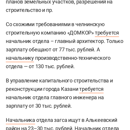
планов земельных участков, разрешений на
строительство и пр.
Со схожими требованиями в челнинскую
строительную компанию «ДОМКОР»
требуется
начальник отдела – главный архитектор. Только
зарплату обещают от 77 тыс. рублей. А
начальнику
производственно-технического
отдела — от 130 тыс. рублей.
В управление капитального строительства и
реконструкции города Казани
требуется
начальник отдела главного инженера на
зарплату от 30 тыс. рублей.
Начальника
отдела загса ищут в Алькеевский
район на 23–30 тыс. рублей. Начальник отдела