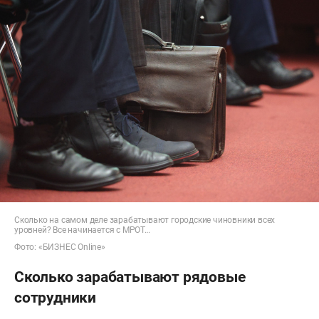
Сколько на самом деле зарабатывают городские чиновники всех
уровней? Все начинается с МРОТ…
Фото: «БИЗНЕС Online»
Сколько зарабатывают рядовые
сотрудники