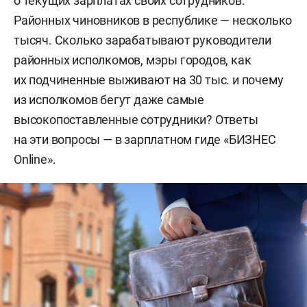
о текущих зарплатах своих сотрудников.
Районных чиновников в республике — несколько
тысяч. Сколько зарабатывают руководители
районных исполкомов, мэры городов, как
их подчиненные выживают на 30 тыс. и почему
из исполкомов бегут даже самые
высокопоставленные сотрудники? Ответы
на эти вопросы — в зарплатном гиде «БИЗНЕС
Online».