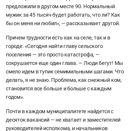
предложили в другом месте 90. Нормальный
мужик за 45 тысяч будет работать, что ли? Как
бы он меня ни любил», — рассказывает другой.
Причем трудности есть как на селе, так и в
городе. «Сегодня найти главу сельского
поселения — это просто катастрофа, —
сокрушается еще один глава. — Люди бегут! Мы
смело идем в тупик семимильными шагами. Что
делать, я не знаю. Проблема, как снежный ком,
становится все больше и больше с каждым
годом».
Почти в каждом муниципалитете найдется с
десяток вакансий — не хватает и заместителей
руководителей исполкома, и начальников