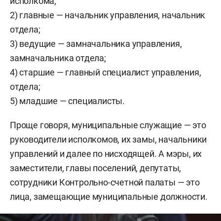
исполкома;
2) главные — начальник управления, начальник
отдела;
3) ведущие — замначальника управления,
замначальника отдела;
4) старшие — главный специалист управления,
отдела;
5) младшие — специалисты.
Проще говоря, муниципальные служащие — это
руководители исполкомов, их замы, начальники
управлений и далее по нисходящей. А мэры, их
заместители, главы поселений, депутаты,
сотрудники Контрольно-счетной палаты — это
лица, замещающие муниципальные должности.