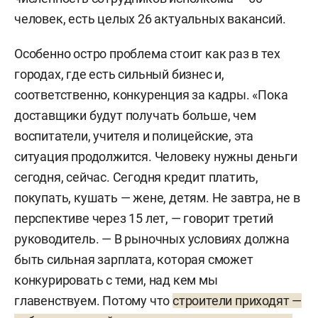
человек, есть целых 26 актуальных вакансий.
Особенно остро проблема стоит как раз в тех
городах, где есть сильный бизнес и,
соответственно, конкуренция за кадры. «Пока
доставщики будут получать больше, чем
воспитатели, учителя и полицейские, эта
ситуация продолжится. Человеку нужны деньги
сегодня, сейчас. Сегодня кредит платить,
покупать, кушать — жене, детям. Не завтра, не в
перспективе через 15 лет, — говорит третий
руководитель. — В рыночных условиях должна
быть сильная зарплата, которая сможет
конкурировать с теми, над кем мы
главенствуем. Потому что
строители приходят —