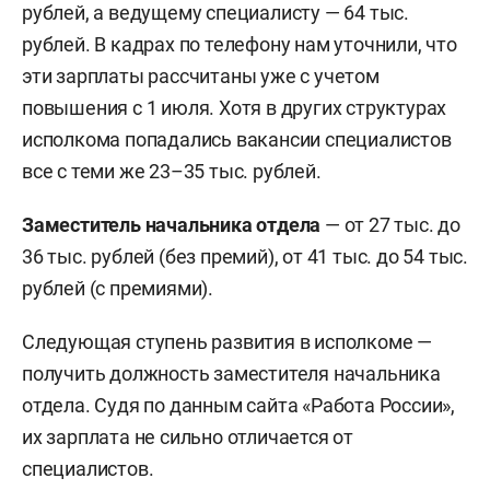
рублей, а ведущему специалисту — 64 тыс.
рублей. В кадрах по телефону нам уточнили, что
эти зарплаты рассчитаны уже с учетом
повышения с 1 июля. Хотя в других структурах
исполкома попадались вакансии специалистов
все с теми же 23–35 тыс. рублей.
Заместитель начальника отдела
— от 27 тыс. до
36 тыс. рублей (без премий), от 41 тыс. до 54 тыс.
рублей (с премиями).
Следующая ступень развития в исполкоме —
получить должность заместителя начальника
отдела. Судя по данным сайта «Работа России»,
их зарплата не сильно отличается от
специалистов.