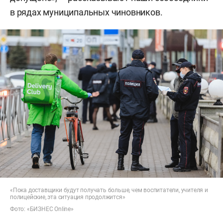
в рядах муниципальных чиновников.
«Пока доставщики будут получать больше, чем воспитатели, учителя и
полицейские, эта ситуация продолжится»
Фото: «БИЗНЕС Online»