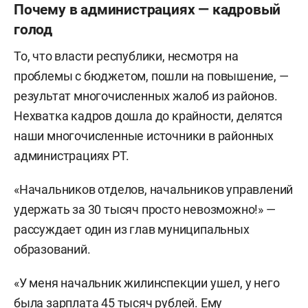
Почему в администрациях — кадровый
голод
То, что власти республики, несмотря на
проблемы с бюджетом, пошли на повышение, —
результат многочисленных жалоб из районов.
Нехватка кадров дошла до крайности, делятся
наши многочисленные источники в районных
администрациях РТ.
«Начальников отделов, начальников управлений
удержать за 30 тысяч просто невозможно!» —
рассуждает один из глав муниципальных
образований.
«У меня начальник жилинспекции ушел, у него
была зарплата 45 тысяч рублей. Ему