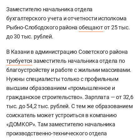
Заместителю начальника отдела
бухгалтерского учета и отчетности исполкома
Рыбно-Слободского района
обещают
от 25 тыс.
до 30 тыс. рублей.
В Казани в администрацию Советского района
требуется
заместитель начальника отдела по
благоустройству и работе с жилыми массивами.
Нужны специалисты только с профильным
высшим образованием «промышленное и
гражданское строительство». Зарплата — от 32,6
тыс. до 54,2 тыс. рублей. С тем же образованием
соискатель может устроиться в компанию
«ДОМКОР». Там заместителю начальника
производственно-технического отдела