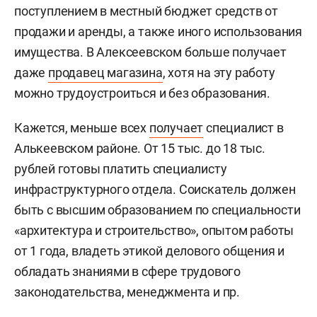
поступлением в местный бюджет средств от
продажи и аренды, а также иного использования
имущества. В Алексеевском больше получает
даже
продавец магазина
, хотя на эту работу
можно трудоустроиться и без образования.
Кажется, меньше всех
получает
специалист в
Алькеевском районе. От 15 тыс. до 18 тыс.
рублей готовы платить специалисту
инфраструктурного отдела. Соискатель должен
быть с высшим образованием по специальности
«архитектура и строительство», опытом работы
от 1 года, владеть этикой делового общения и
обладать знаниями в сфере трудового
законодательства, менеджмента и пр.