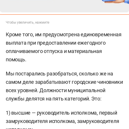
Чтобы увеличить, нажмите
Кроме того, им предусмотрена единовременная
выплата при предоставлении ежегодного
оплачиваемого отпуска и материальная
помощь.
Мы постарались разобраться, сколько же на
самом деле зарабатывают городские чиновники
всех уровней. Должности муниципальной
службы делятся на пять категорий. Это:
1) высшие — руководитель исполкома, первый
замруководителя исполкома, замруководителя