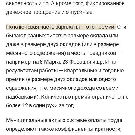
секретность и пр. А кроме того, фиксированное
денежное поощрение и отпускные.
Но ключевая часть зарплаты — это премии.
Они
бывают разных типов: в размере оклада или
даже в размере двух окладов (или в размере
месячного содержания) в честь праздников —
например, на 8 Марта, 23 Февраля и др. И по
результатам работы — квартальные и годовые
премии (в размере двух окладов или одного
содержания, т. е. месячного дохода со всеми
надбавками). Количество премий ограничено: не
более 12 в одни руки за год.
Муниципальные акты о системе оплаты труда
определяют также коэффициенты кратности,