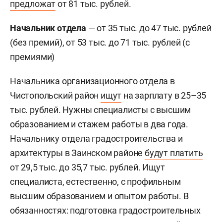
предложат
от 81 тыс. рублей.
Начальник отдела
— от 35 тыс. до 47 тыс. рублей
(без премий), от 53 тыс. до 71 тыс. рублей (с
премиями)
Начальника организационного отдела в
Чистопольский район
ищут
на зарплату в 25–35
тыс. рублей. Нужны специалисты с высшим
образованием и стажем работы в два года.
Начальнику отдела градостроительства и
архитектуры в Заинском районе
будут платить
от 29,5 тыс. до 35,7 тыс. рублей. Ищут
специалиста, естественно, с профильным
высшим образованием и опытом работы. В
обязанностях: подготовка градостроительных