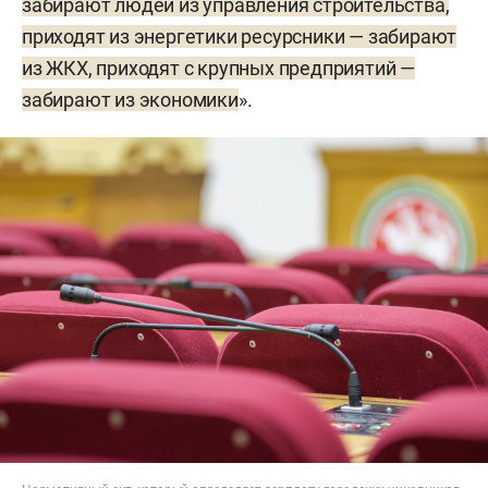
забирают людей из управления строительства,
приходят из энергетики ресурсники — забирают
из ЖКХ, приходят с крупных предприятий —
забирают из экономики
».