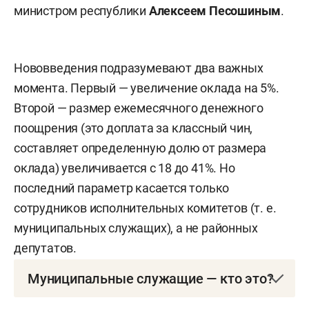
министром республики
Алексеем Песошиным
.
Нововведения подразумевают два важных
момента. Первый — увеличение оклада на 5%.
Второй — размер ежемесячного денежного
поощрения (это доплата за классный чин,
составляет определенную долю от размера
оклада) увеличивается с 18 до 41%. Но
последний параметр касается только
сотрудников исполнительных комитетов (т. е.
муниципальных служащих), а не районных
депутатов.
Муниципальные служащие — кто это?
Согласно реестру должностей муниципальной