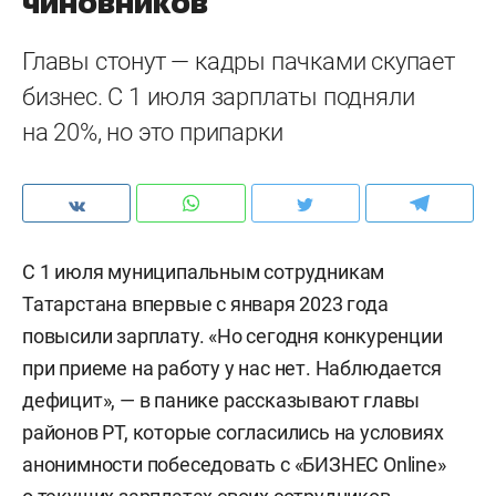
чиновников
Главы стонут — кадры пачками скупает
бизнес. С 1 июля зарплаты подняли
на 20%, но это припарки
С 1 июля муниципальным сотрудникам
Татарстана впервые с января 2023 года
повысили зарплату. «Но сегодня конкуренции
при приеме на работу у нас нет. Наблюдается
дефицит», — в панике рассказывают главы
районов РТ, которые согласились на условиях
анонимности побеседовать с «БИЗНЕС Online»