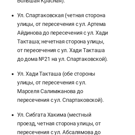
Большая Красная).
Ул. Спартаковская (четная сторона
улицы, от пересечения с ул. Артема
Айдинова до пересечения с ул. Хади
Такташа; нечетная сторона улицы,
от пересечения с ул. Хади Такташа
до дома №21 на ул. Спартаковской).
Ул. Хади Такташа (обе стороны
улицы, от пересечения с ул.
Марселя Салимжанова до
пересечения с ул. Спартаковской).
Ул. Сибгата Хакима (местный
проезд, четная сторона улицы, от
пересечения с ул. Абсалямова до