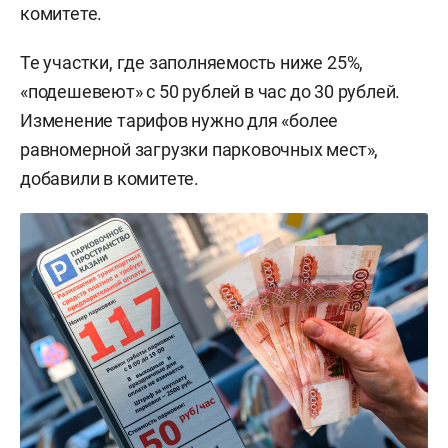
комитете.
Те участки, где заполняемость ниже 25%,
«подешевеют» с 50 рублей в час до 30 рублей.
Изменение тарифов нужно для «более
равномерной загрузки парковочных мест»,
добавили в комитете.