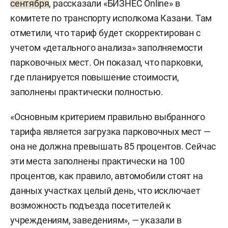
сентября
, рассказали «БИЗНЕС Online» в
комитете по транспорту исполкома Казани. Там
отметили, что тариф будет скорректирован с
учетом «детального анализа» заполняемости
парковочных мест. Он показал, что парковки,
где планируется повышение стоимости,
заполнены практически полностью.
«Основным критерием правильно выбранного
тарифа является загрузка парковочных мест —
она не должна превышать 85 процентов. Сейчас
эти места заполнены практически на 100
процентов, как правило, автомобили стоят на
данных участках целый день, что исключает
возможность подъезда посетителей к
учреждениям, заведениям», — указали в