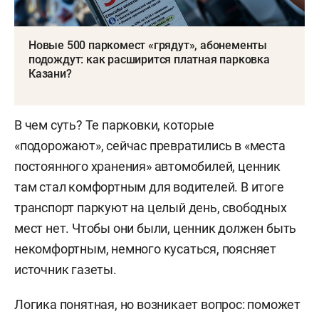
Новые 500 паркомест «грядут», абонементы
подождут: как расширится платная парковка
Казани?
В чем суть? Те парковки, которые
«подорожают», сейчас превратились в «места
постоянного хранения» автомобилей, ценник
там стал комфортным для водителей. В итоге
транспорт паркуют на целый день, свободных
мест нет. Чтобы они были, ценник должен быть
некомфортным, немного кусаться, поясняет
источник газеты.
Логика понятная, но возникает вопрос: поможет