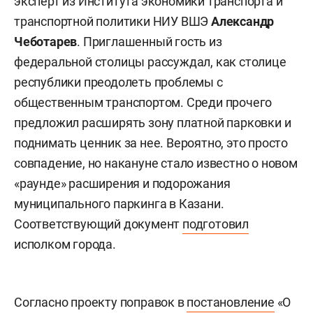
эксперт из Института экономики транспорта и
транспортной политики НИУ ВШЭ
Александр
Чеботарев
. Приглашенный гость из
федеральной столицы рассуждал, как столице
республики преодолеть проблемы с
общественным транспортом. Среди прочего
предложил расширять зону платной парковки и
поднимать ценник за нее. Вероятно, это просто
совпадение, но накануне стало известно о новом
«раунде» расширения и подорожания
муниципального паркинга в Казани.
Соответствующий документ
подготовил
исполком города.
Согласно проекту поправок в
постановление
«О