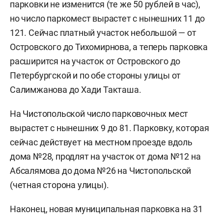
парковки не изменится (те же 50 рублей в час),
но число паркомест вырастет с нынешних 11 до
121. Сейчас платный участок небольшой — от
Островского до Тихомирнова, а теперь парковка
расширится на участок от Островского до
Петербургской и по обе стороны улицы от
Салимжанова до Хади Такташа.
На Чистопольской число парковочных мест
вырастет с нынешних 9 до 81. Парковку, которая
сейчас действует на местном проезде вдоль
дома №28, продлят на участок от дома №12 на
Абсалямова до дома №26 на Чистопольской
(четная сторона улицы).
Наконец, новая муниципальная парковка на 31