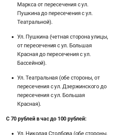
Маркса от пересечения с ул.
Пушкина до пересечения с ул.
Театральной).
Ул. Пушкина (четная сторона улицы,
от пересечения с ул. Большая
Красная до пересечения с ул.
Бассейной).
Ул. Театральная (обе стороны, от
пересечения с ул. Дзержинского до
пересечения с ул. Большая
Красная).
С 70 рублей в час до 100 рублей:
Ул. Николая Столбова (обе стороны,