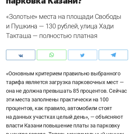
парковка Казани?
«Золотые» места на площади Свободы
и Пушкина — 130 рублей, улица Хади
Такташа — полностью платная
«Основным критерием правильно выбранного
тарифа является загрузка парковочных мест —
она не должна превышать 85 процентов. Сейчас
эти места заполнены практически на 100
процентов, как правило, автомобили стоят
на данных участках целый день», — объясняют
власти Казани повышение платы за парковку