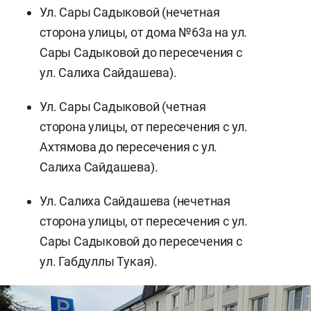
Ул. Сары Садыковой (нечетная
сторона улицы, от дома №63а на ул.
Сары Садыковой до пересечения с
ул. Салиха Сайдашева).
Ул. Сары Садыковой (четная
сторона улицы, от пересечения с ул.
Ахтямова до пересечения с ул.
Салиха Сайдашева).
Ул. Салиха Сайдашева (нечетная
сторона улицы, от пересечения с ул.
Сары Садыковой до пересечения с
ул. Габдуллы Тукая).