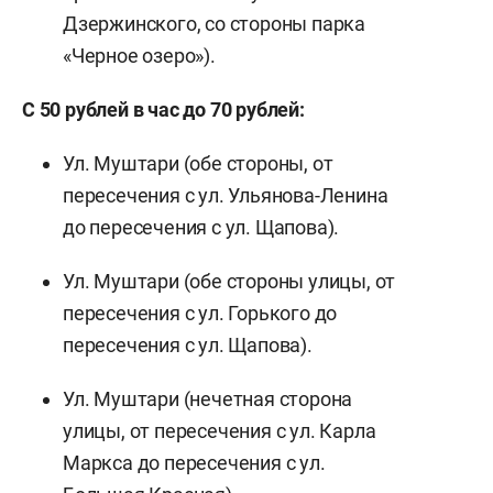
Дзержинского, со стороны парка
«Черное озеро»).
С 50 рублей в час до 70 рублей:
Ул. Муштари (обе стороны, от
пересечения с ул. Ульянова-Ленина
до пересечения с ул. Щапова).
Ул. Муштари (обе стороны улицы, от
пересечения с ул. Горького до
пересечения с ул. Щапова).
Ул. Муштари (нечетная сторона
улицы, от пересечения с ул. Карла
Маркса до пересечения с ул.