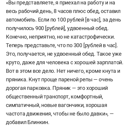
«Вы представляете, я приехал на работу и на
весь рабочий день, 8 часов плюс обед, оставил
автомобиль. Если по 100 рублей [в час], за день
получилось 900 [рублей], удвоенный обед.
Конечно, неприятно, но не катастрофически.
Теперь представьте, что по 300 [рублей в час].
Это, получается, не удвоенный обед. Такое уже
круто, даже для человека с хорошей зарплатой.
Вот в этом все дело. Нет ничего, кроме кнута и
пряника. Кнут проще пареной репы — очень
дорогая парковка. Пряник — это хороший
общественный транспорт, комфортный,
симпатичный, новые вагончики, хорошая
частота движения, чтобы не было давки», —
добавил Блинкин.