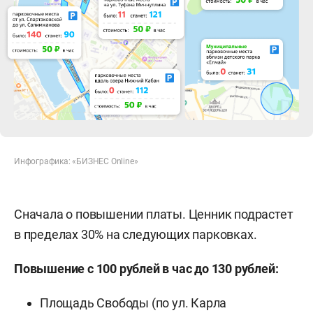
Инфографика: «БИЗНЕС Online»
Сначала о повышении платы. Ценник подрастет
в пределах 30% на следующих парковках.
Повышение с 100 рублей в час до 130 рублей:
Площадь Свободы (по ул. Карла