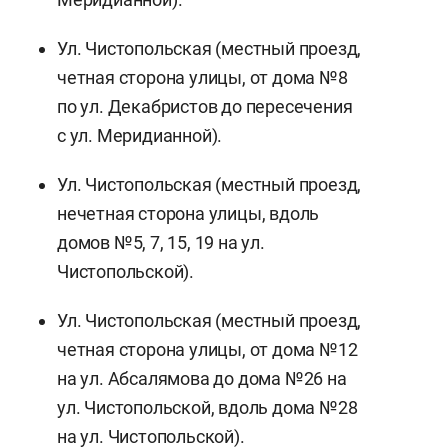
Ул. Чистопольская (местный проезд,
четная сторона улицы, от дома №8
по ул. Декабристов до пересечения
с ул. Меридианной).
Ул. Чистопольская (местный проезд,
нечетная сторона улицы, вдоль
домов №5, 7, 15, 19 на ул.
Чистопольской).
Ул. Чистопольская (местный проезд,
четная сторона улицы, от дома №12
на ул. Абсалямова до дома №26 на
ул. Чистопольской, вдоль дома №28
на ул. Чистопольской).