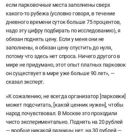
если парковочные места заполнены сверх
какого-то рубежа (условно говоря, в течение
дневного времени суток больше 75 процентов,
надо эту цифру подбирать по исследованию), я
обязан поднять цену. Если у меня они не
заполнены, я обязан цену спустить до нуля,
потому что здесь нет спроса. Ничего другого в
мире не придумано, этот опыт платных парковок
он существует в мире уже больше 90 лет», —
сказал эксперт.
«К сожалению, не всегда организатор [парковки]
может подсчитать, [какой ценник нужен], чтобы
народ почувствовал. В Москве это проходили
чисто экспериментально. Поднять на 20 рублей
— вообще никакой разницы нет, на 30 рублей —