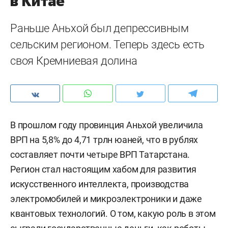
в Китае
Раньше Аньхой был депрессивным
сельским регионом. Теперь здесь есть
своя Кремниевая долина
В прошлом году провинция Аньхой увеличила
ВРП на 5,8% до 4,71 трлн юаней, что в рублях
составляет почти четыре ВРП Татарстана.
Регион стал настоящим хабом для развития
искусственного интеллекта, производства
электромобилей и микроэлектроники и даже
квантовых технологий. О том, какую роль в этом