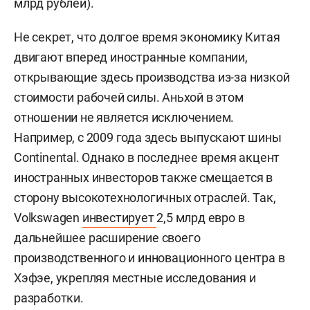
млрд рублей).
Не секрет, что долгое время экономику Китая
двигают вперед иностранные компании,
открывающие здесь производства из-за низкой
стоимости рабочей силы. Аньхой в этом
отношении не является исключением.
Например, с 2009 года здесь выпускают шины
Continental. Однако в последнее время акцент
иностранных инвесторов также смещается в
сторону высокотехнологичных отраслей. Так,
Volkswagen
инвестирует
2,5 млрд евро в
дальнейшее расширение своего
производственного и инновационного центра в
Хэфэе, укрепляя местные исследования и
разработки.