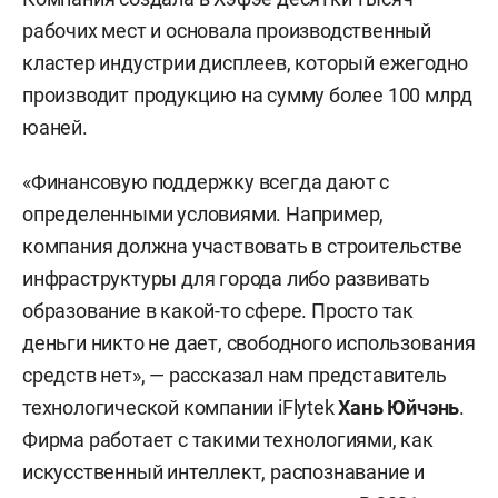
рабочих мест и основала производственный
кластер индустрии дисплеев, который ежегодно
производит продукцию на сумму более 100 млрд
юаней.
«Финансовую поддержку всегда дают с
определенными условиями. Например,
компания должна участвовать в строительстве
инфраструктуры для города либо развивать
образование в какой-то сфере. Просто так
деньги никто не дает, свободного использования
средств нет», — рассказал нам представитель
технологической компании iFlytek
Хань Юйчэнь
.
Фирма работает с такими технологиями, как
искусственный интеллект, распознавание и