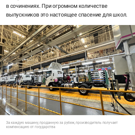
в сочинениях. При огромном количестве
выпускников это настоящее спасение для школ.
За каждую машину, проданную за рубеж, производитель получает
компенсацию от государства