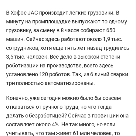
В Хэфэе JAC производит легкие грузовики. В
минуту на промплощадке выпускают по одному
грузовику, за смену в 8 часов собирают 650
машин. Сейчас здесь работают около 1,9 тыс.
сотрудников, хотя еще пять лет назад трудились
3,5 тыс. человек. Все дело в высокой степени
роботизации на производстве, всего здесь
установлено 120 роботов. Так, из 6 линий сварки
три полностью автоматизированы.
Конечно, уже сегодня можно было бы совсем
отказаться от ручного труда, но что тогда
делать с безработицей? Сейчас в провинции она
составляет около 4%. Не так много, но если
учитывать, что там живет 61 млн человек, то