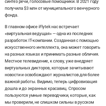
синтез речи, голосовые помощники. В 2021 году
получила $3 млн от муниципального венчурного
фонда.
В главном офисе iFlytek нас встречает
«виртуальная ведущая» — одна из последних
разработок IT-компании. Созданная с помощью
искусственного интеллекта, она может говорить
на разных языках и принимать разные обличия.
Местное телевидение, к слову, уже внедряет
виртуальных дикторов, которые зачитывают
новости и освобождают журналистов для более
важной работы. Видимо, теперь цифровизация
дошла и до экранных красавиц. Спросом
пользуются умные переводчики, которые, как
мы проверили, не слишком сильны в русском