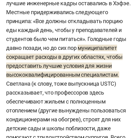
лучшие инженерные кадры оставались в Хэфэе.
Местные придерживались следующего
принципа: «Все должны откладывать порцию
еды каждый день, чтобы у преподавателей и
студентов было чем питаться». Голодные годы
давно позади, но до сих пор
муниципалитет
сокращает расходы в других областях, чтобы
предоставить лучшие условия для жизни
высококвалифицированным специалистам.
Светлана (к слову, тоже выпускница USTC)
рассказывает, что профессоров здесь
обеспечивают жильем с полноценным
отоплением (другие вынуждены пользоваться
кондиционерами на обогрев), строят для них
детские сады и школы поблизости, даже
помогают с трудоустройством супругов. Всего