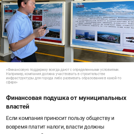
«Финансовую поддержку всегда дают с определенными условиями.
Например, компания должна участвовать в строительстве
инфраструктуры для города либо развивать образование в какой-то
сфере»
Финансовая подушка от муниципальных
властей
Если компания приносит пользу обществу и
вовремя платит налоги, власти должны