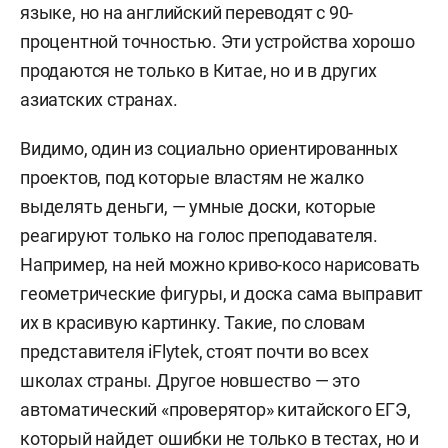
языке, но на английский переводят с 90-
процентной точностью. Эти устройства хорошо
продаются не только в Китае, но и в других
азиатских странах.
Видимо, один из социально ориентированных
проектов, под которые властям не жалко
выделять деньги, — умные доски, которые
реагируют только на голос преподавателя.
Например, на ней можно криво-косо нарисовать
геометрические фигуры, и доска сама выправит
их в красивую картинку. Такие, по словам
представителя iFlytek, стоят почти во всех
школах страны. Другое новшество — это
автоматический «проверятор» китайского ЕГЭ,
который найдет ошибки не только в тестах, но и