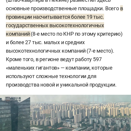
основные производственные площадки. Всего
в
провинции насчитывается более 19 тыс.
государственных высокотехнологичных
компаний
(8-е место по КНР по этому критерию)
и более 27 тыс. малых и средних
высокотехнологичных компаний (7-е место).
Кроме того, в регионе ведут работу 597
«маленьких гигантов» — компании, которые
используют сложные технологии для
производства новой и уникальной продукции.