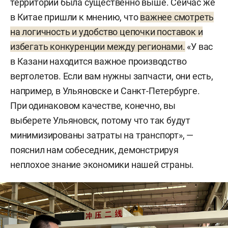
территорий была существенно выше. Сейчас же
в Китае пришли к мнению, что
важнее смотреть
на логичность и удобство цепочки поставок и
избегать конкуренции между регионами.
«У вас
в Казани находится важное производство
вертолетов. Если вам нужны запчасти, они есть,
например, в Ульяновске и Санкт-Петербурге.
При одинаковом качестве, конечно, вы
выберете Ульяновск, потому что так будут
минимизированы затраты на транспорт», —
пояснил нам собеседник, демонстрируя
неплохое знание экономики нашей страны.