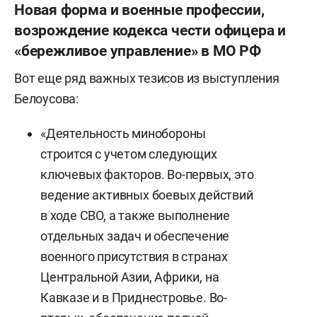
Новая форма и военные профессии,
возрождение кодекса чести офицера и
«бережливое управление» в МО РФ
Вот еще ряд важных тезисов из выступления
Белоусова:
«Деятельность минобороны
строится с учетом следующих
ключевых факторов. Во-первых, это
ведение активных боевых действий
в ходе СВО, а также выполнение
отдельных задач и обеспечение
военного присутствия в странах
Центральной Азии, Африки, на
Кавказе и в Приднестровье. Во-