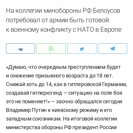
На коллегии минобороны РФ Белоусов
потребовал от армии быть готовой
к военному конфликту с НАТО в Европе
«Думаю, что очередным преступлением будет
и снижение призывного возраста до 18 лет.
Снижай хоть до 14, как в гитлеровской Германии,
создавай гитлерюгенд — ситуацию на поле боя
это не поменяет!» — заочно обращался сегодня
Владимир Путин к киевскому режиму и его
западным союзникам. На итоговой коллегии
министерства обороны РФ президент России