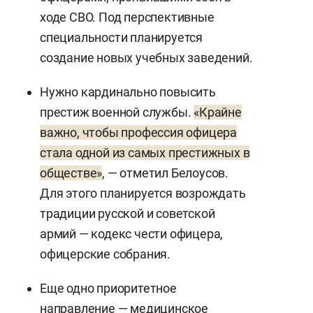
ходе СВО. Под перспективные
специальности планируется
создание новых учебных заведений.
Нужно кардинально повысить
престиж военной службы.
«Крайне
важно, чтобы профессия офицера
стала одной из самых престижных в
обществе»
, — отметил Белоусов.
Для этого планируется возрождать
традиции русской и советской
армий — кодекс чести офицера,
офицерские собрания.
Еще одно приоритетное
направление — медицинское