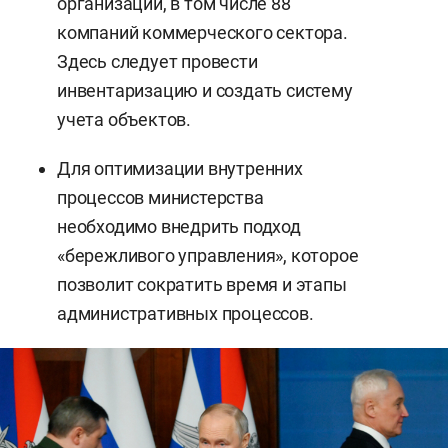
организаций, в том числе 88
компаний коммерческого сектора.
Здесь следует провести
инвентаризацию и создать систему
учета объектов.
Для оптимизации внутренних
процессов министерства
необходимо внедрить подход
«бережливого управления», которое
позволит сократить время и этапы
административных процессов.