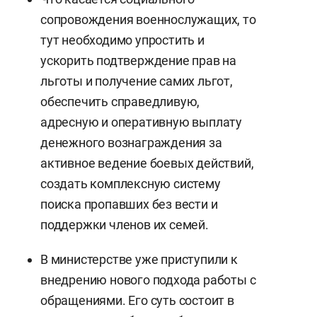
сопровождения военнослужащих, то
тут необходимо упростить и
ускорить подтверждение прав на
льготы и получение самих льгот,
обеспечить справедливую,
адресную и оперативную выплату
денежного вознаграждения за
активное ведение боевых действий,
создать комплексную систему
поиска пропавших без вести и
поддержки членов их семей.
В министерстве уже приступили к
внедрению нового подхода работы с
обращениями. Его суть состоит в