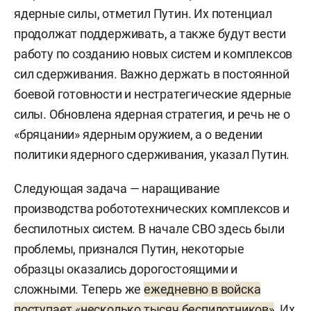
ядерные силы, отметил Путин. Их потенциал
продолжат поддерживать, а также будут вести
работу по созданию новых систем и комплексов
сил сдерживания. Важно держать в постоянной
боевой готовности и нестратегические ядерные
силы. Обновлена ядерная стратегия, и речь не о
«бряцании» ядерным оружием, а о ведении
политики ядерного сдерживания, указал Путин.
Следующая задача — наращивание
производства робототехнических комплексов и
беспилотных систем. В начале СВО здесь были
проблемы, признался Путин, некоторые
образцы оказались дорогостоящими и
сложными. Теперь же
ежедневно в войска
поступает «несколько тысяч беспилотников»
. Их