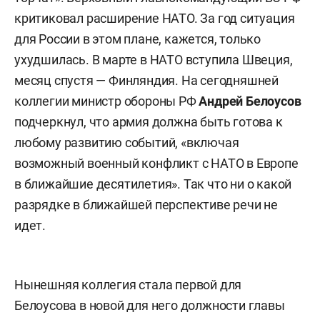
критиковал расширение НАТО. За год ситуация
для России в этом плане, кажется, только
ухудшилась. В марте в НАТО вступила Швеция,
месяц спустя — Финляндия. На сегодняшней
коллегии министр обороны РФ
Андрей Белоусов
подчеркнул, что армия должна быть готова к
любому развитию событий, «включая
возможный военный конфликт с НАТО в Европе
в ближайшие десятилетия». Так что ни о какой
разрядке в ближайшей перспективе речи не
идет.
Нынешняя коллегия стала первой для
Белоусова в новой для него должности главы