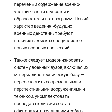
перечень и содержание военно-
учетных специальностей и
образовательных программ. Новый
характер ведения «будущих
военных действий» требуют
наличия в войсках специалистов
новых военных профессий.
Также следует модернизировать
систему военных вузов, включая их
материально-техническую базу —
переоснастить современными и
перспективными вооружениями и
техникой, укомплектовать
преподавательский состав
офицерами, проявившими себя в