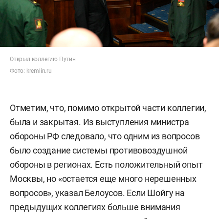
Открыл коллегию Путин
Фото:
kremlin.ru
Отметим, что, помимо открытой части коллегии,
была и закрытая. Из выступления министра
обороны РФ следовало, что одним из вопросов
было создание системы противовоздушной
обороны в регионах. Есть положительный опыт
Москвы, но «остается еще много нерешенных
вопросов», указал Белоусов. Если Шойгу на
предыдущих коллегиях больше внимания