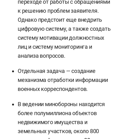
переходе от работы с обращениями
к решению проблем заявителя.
Однако предстоит еще внедрить
цифровую систему, а также создать
систему мотивации должностных
лиц и систему мониторинга и
анализа вопросов.
Отдельная задача — создание
механизма отработки информации
военных корреспондентов.
В ведении минобороны находится
более полумиллиона объектов
недвижимого имущества и
земельных участков, около 800