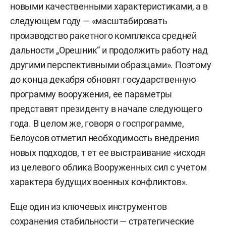
новыми качественными характеристиками, а в
следующем году — «масштабировать
производство ракетного комплекса средней
дальности „Орешник“ и продолжить работу над
другими перспективными образцами». Поэтому
до конца декабря обновят государственную
программу вооружения, ее параметры
представят президенту в начале следующего
года. В целом же, говоря о госпрограмме,
Белоусов отметил необходимость внедрения
новых подходов, т ет ее выстраивание «исходя
из целевого облика Вооруженных сил с учетом
характера будущих военных конфликтов».
Еще один из ключевых инструментов
сохранения стабильности — стратегические