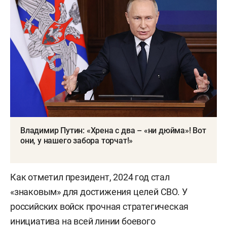
Владимир Путин: «Хрена с два – «ни дюйма»! Вот
они, у нашего забора торчат!»
Как отметил президент, 2024 год стал
«знаковым» для достижения целей СВО. У
российских войск прочная стратегическая
инициатива на всей линии боевого