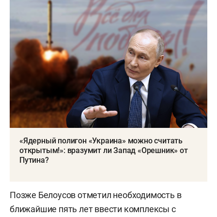
«Ядерный полигон «Украина» можно считать
открытым!»: вразумит ли Запад «Орешник» от
Путина?
Позже Белоусов отметил необходимость в
ближайшие пять лет ввести комплексы с