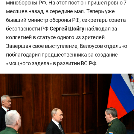
минобороны РФ. На этот пост он пришел ровно 7
месяцев назад, в середине мая. Теперь уже
бывший министр обороны РФ, секретарь совета
безопасности РФ
Сергей Шойгу
наблюдал за
коллегией в статусе одного из зрителей.
Завершая свое выступление, Белоусов отдельно
поблагодарил предшественника за создание
«мощного задела» в развитии ВС РФ.