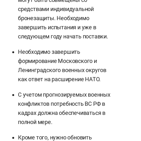
средствами индивидуальной
бронезащиты. Необходимо
завершить испытания и уже в
следующем году начать поставки.
Необходимо завершить
формирование Московского и
Ленинградского военных округов
как ответ на расширение НАТО.
С учетом прогнозируемых военных
конфликтов потребность ВС РФ в
кадрах должна обеспечиваться в
полной мере.
Кроме того, нужно обновить