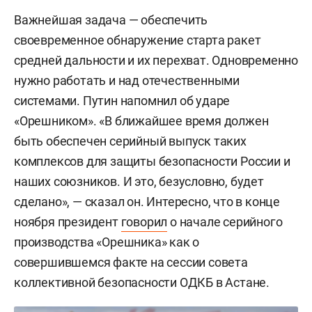
Важнейшая задача — обеспечить
своевременное обнаружение старта ракет
средней дальности и их перехват. Одновременно
нужно работать и над отечественными
системами. Путин напомнил об ударе
«Орешником». «В ближайшее время должен
быть обеспечен серийный выпуск таких
комплексов для защиты безопасности России и
наших союзников. И это, безусловно, будет
сделано», — сказал он. Интересно, что в конце
ноября президент
говорил
о начале серийного
производства «Орешника» как о
совершившемся факте на сессии совета
коллективной безопасности ОДКБ в Астане.