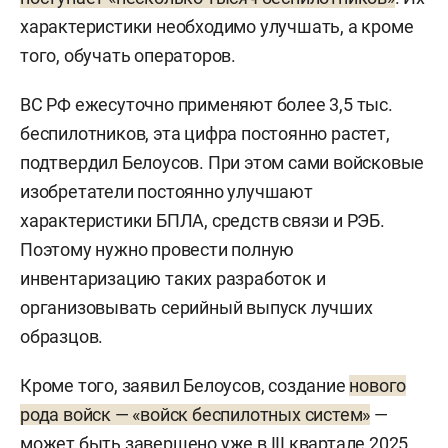
характеристики необходимо улучшать, а кроме
того, обучать операторов.
ВС РФ ежесуточно применяют более 3,5 тыс.
беспилотников, эта цифра постоянно растет,
подтвердил Белоусов. При этом сами войсковые
изобретатели постоянно улучшают
характеристики БПЛА, средств связи и РЭБ.
Поэтому нужно провести полную
инвентаризацию таких разработок и
организовывать серийный выпуск лучших
образцов.
Кроме того, заявил Белоусов, создание
нового
рода войск — «войск беспилотных систем»
—
может быть завершено уже в III квартале 2025