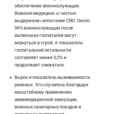
обеспечение военнослужащих.
Военная медицина «с честью
выдержала» испытание СВО. Около
96% военнослужащих после
выписки из госпиталей могут
вернуться в строй. А показатель
госпитальной летальности
составляет менее 0,5% и
продолжает снижаться.
Вырос и показатель выживаемости
раненых. Это случилось благодаря
масштабному применению
авиамедицинской эвакуации,
военных санитарных поездов и