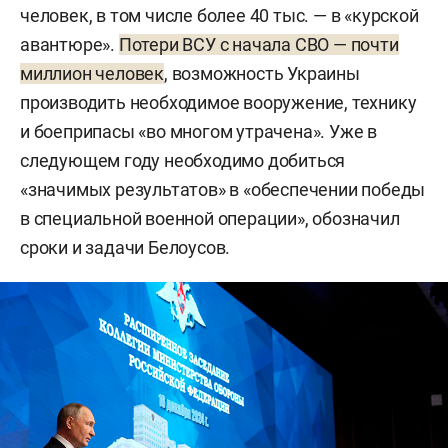
человек, в том числе более 40 тыс. — в «курской
авантюре».
Потери ВСУ с начала СВО — почти
миллион человек
, возможность Украины
производить необходимое вооружение, технику
и боеприпасы «во многом утрачена». Уже в
следующем году необходимо добиться
«значимых результатов» в «обеспечении победы
в специальной военной операции», обозначил
сроки и задачи Белоусов.