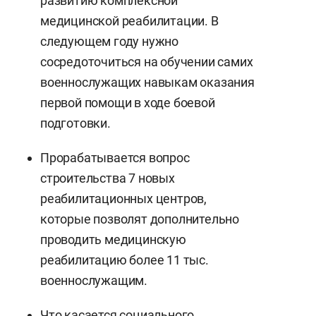
развитию комплексной
медицинской реабилитации. В
следующем году нужно
сосредоточиться на обучении самих
военнослужащих навыкам оказания
первой помощи в ходе боевой
подготовки.
Прорабатывается вопрос
строительства 7 новых
реабилитационных центров,
которые позволят дополнительно
проводить медицинскую
реабилитацию более 11 тыс.
военнослужащим.
Что касается социального