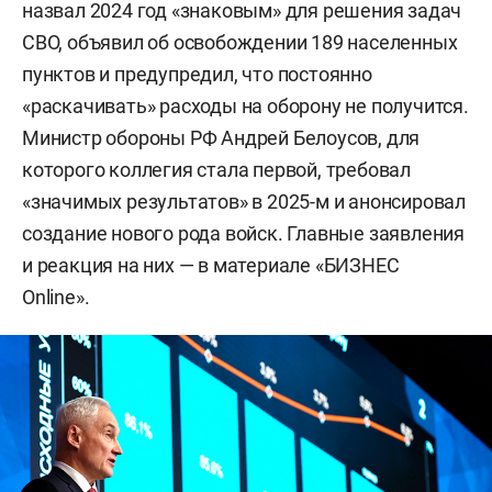
назвал 2024 год «знаковым» для решения задач
СВО, объявил об освобождении 189 населенных
пунктов и предупредил, что постоянно
«раскачивать» расходы на оборону не получится.
Министр обороны РФ Андрей Белоусов, для
которого коллегия стала первой, требовал
«значимых результатов» в 2025-м и анонсировал
создание нового рода войск. Главные заявления
и реакция на них — в материале «БИЗНЕС
Online».