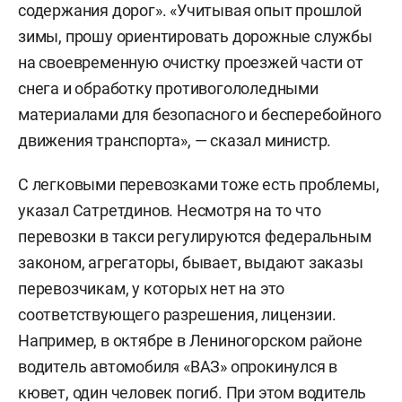
содержания дорог». «Учитывая опыт прошлой
зимы, прошу ориентировать дорожные службы
на своевременную очистку проезжей части от
снега и обработку противогололедными
материалами для безопасного и бесперебойного
движения транспорта», — сказал министр.
С легковыми перевозками тоже есть проблемы,
указал Сатретдинов. Несмотря на то что
перевозки в такси регулируются федеральным
законом, агрегаторы, бывает, выдают заказы
перевозчикам, у которых нет на это
соответствующего разрешения, лицензии.
Например, в октябре в Лениногорском районе
водитель автомобиля «ВАЗ» опрокинулся в
кювет, один человек погиб. При этом водитель