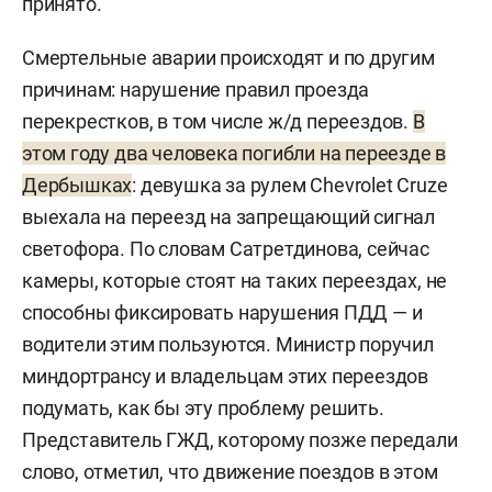
принято.
Смертельные аварии происходят и по другим
причинам: нарушение правил проезда
перекрестков, в том числе ж/д переездов.
В
этом году два человека погибли на переезде в
Дербышках
: девушка за рулем Chevrolet Cruze
выехала на переезд на запрещающий сигнал
светофора. По словам Сатретдинова, сейчас
камеры, которые стоят на таких переездах, не
способны фиксировать нарушения ПДД — и
водители этим пользуются. Министр поручил
миндортрансу и владельцам этих переездов
подумать, как бы эту проблему решить.
Представитель ГЖД, которому позже передали
слово, отметил, что движение поездов в этом