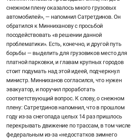
снежном плену оказалось много грузовых
автомобилей», — напомнил Сатретдинов. Он
обратился к Минниханову с просьбой
посодействовать «в решении данной
проблематики». Есть, конечно, и другой путь
борьбы — выделить для грузовиков место для
платной парковки, и главам крупных городов
стоит подумать над этой идеей, подчеркнул
министр. Минниханов согласился, что нужен
эвакуатор, и поручил проработать
соответствующий вопрос. К слову, о снежном
плену: Сатретдинов напомнил, что в прошлом
году из-за снегопада целых 14 раз пришлось
перекрывать движение по трассам, в том числе
федеральным из-за «недостатков зимнего