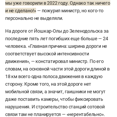
мы уже говорили в 2022 году. Однако так ничего
и не сделано!»
— пожурил министр, но кого-то
персонально не выделяли.
На дороге от Йошкар-Олы до Зеленодольска за
последние пять лет погибших еще больше — 24
человека. «Главная причина: ширина дороги не
соответствует высокой интенсивности
движения», — констатировал министр. По его
словам, на основной части этой дороги длиной в
18 км всего одна полоса движения в каждую
сторону. Кроме того, на этой дороге нет
мобильной связи, а значит, гаишники не могут
даже поставить камеры, чтобы фиксировать
нарушения. И строительство станций сотовой
связи там не планируется — «нерентабельно».