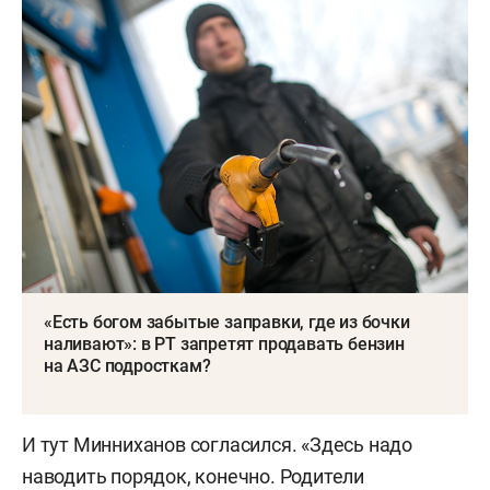
«Есть богом забытые заправки, где из бочки
наливают»: в РТ запретят продавать бензин
на АЗС подросткам?
И тут Минниханов согласился. «Здесь надо
наводить порядок, конечно. Родители