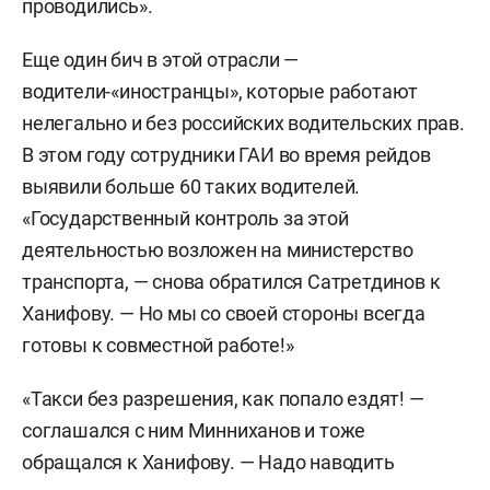
проводились».
Еще один бич в этой отрасли —
водители-«иностранцы», которые работают
нелегально и без российских водительских прав.
В этом году сотрудники ГАИ во время рейдов
выявили больше 60 таких водителей.
«Государственный контроль за этой
деятельностью возложен на министерство
транспорта, — снова обратился Сатретдинов к
Ханифову. — Но мы со своей стороны всегда
готовы к совместной работе!»
«Такси без разрешения, как попало ездят! —
соглашался с ним Минниханов и тоже
обращался к Ханифову. — Надо наводить