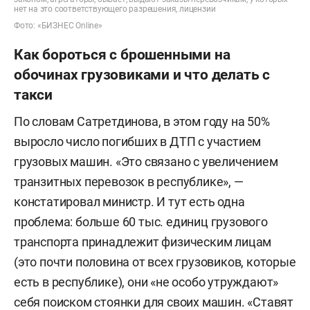
нет на это соответствующего разрешения, лицензии
Фото: «БИЗНЕС Online»
Как бороться с брошенными на
обочинах грузовиками и что делать с
такси
По словам Сатретдинова, в этом году на 50%
выросло число погибших в ДТП с участием
грузовых машин. «Это связано с увеличением
транзитных перевозок в республике», —
констатировал министр. И тут есть одна
проблема: больше 60 тыс. единиц грузового
транспорта принадлежит физическим лицам
(это почти половина от всех грузовиков, которые
есть в республике), они «не особо утруждают»
себя поиском стоянки для своих машин. «Ставят