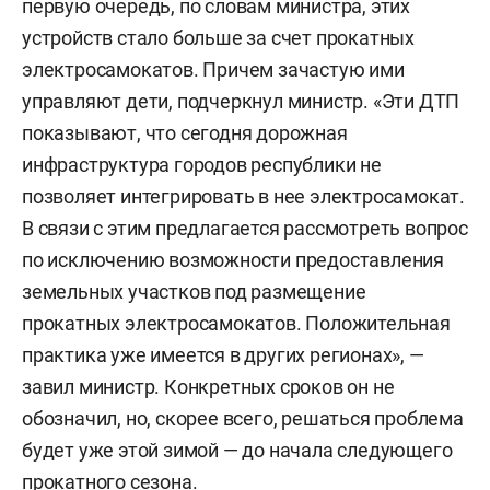
первую очередь, по словам министра, этих
устройств стало больше за счет прокатных
электросамокатов. Причем зачастую ими
управляют дети, подчеркнул министр. «Эти ДТП
показывают, что сегодня дорожная
инфраструктура городов республики не
позволяет интегрировать в нее электросамокат.
В связи с этим предлагается рассмотреть вопрос
по исключению возможности предоставления
земельных участков под размещение
прокатных электросамокатов. Положительная
практика уже имеется в других регионах», —
завил министр. Конкретных сроков он не
обозначил, но, скорее всего, решаться проблема
будет уже этой зимой — до начала следующего
прокатного сезона.