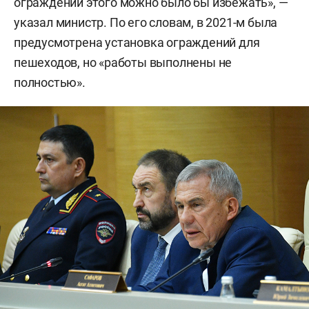
ограждений этого можно было бы избежать», —
указал министр. По его словам, в 2021-м была
предусмотрена установка ограждений для
пешеходов, но «работы выполнены не
полностью».