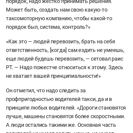
порядок, надо жестко принимать решения.
Может быть, создать нам свою какую-то
таксомоторную компанию, чтобы какой-то
порядок был, система, контроль?»
«Как это — людей перевозить, брать на себя
ответственность, [когда] сам ездить не умеешь,
еще людей будешь перевозить, — сетовал раис
РТ. — Надо пожестче относиться к этому. Здесь
не хватает вашей принципиальности!»
Он отметил, что надо следить за
профпригодностью водителей такси, да и в
принципе любых водителей. «Дороги становятся
лучше, машины становятся более скоростными.
А люди остались такими же. Основная часть