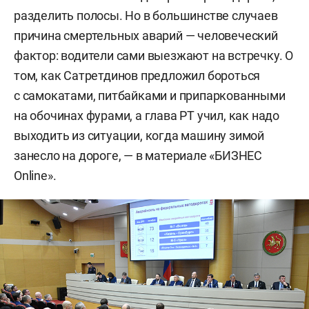
разделить полосы. Но в большинстве случаев
причина смертельных аварий — человеческий
фактор: водители сами выезжают на встречку. О
том, как Сатретдинов предложил бороться
с самокатами, питбайками и припаркованными
на обочинах фурами, а глава РТ учил, как надо
выходить из ситуации, когда машину зимой
занесло на дороге, — в материале «БИЗНЕС
Online».