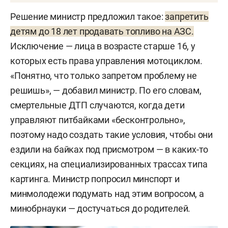
Решение министр предложил такое:
запретить
детям до 18 лет продавать топливо на АЗС.
Исключение — лица в возрасте старше 16, у
которых есть права управления мотоциклом.
«Понятно, что только запретом проблему не
решишь», — добавил министр. По его словам,
смертельные ДТП случаются, когда дети
управляют питбайками «бесконтрольно»,
поэтому надо создать такие условия, чтобы они
ездили на байках под присмотром — в каких-то
секциях, на специализированных трассах типа
картинга. Министр попросил минспорт и
минмолодежи подумать над этим вопросом, а
минобрнауки — достучаться до родителей.