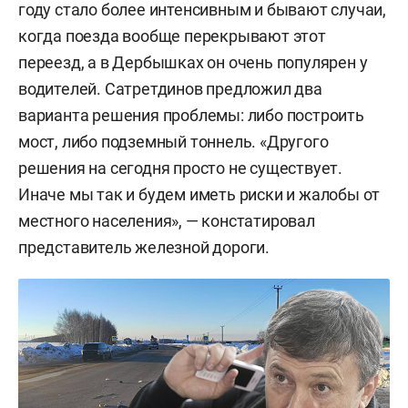
году стало более интенсивным и бывают случаи,
когда поезда вообще перекрывают этот
переезд, а в Дербышках он очень популярен у
водителей. Сатретдинов предложил два
варианта решения проблемы: либо построить
мост, либо подземный тоннель. «Другого
решения на сегодня просто не существует.
Иначе мы так и будем иметь риски и жалобы от
местного населения», — констатировал
представитель железной дороги.