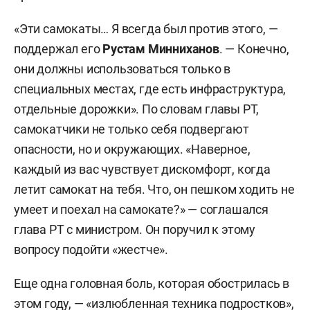
«Эти самокаты… Я всегда был против этого, —
поддержал его
Рустам Минниханов
. — Конечно,
они должны использоваться только в
специальных местах, где есть инфраструктура,
отдельные дорожки». По словам главы РТ,
самокатчики не только себя подвергают
опасности, но и окружающих. «Наверное,
каждый из вас чувствует дискомфорт, когда
летит самокат на тебя. Что, он пешком ходить не
умеет и поехал на самокате?» — соглашался
глава РТ с министром. Он поручил к этому
вопросу подойти «жестче».
Еще одна головная боль, которая обострилась в
этом году, — «излюбленная техника подростков»,