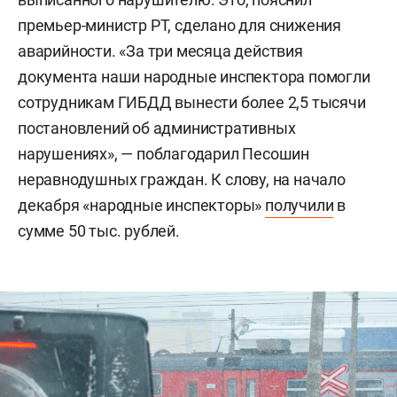
премьер-министр РТ, сделано для снижения
аварийности. «За три месяца действия
документа наши народные инспектора помогли
сотрудникам ГИБДД вынести более 2,5 тысячи
постановлений об административных
нарушениях», — поблагодарил Песошин
неравнодушных граждан. К слову, на начало
декабря «народные инспекторы»
получили
в
сумме 50 тыс. рублей.