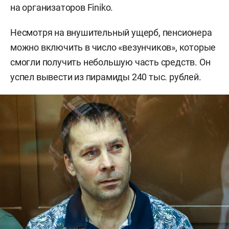
на организаторов Finiko.
Несмотря на внушительный ущерб, пенсионера
можно включить в число «везунчиков», которые
смогли получить небольшую часть средств. Он
успел вывести из пирамиды 240 тыс. рублей.