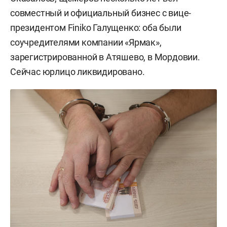
совместный и официальный бизнес с вице-
президентом Finiko Галущенко: оба были
соучредителями компании «Ярмак»,
зарегистрированной в Атяшево, в Мордовии.
Сейчас юрлицо ликвидировано.