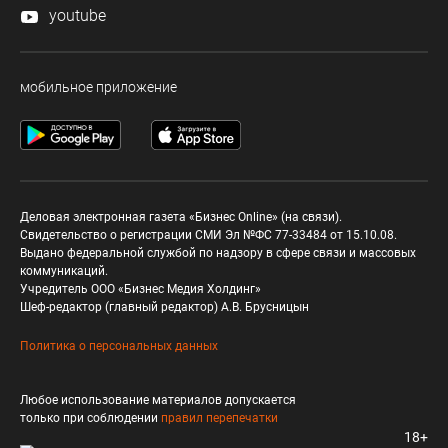
youtube
мобильное приложение
Деловая электронная газета «Бизнес Online» (на связи).
Свидетельство о регистрации СМИ Эл №ФС 77-33484 от 15.10.08.
Выдано федеральной службой по надзору в сфере связи и массовых
коммуникаций.
Учредитель ООО «Бизнес Медия Холдинг»
Шеф-редактор (главный редактор) А.В. Брусницын
Политика о персональных данных
Любое использование материалов допускается
только при соблюдении
правил перепечатки
18+