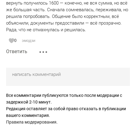
вернуть получилось 1600 — конечно, не вся сумма, но всё
же большая часть. Сначала сомневалась, переживала, но
решила попробовать. Общение было корректным, всё
объяснили, документы предоставили — всё прозрачно.
Рада, что не отмахнулась и решилась.
0
эмодзи
Ответить
Все комментарии публикуются только после модерации с
задержкой 2-10 минут.
Редакция оставляет за собой право отказать в публикации
вашего комментария.
Правила модерирования
.