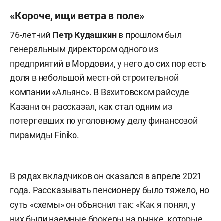
«Короче, ищи ветра в поле»
76-летний
Петр Кудашкин
в прошлом был
генеральным директором одного из
предприятий в Мордовии, у него до сих пор есть
доля в небольшой местной строительной
компании «Альянс». В Вахитовском райсуде
Казани он рассказал, как стал одним из
потерпевших по уголовному делу финансовой
пирамиды Finiko.
В рядах вкладчиков он оказался в апреле 2021
года. Рассказывать пенсионеру было тяжело, но
суть «схемы» он объяснил так: «Как я понял, у
них были наемные брокеры на рынке, которые