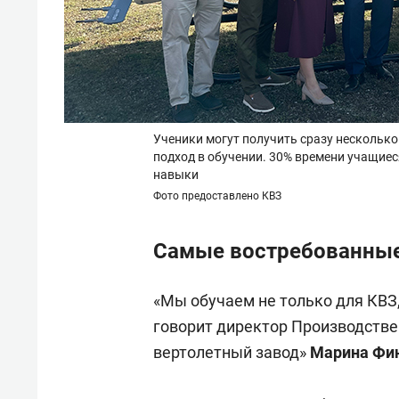
Ученики могут получить сразу несколько
подход в обучении. 30% времени учащиес
навыки
Фото предоставлено КВЗ
Самые востребованны
«Мы обучаем не только для КВЗ,
говорит директор Производстве
вертолетный завод»
Марина Фи