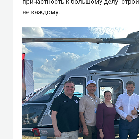
причастность к большому делу: строи
не каждому.