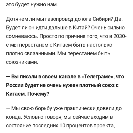
это будет нужно нам.
Дотянем ли мы газопровод до юга Сибири? Да.
Будет ли он идти дальше в Китай? Очень сильно
сомневаюсь. Просто по причине того, что в 2030-
е мы перестанем с Китаем быть настолько
плотно связанными. Мы перестанем быть
союзниками.
— Вы писали в своем канале в «Телеграме», что
России будет не очень нужен плотный союз с
Китаем. Почему?
— Мы свою борьбу уже практически довели до
конца. Условно говоря, мы сейчас входим в
состояние последних 10 процентов проекта,