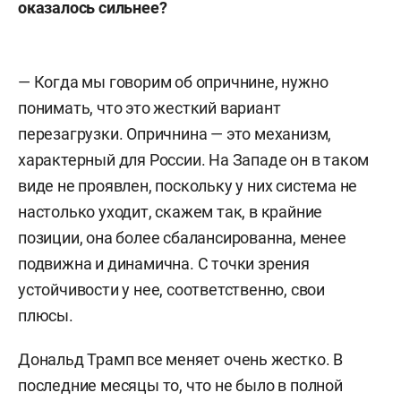
оказалось сильнее?
— Когда
мы говорим об опричнине, нужно
понимать, что это жесткий вариант
перезагрузки. Опричнина — это механизм,
характерный для России. На Западе он в таком
виде не проявлен, поскольку у них система не
настолько уходит, скажем так, в крайние
позиции, она более сбалансированна, менее
подвижна и динамична. С точки зрения
устойчивости у нее, соответственно, свои
плюсы.
Дональд Трамп все меняет очень жестко. В
последние месяцы то, что не было в полной