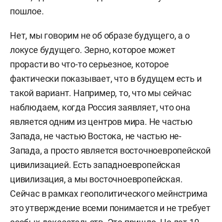
пошлое.
Нет, мы говорим не об образе будущего, а о
локусе будущего. Зерно, которое может
прорасти во что-то серьезное, которое
фактически показывает, что в будущем есть и
такой вариант.
Например, то, что мы сейчас
наблюдаем, когда Россия заявляет, что она
является одним из центров мира. Не частью
Запада, не частью Востока, не частью не-
Запада, а просто является восточноевропейской
цивилизацией. Есть западноевропейская
цивилизация, а мы восточноевропейская.
Сейчас в рамках геополитического мейнстрима
это утверждение всеми понимается и не требует