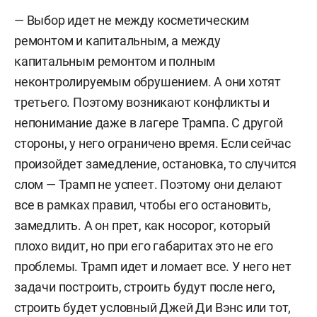
— Выбор идет не между косметическим
ремонтом и капитальным, а между
капитальным ремонтом и полным
неконтролируемым обрушением. А они хотят
третьего. Поэтому возникают конфликты и
непонимание даже в лагере Трампа. С другой
стороны, у него ограничено время. Если сейчас
произойдет замедление, остановка, то случится
слом — Трамп не успеет. Поэтому они делают
все в рамках правил, чтобы его остановить,
замедлить. А он прет, как носорог, который
плохо видит, но при его габаритах это не его
проблемы. Трамп
идет и ломает все. У него нет
задачи построить, строить будут после него,
строить будет условный Джей Ди Вэнс или тот,