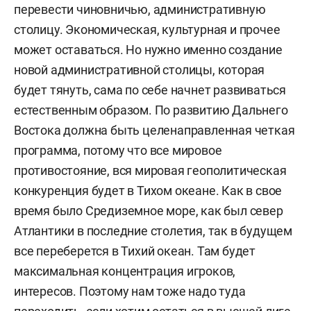
перевести чиновничью, административную
столицу. Экономическая, культурная и прочее
может оставаться.
Но нужно именно создание
новой административной столицы, которая
будет тянуть, сама по себе начнет развиваться
естественным образом. По развитию Дальнего
Востока должна быть целенаправленная четкая
программа, потому что все мировое
противостояние, вся мировая геополитическая
конкуренция будет в Тихом океане. Как в свое
время было Средиземное море, как был север
Атлантики в последние столетия, так в будущем
все переберется в Тихий океан.
Там будет
максимальная концентрация игроков,
интересов. Поэтому нам тоже надо туда