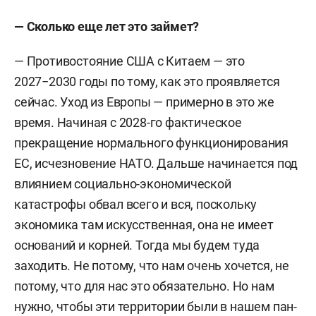
— Сколько еще лет это займет?
— Противостояние США с Китаем — это
2027−2030 годы по тому, как это проявляется
сейчас. Уход из Европы — примерно в это же
время. Начиная с 2028-го
фактическое
прекращение нормального функционирования
ЕС, исчезновение НАТО. Дальше начинается под
влиянием социально-экономической
катастрофы обвал всего и вся, поскольку
экономика там искусственная, она не имеет
оснований и корней. Тогда мы будем туда
заходить. Не потому, что нам очень хочется, не
потому, что для нас это обязательно. Но нам
нужно, чтобы эти территории были в нашем пан-