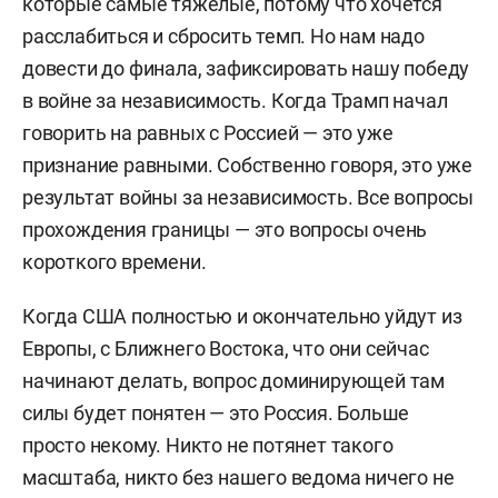
которые самые тяжелые, потому что хочется
расслабиться и сбросить темп. Но нам надо
довести до финала, зафиксировать нашу победу
в войне за независимость. Когда Трамп начал
говорить на равных с Россией
— это уже
признание равными. Собственно говоря, это уже
результат войны за независимость.
Все вопросы
прохождения границы — это вопросы очень
короткого времени.
Когда США полностью и окончательно уйдут из
Европы, с Ближнего Востока, что они сейчас
начинают делать, вопрос доминирующей там
силы будет понятен — это Россия. Больше
просто некому. Никто не потянет такого
масштаба, никто без нашего ведома ничего не