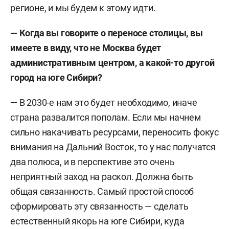
регионе, и мы будем к этому идти.
— Когда вы говорите о переносе столицы, вы
имеете в виду, что не Москва будет
административным центром, а какой-то другой
город на юге Сибири?
— В 2030-е нам это будет необходимо, иначе
страна развалится пополам. Если мы начнем
сильно накачивать ресурсами, переносить фокус
внимания на Дальний Восток, то у нас получатся
два полюса, и в перспективе это очень
неприятный заход на раскол. Должна быть
общая связанность. Самый простой способ
сформировать эту связанность — сделать
естественный якорь на юге Сибири, куда