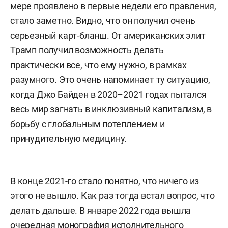
мере проявлено в первые недели его правления,
стало заметно. Видно, что он получил очень
серьезный карт-бланш. От американских элит
Трамп получил возможность делать
практически все, что ему нужно, в рамках
разумного. Это очень напоминает ту ситуацию,
когда Джо Байден в 2020–2021 годах пытался
весь мир загнать в инклюзивный капитализм, в
борьбу с глобальным потеплением и
принудительную медицину.
В конце 2021-го стало понятно, что ничего из
этого не вышло. Как раз тогда встал вопрос, что
делать дальше. В январе 2022 года вышла
очередная монография исполнительного