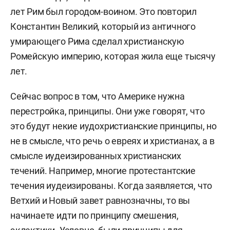
лет Рим был городом-воином. Это повторил
Константин Великий, который из античного
умирающего Рима сделал христианскую
Ромейскую империю, которая жила еще тысячу
лет.
Сейчас вопрос в том, что Америке нужна
перестройка, принципы. Они уже говорят, что
это будут некие иудохристианские принципы, но
не в смысле, что речь о евреях и христианах, а в
смысле иудеизированных христианских
течений. Например, многие протестантские
течения иудеизированы. Когда заявляется, что
Ветхий и Новый завет равнозначны, то вы
начинаете идти по принципу смешения,