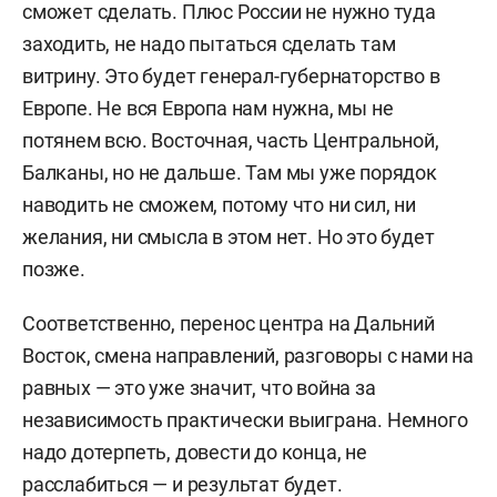
сможет сделать.
Плюс России не нужно туда
заходить, не надо пытаться сделать там
витрину. Это будет генерал-губернаторство в
Европе. Не вся Европа нам нужна, мы не
потянем всю. Восточная, часть Центральной,
Балканы, но не дальше. Там мы уже порядок
наводить не сможем, потому что ни сил, ни
желания, ни смысла в этом нет. Но это будет
позже.
Соответственно, перенос центра на Дальний
Восток, смена направлений, разговоры с нами на
равных — это уже значит, что война за
независимость практически выиграна.
Немного
надо дотерпеть, довести до конца, не
расслабиться — и результат будет.