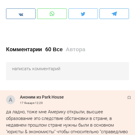
Комментарии
60
Все
Автора
Аноним из Park House
17 Января
12:29
да ладно, тоже мне Америку открыли, высшее
образование это следствие обстановки в стране, в
недавнем прошлом стране нужны были в основном
"юристы & экономисты" чтобы относительно "справедливо