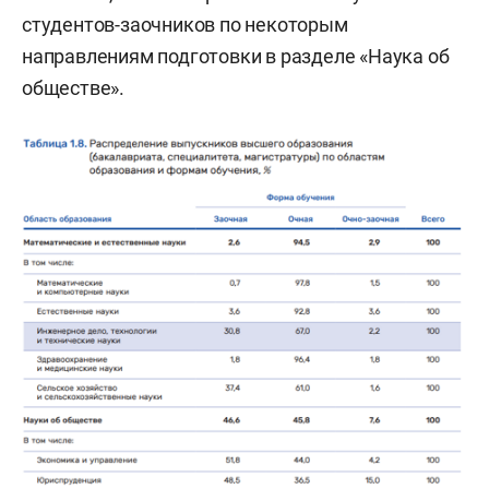
студентов-заочников по некоторым
направлениям подготовки в разделе «Наука об
обществе».