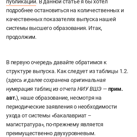
публикации
. В данной статье я бы хотел
подробнее остановиться на количественных и
качественных показателях выпуска нашей
системы высшего образования. Итак,
продолжим.
В первую очередь давайте обратимся к
структуре выпуска. Как следует из таблицы 1.2.
(
здесь и далее сохранена оригинальная
нумерация таблиц из отчета НИУ ВШЭ —
прим.
авт.
), наше образование, несмотря на
периодические заявления о необходимости
ухода от системы «бакалавриат –
магистратура», по-прежнему является
преимущественно двухуровневым.