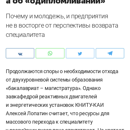
а об «одипломливании»
Почему и молодежь, и предприятия
не в восторге от перспективы возврата
специалитета
Продолжаются споры о необходимости отхода
от двухуровневой системы образования
«бакалавриат – магистратура». Однако
завкафедрой реактивных двигателей
и энергетических установок КНИТУ-КАИ
Алексей Лопатин считает, что ресурсы для
массового перехода к специалитету