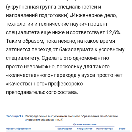
(укрупненная группа специальностей и
направлений подготовки) «Инженерное дело,
технологии и технические науки» процент
специалитета еще ниже и соответствует 12,6%.
Таким образом, пока неясно, на какое время
затянется переход от бакалавриата к условному
специалитету. Сделать это одномоментно
просто невозможно, поскольку для такого
«количественного» перехода у вузов просто нет
«качественного» профессорско-
преподавательского состава.