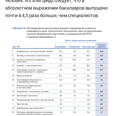
человек. Из этих цифр следует, что в
абсолютном выражении бакалавров выпущено
почти в 4,5 раза больше, чем специалистов.