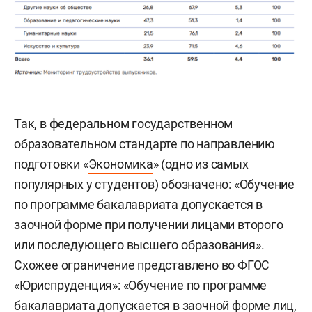
Так, в федеральном государственном
образовательном стандарте по направлению
подготовки «
Экономика
» (одно из самых
популярных у студентов) обозначено: «Обучение
по программе бакалавриата допускается в
заочной форме при получении лицами второго
или последующего высшего образования».
Схожее ограничение представлено во ФГОС
«
Юриспруденция
»: «Обучение по программе
бакалавриата допускается в заочной форме лиц,