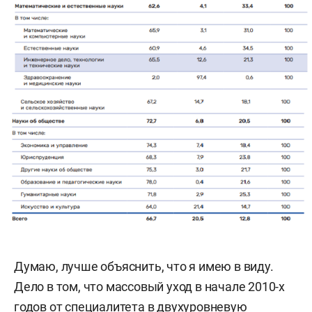
Думаю, лучше объяснить, что я имею в виду.
Дело в том, что массовый уход в начале 2010-х
годов от специалитета в двухуровневую