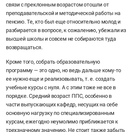
связи с преклонным возрастом отошли от
преподавательской и методической работы на
пенсию. Те, кто был еще относительно молод и
разбирается в вопросе, к сожалению, убежали из
высшей школы и совсем не собираются туда
возвращаться.
Кроме того, собрать образовательную
программу — это одно, но ведь дальше кому-то
ее нужно еще и реализовывать, т. е. создать
учебные курсы с нуля. А с этим тоже не все в
порядке. Средний возраст ППС, особенно в
части выпускающих кафедр, несущих на себе
основную нагрузку по специализированным
курсам, ежегодно неумолимо приближается к
трехзначному значению. Не стоит также забыть