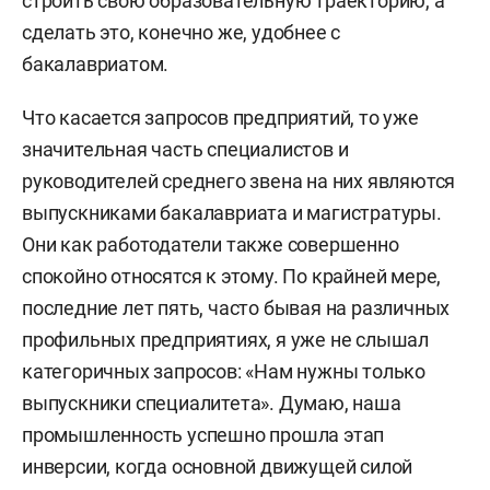
строить свою образовательную траекторию, а
сделать это, конечно же, удобнее с
бакалавриатом.
Что касается запросов предприятий, то уже
значительная часть специалистов и
руководителей среднего звена на них являются
выпускниками бакалавриата и магистратуры.
Они как работодатели также совершенно
спокойно относятся к этому. По крайней мере,
последние лет пять, часто бывая на различных
профильных предприятиях, я уже не слышал
категоричных запросов: «Нам нужны только
выпускники специалитета». Думаю, наша
промышленность успешно прошла этап
инверсии, когда основной движущей силой