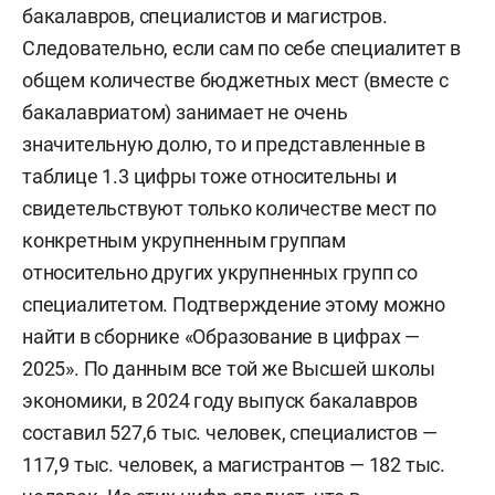
бакалавров, специалистов и магистров.
Следовательно, если сам по себе специалитет в
общем количестве бюджетных мест (вместе с
бакалавриатом) занимает не очень
значительную долю, то и представленные в
таблице 1.3 цифры тоже относительны и
свидетельствуют только количестве мест по
конкретным укрупненным группам
относительно других укрупненных групп со
специалитетом. Подтверждение этому можно
найти в сборнике «Образование в цифрах —
2025». По данным все той же Высшей школы
экономики, в 2024 году выпуск бакалавров
составил 527,6 тыс. человек, специалистов —
117,9 тыс. человек, а магистрантов — 182 тыс.