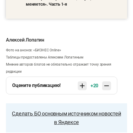
меняется». Часть 1-я
Алексей Лопатин
Фото на анонсе: «БИЗНЕС Online»
Таблицы предоставлены Алексеем Лопатиным
Мнение авторов блогов не обязательно отражает точку зрения
редакции
Оцените публикацию!
+20
Сделать БО основным источником новостей
в Яндексе