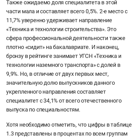
Также ожидаемо доля специалитета в этой
части мала и составляет всего 0,5%. 2-е место с
11,7% уверенно удерживает направление
«Техника и технологии строительства». Это
сфера профессиональной деятельности также
плотно «сидит» на бакалавриате. И наконец,
бронзу в рейтинге занимает УГСН «Техника и
технологии наземного транспорта» с долей в
9,9%. Но, в отличие от двух первых мест,
значительную долю выпускников данного
укрепленного направления составляет
специалитет с 34,1% от всего отечественного
выпуска по специальностям.
Хотя необходимо отметить, что цифры в таблице
1.3 представлены в процентах по всем группам