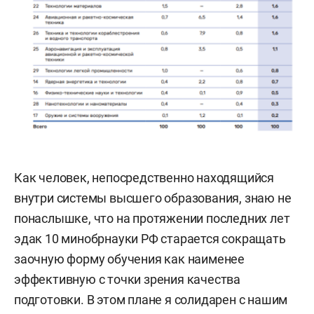
Как человек, непосредственно находящийся
внутри системы высшего образования, знаю не
понаслышке, что на протяжении последних лет
эдак 10 минобрнауки РФ старается сокращать
заочную форму обучения как наименее
эффективную с точки зрения качества
подготовки. В этом плане я солидарен с нашим