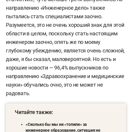
направлению «Инженерное дело» также
пытались стать специалистами заочно.
Разумеется, это не очень хороший знак для этой
области в целом, поскольку стать настоящим
инженером заочно, опять же по моему
глубокому убеждению, является очень сложной,
даже, я бы сказал, маловероятной. Но есть и
хорошие новости — 96,4% выпускников по
направлению «Здравоохранение и медицинские
науки» обучались очно, это не может не
радовать.
Читайте также:
«Сколько бы мы ни «топили» за
инженерное образование, ситуация не