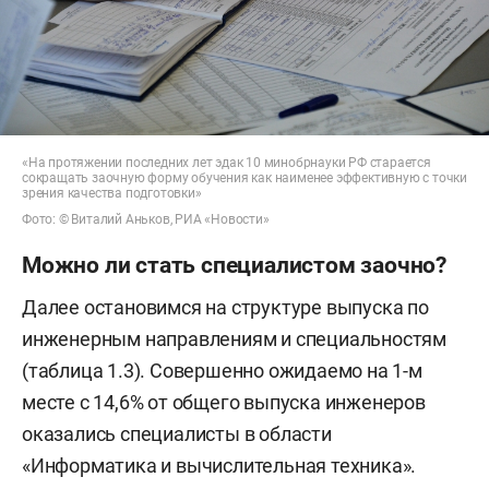
«На протяжении последних лет эдак 10 минобрнауки РФ старается
сокращать заочную форму обучения как наименее эффективную с точки
зрения качества подготовки»
Фото: © Виталий Аньков, РИА «Новости»
Можно ли стать специалистом заочно?
Далее остановимся на структуре выпуска по
инженерным направлениям и специальностям
(таблица 1.3). Совершенно ожидаемо на 1-м
месте с 14,6% от общего выпуска инженеров
оказались специалисты в области
«Информатика и вычислительная техника».