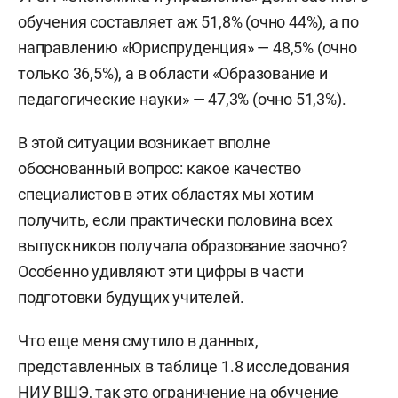
обучения составляет аж 51,8% (очно 44%), а по
направлению «Юриспруденция» — 48,5% (очно
только 36,5%), а в области «Образование и
педагогические науки» — 47,3% (очно 51,3%).
В этой ситуации возникает вполне
обоснованный вопрос: какое качество
специалистов в этих областях мы хотим
получить, если практически половина всех
выпускников получала образование заочно?
Особенно удивляют эти цифры в части
подготовки будущих учителей.
Что еще меня смутило в данных,
представленных в таблице 1.8 исследования
НИУ ВШЭ, так это ограничение на обучение