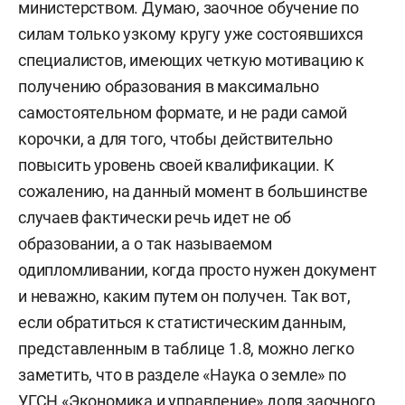
министерством. Думаю, заочное обучение по
силам только узкому кругу уже состоявшихся
специалистов, имеющих четкую мотивацию к
получению образования в максимально
самостоятельном формате, и не ради самой
корочки, а для того, чтобы действительно
повысить уровень своей квалификации. К
сожалению, на данный момент в большинстве
случаев фактически речь идет не об
образовании, а о так называемом
одипломливании, когда просто нужен документ
и неважно, каким путем он получен. Так вот,
если обратиться к статистическим данным,
представленным в таблице 1.8, можно легко
заметить, что в разделе «Наука о земле» по
УГСН «Экономика и управление» доля заочного