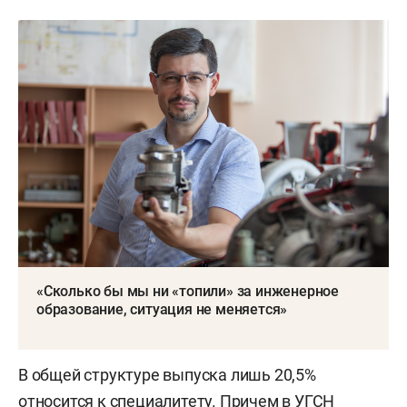
«Сколько бы мы ни «топили» за инженерное
образование, ситуация не меняется»
В общей структуре выпуска лишь 20,5%
относится к специалитету. Причем в УГСН