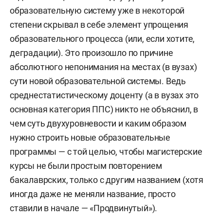
образовательную систему уже в некоторой
степени скрывал в себе элемент упрощения
образовательного процесса (или, если хотите,
деградации). Это произошло по причине
абсолютного непонимания на местах (в вузах)
сути новой образовательной системы. Ведь
среднестатистическому доценту (а в вузах это
основная категория ППС) никто не объяснил, в
чем суть двухуровневости и каким образом
нужно строить новые образовательные
программы — с той целью, чтобы магистерские
курсы не были простым повторением
бакалаврских, только с другим названием (хотя
иногда даже не меняли название, просто
ставили в начале — «Продвинутый»).