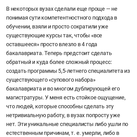
В некоторых вузах сделали еще проще — не
понимая сути компетентностного подхода в
обучении, взяли и просто сократили уже
существующие курсы так, чтобы «все
оставшееся» просто влезло в 4 года
бакалавриата. Теперь предстоит сделать
обратный и куда более сложный процесс:
создать программы 5,5-летнего специалитета из
существующего «супового набора»
бакалавриата и во многом дублирующей его
магистратуры. У меня есть стойкое ощущение,
что людей, которые способны сделать эту
нетривиальную работу, в вузах попросту уже
нет. Эти уникальные специалисты либо ушли по
естественным причинам, т. е. умерли, либо в