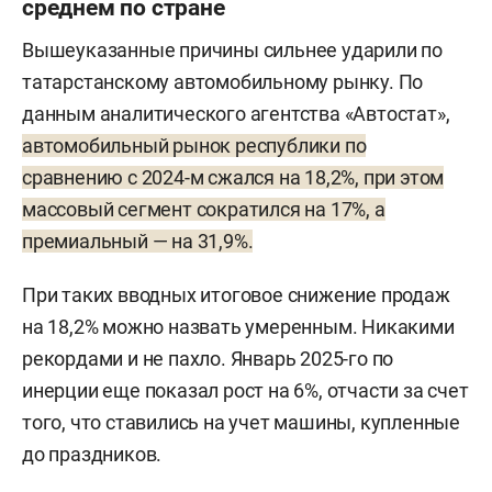
среднем по стране
Вышеуказанные причины сильнее ударили по
татарстанскому автомобильному рынку. По
данным аналитического агентства «Автостат»,
автомобильный рынок республики по
сравнению с 2024-м сжался на 18,2%, при этом
массовый сегмент сократился на 17%, а
премиальный — на 31,9%.
При таких вводных итоговое снижение продаж
на 18,2% можно назвать умеренным. Никакими
рекордами и не пахло. Январь 2025-го по
инерции еще показал рост на 6%, отчасти за счет
того, что ставились на учет машины, купленные
до праздников.