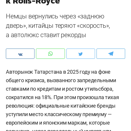
к Rolls-Royce
Немцы вернулись через «заднюю
дверь», китайцы теряют «скорость»,
а автолюкс ставит рекорды
Авторынок Татарстана в 2025 году на фоне
общего кризиса, вызванного запредельными
ставками по кредитам и ростом утильсбора,
сократился на 18%. При этом произошла тихая
революция: официальные китайские бренды
уступили место классическому премиуму —
европейским и японским маркам, которые