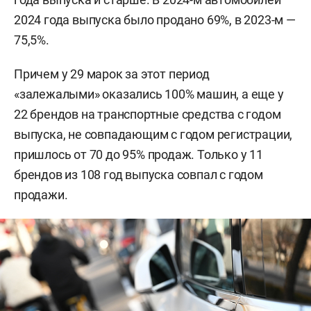
2024 года выпуска было продано 69%, в 2023-м —
75,5%.
Причем у 29 марок за этот период
«залежалыми» оказались 100% машин, а еще у
22 брендов на транспортные средства с годом
выпуска, не совпадающим с годом регистрации,
пришлось от 70 до 95% продаж. Только у 11
брендов из 108 год выпуска совпал с годом
продажи.