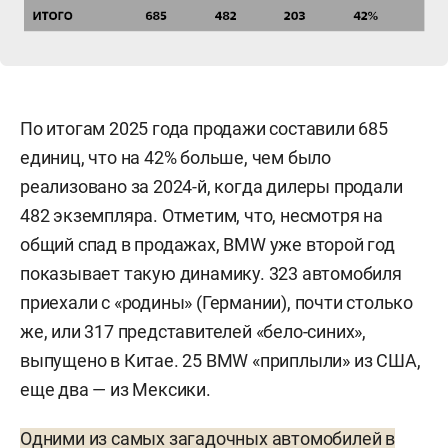
По итогам 2025 года продажи составили 685
единиц, что на 42% больше, чем было
реализовано за 2024-й, когда дилеры продали
482 экземпляра. Отметим, что, несмотря на
общий спад в продажах, BMW уже второй год
показывает такую динамику. 323 автомобиля
приехали с «родины» (Германии), почти столько
же, или 317 представителей «бело-синих»,
выпущено в Китае. 25 BMW «приплыли» из США,
еще два — из Мексики.
Одними из самых загадочных автомобилей в