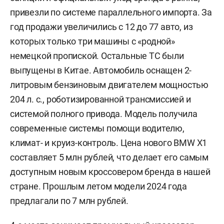
привезли по системе параллельного импорта. За
год продажи увеличились с 12 до 77 авто, из
которых только три машины с «родной»
немецкой пропиской. Остальные ТС были
выпущены в Китае. Автомобиль оснащен 2-
литровым бензиновым двигателем мощностью
204 л. с., роботизированной трансмиссией и
системой полного привода. Модель получила
современные системы помощи водителю,
климат- и круиз-контроль. Цена нового BMW X1
составляет 5 млн рублей, что делает его самым
доступным новым кроссовером бренда в нашей
стране. Прошлым летом модели 2024 года
предлагали по 7 млн рублей.