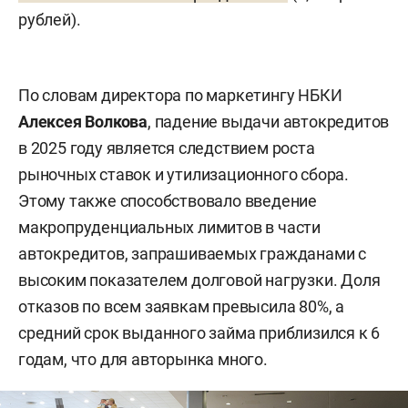
рублей
).
По словам директора по маркетингу НБКИ
Алексея Волкова
, падение выдачи автокредитов
в 2025 году является следствием роста
рыночных ставок и утилизационного сбора.
Этому также способствовало введение
макропруденциальных лимитов в части
автокредитов, запрашиваемых гражданами с
высоким показателем долговой нагрузки. Доля
отказов по всем заявкам превысила 80%, а
средний срок выданного займа приблизился к 6
годам, что для авторынка много.