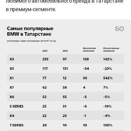
любимого автомобильного бренда в Татарстане
в премиум-сегменте.