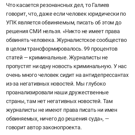
Что касается резонансных дел, то Галиев
говорит, что, даже если человек юридически по
УПК является обвиняемым, писать об этом до
решения СМИ нельзя. «Никто не имеет права
обвинять человека. Журналистское сообщество
в целом трансформировалось. 99 процентов
статей — криминальные. Журналисты не
пропустят ни одну новость криминальную. У нас
очень много человек сидит на антидепрессантах
из-за негативных новостей. Мы глубоко
проанализировали наши дружественные
страны, там нет негативных новостей. Там
журналисты не имеют права писать ни имен
обвиняемых, ничего до решения суда», —
говорит автор законопроекта.