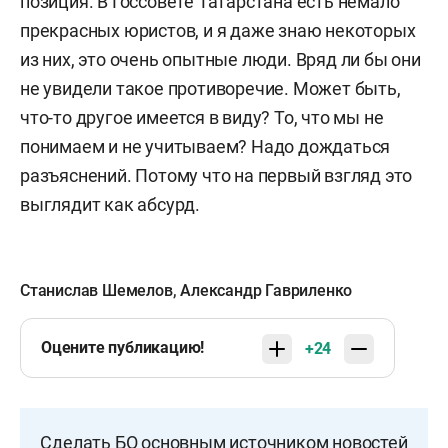
позиция. В Госсовете Татарстана есть немало
прекрасных юристов, и я даже знаю некоторых
из них, это очень опытные люди. Вряд ли бы они
не увидели такое противоречие. Может быть,
что-то другое имеется в виду? То, что мы не
понимаем и не учитываем? Надо дождаться
разъяснений. Потому что на первый взгляд это
выглядит как абсурд.
Станислав Шемелов
,
Александр Гавриленко
Оцените публикацию!
+24
Сделать БО основным источником новостей