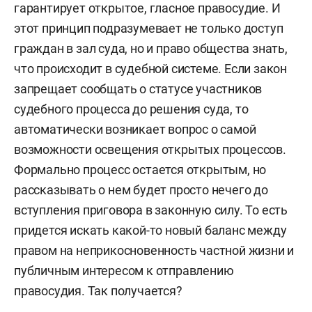
гарантирует открытое, гласное правосудие. И
этот принцип подразумевает не только доступ
граждан в зал суда, но и право общества знать,
что происходит в судебной системе. Если закон
запрещает сообщать о статусе участников
судебного процесса до решения суда, то
автоматически возникает вопрос о самой
возможности освещения открытых процессов.
Формально процесс остается открытым, но
рассказывать о нем будет просто нечего до
вступления приговора в законную силу. То есть
придется искать какой-то новый баланс между
правом на неприкосновенность частной жизни и
публичным интересом к отправлению
правосудия. Так получается?