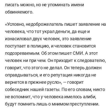
писать можно, но не упоминать имени
обвиняемого.
«Условно, недоброжелатель пишет заявление на
человека, что тот украл деньги, да еще и
изнасиловал двух человек, это заявление
поступает в полицию, и человек становится
подозреваемым. Об этом пишет СМИ. А этот
человек ни при чем. Он приходит к следователю,
говорит, что этого не делал. Он теперь должен
оправдываться, и его репутация никогда не
вернется в прежнее русло», — говорит
собеседник нашей газеты. По его словам, никто
не вспомнит, что у человека имелось алиби,
будут помнить лишь о мнимом преступлении.