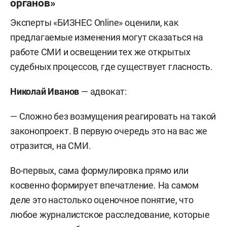
органов»
Эксперты «БИЗНЕС Online» оценили, как
предлагаемые изменения могут сказаться на
работе СМИ и освещении тех же открытых
судебных процессов, где существует гласность.
Николай Иванов
— адвокат:
— Сложно без возмущения реагировать на такой
законопроект. В первую очередь это на вас же
отразится, на СМИ.
Во-первых, сама формулировка прямо или
косвенно формирует впечатление. На самом
деле это настолько оценочное понятие, что
любое журналистское расследование, которые