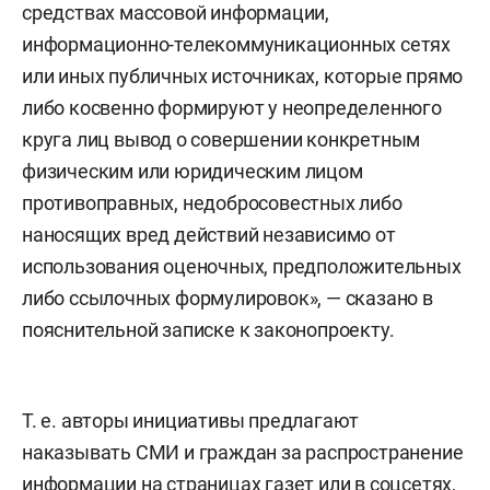
средствах массовой информации,
информационно-телекоммуникационных сетях
или иных публичных источниках, которые прямо
либо косвенно формируют у неопределенного
круга лиц вывод о совершении конкретным
физическим или юридическим лицом
противоправных, недобросовестных либо
наносящих вред действий независимо от
использования оценочных, предположительных
либо ссылочных формулировок», — сказано в
пояснительной записке к законопроекту.
Т. е. авторы инициативы предлагают
наказывать СМИ и граждан за распространение
информации на страницах газет или в соцсетях,