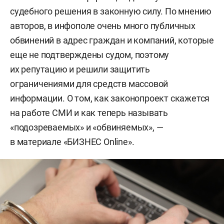
судебного решения в законную силу. По мнению
авторов, в инфополе очень много публичных
обвинений в адрес граждан и компаний, которые
еще не подтверждены судом, поэтому
их репутацию и решили защитить
ограничениями для средств массовой
информации. О том, как законопроект скажется
на работе СМИ и как теперь называть
«подозреваемых» и «обвиняемых», —
в материале «БИЗНЕС Online».