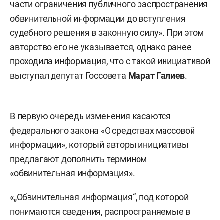
части ограничения публичного распространения
обвинительной информации до вступления
судебного решения в законную силу». При этом
авторство его не указывается, однако ранее
проходила информация, что с такой инициативой
выступал депутат Госсовета
Марат Галиев
.
В первую очередь изменения касаются
федерального закона «О средствах массовой
информации», который авторы инициативы
предлагают дополнить термином
«обвинительная информация».
«„Обвинительная информация“, под которой
понимаются сведения, распространяемые в