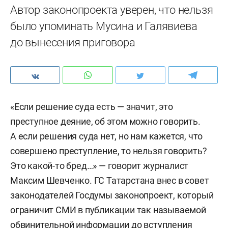
Автор законопроекта уверен, что нельзя
было упоминать Мусина и Галявиева
до вынесения приговора
«Если решение суда есть — значит, это
преступное деяние, об этом можно говорить.
А если решения суда нет, но нам кажется, что
совершено преступление, то нельзя говорить?
Это какой-то бред…» — говорит журналист
Максим Шевченко. ГС Татарстана внес в совет
законодателей Госдумы законопроект, который
ограничит СМИ в публикации так называемой
обвинительной информации до вступления