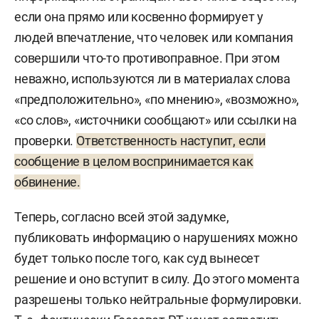
если она прямо или косвенно формирует у
людей впечатление, что человек или компания
совершили что-то противоправное. При этом
неважно, используются ли в материалах слова
«предположительно», «по мнению», «возможно»,
«со слов», «источники сообщают» или ссылки на
проверки.
Ответственность наступит, если
сообщение в целом воспринимается как
обвинение.
Теперь, согласно всей этой задумке,
публиковать информацию о нарушениях можно
будет только после того, как суд вынесет
решение и оно вступит в силу. До этого момента
разрешены только нейтральные формулировки.