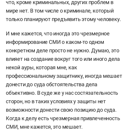
что, кроме криминальных, других проблем в
мире нет. В том числе о криминале, который
только планируют предъявить этому человеку.
И мне кажется, что иногда это чрезмерное
информирование СМИ о каком-то одном
конкретном деле просто не нужно. Думаю, это
влияет на создание вокруг того или иного дела
некой ауры, которая мне, как
профессиональному защитнику, иногда мешает
донести до суда обстоятельства дела
объективно. В суде же у нас состязательность
сторон, но в таких условиях у защиты нет
возможности донести свою позицию до суда.
Когда к делу есть чрезмерная привлеченность
СМИ, мне кажется, это мешает.