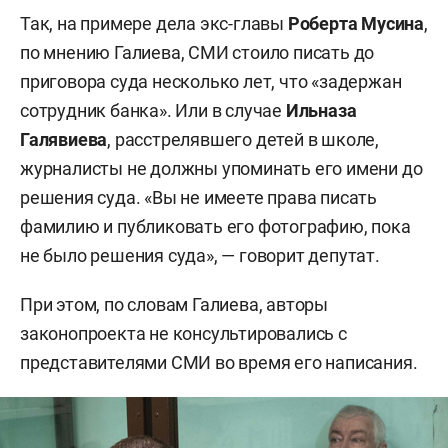
Так, на примере дела экс-главы
Роберта Мусина
,
по мнению Галиева, СМИ стоило писать до
приговора суда несколько лет, что «задержан
сотрудник банка». Или в случае
Ильназа
Галявиева
, расстрелявшего детей в школе,
журналисты не должны упоминать его имени до
решения суда. «Вы не имеете права писать
фамилию и публиковать его фотографию, пока
не было решения суда», — говорит депутат.
При этом, по словам Галиева, авторы
законопроекта не консультировались с
представителями СМИ во время его написания.