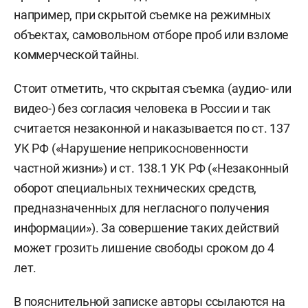
например, при скрытой съемке на режимных
объектах, самовольном отборе проб или взломе
коммерческой тайны.
Стоит отметить, что скрытая съемка (аудио- или
видео-) без согласия человека в России и так
считается незаконной и наказывается по ст. 137
УК РФ («Нарушение неприкосновенности
частной жизни») и ст. 138.1 УК РФ («Незаконный
оборот специальных технических средств,
предназначенных для негласного получения
информации»). За совершение таких действий
может грозить лишение свободы сроком до 4
лет.
В пояснительной записке авторы ссылаются на