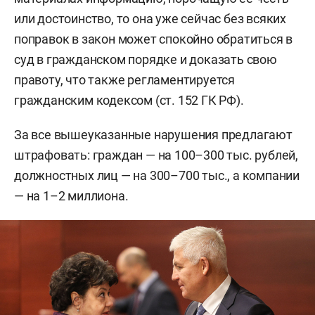
или достоинство, то она уже сейчас без всяких
поправок в закон может спокойно обратиться в
суд в гражданском порядке и доказать свою
правоту, что также регламентируется
гражданским кодексом (ст. 152 ГК РФ).
За все вышеуказанные нарушения предлагают
штрафовать: граждан — на 100–300 тыс. рублей,
должностных лиц — на 300–700 тыс., а компании
— на 1–2 миллиона.