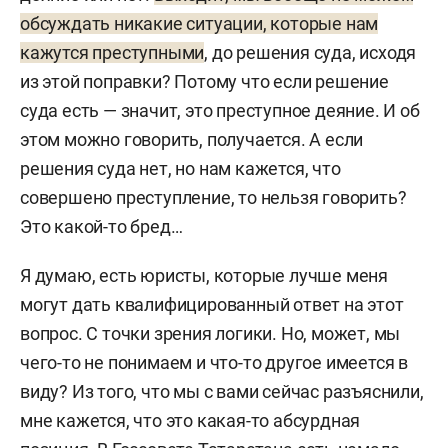
обсуждать никакие ситуации, которые нам
кажутся преступными
, до решения суда, исходя
из этой поправки? Потому что если решение
суда есть — значит, это преступное деяние. И об
этом можно говорить, получается. А если
решения суда нет, но нам кажется, что
совершено преступление, то нельзя говорить?
Это какой-то бред…
Я думаю, есть юристы, которые лучше меня
могут дать квалифицированный ответ на этот
вопрос. С точки зрения логики. Но, может, мы
чего-то не понимаем и что-то другое имеется в
виду? Из того, что мы с вами сейчас разъяснили,
мне кажется, что это какая-то абсурдная