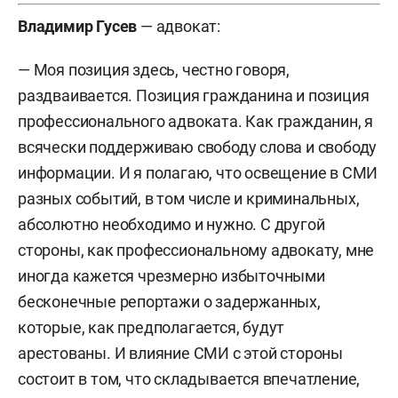
Владимир Гусев
—
адвокат:
— Моя позиция здесь, честно говоря,
раздваивается. Позиция гражданина и позиция
профессионального адвоката. Как гражданин, я
всячески поддерживаю свободу слова и свободу
информации. И я полагаю, что освещение в СМИ
разных событий, в том числе и криминальных,
абсолютно необходимо и нужно. С другой
стороны, как профессиональному адвокату, мне
иногда кажется чрезмерно избыточными
бесконечные репортажи о задержанных,
которые, как предполагается, будут
арестованы. И влияние СМИ с этой стороны
состоит в том, что складывается впечатление,