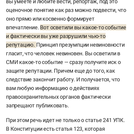
вы умеете и любите вести, репортаж, под это
оценочное понятие как раз можно подвести, что
оно прямо или косвенно формирует
впечатление.
Вот осветили вы какое-то событие
и фактически вы уже разрушили чью-то
репутацию.
Принцип презумпции невиновности
гласит, что человек невиновен. Вы осветили в
СМИ какое-то событие — сразу получите иск о
защите репутации. Причем еще до того, как
следствие закончит работу. И получается, что
вам любую информацию о действиях
правоохранительных органов фактически
запрещают публиковать.
При этом речь идет не только о статье 241 УПК.
В Конституции есть статья 123, которая