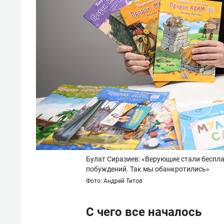
Булат Сиразиев: «Верующие стали беспла
побуждений. Так мы обанкротились»
Фото: Андрей Титов
С чего все началось