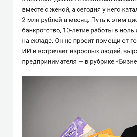
вместе с женой, а сегодня у него кат
2 млн рублей в месяц. Путь к этим ц
банкротство, 10-летие работы в ноль
на складе. Он не просит помощи от г
ИИ и встречает взрослых людей, выро
предпринимателя — в рубрике «Бизне