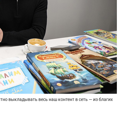
тно выкладывать весь наш контент в сеть — из благих