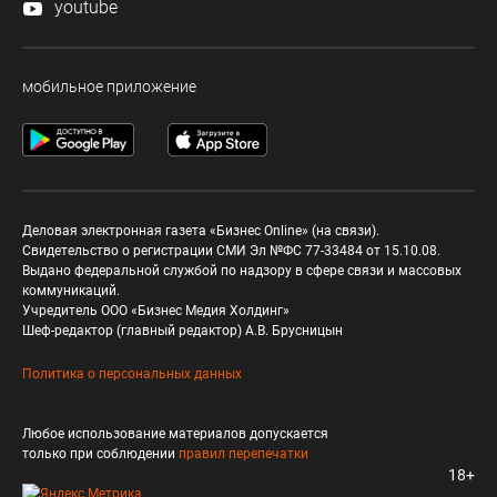
youtube
мобильное приложение
Деловая электронная газета «Бизнес Online» (на связи).
Свидетельство о регистрации СМИ Эл №ФС 77-33484 от 15.10.08.
Выдано федеральной службой по надзору в сфере связи и массовых
коммуникаций.
Учредитель ООО «Бизнес Медия Холдинг»
Шеф-редактор (главный редактор) А.В. Брусницын
Политика о персональных данных
Любое использование материалов допускается
только при соблюдении
правил перепечатки
18+