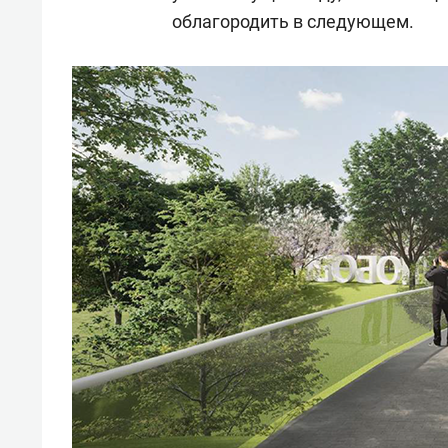
облагородить в следующем.