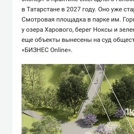
в Татарстане в 2027 году. Оно уже ст
Смотровая площадка в парке им. Гор
у озера Харового, берег Ноксы и зел
еще объекты вынесены на суд общест
«БИЗНЕС Online».