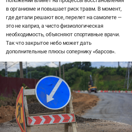
положении влияет на процессы восстановления
в организме и повышает риск травм. В момент,
где детали решают все, перелет на самолете —
это не каприз, а чисто физиологическая
необходимость, объясняют спортивные врачи.
Так что закрытое небо может дать
дополнительные плюсы сопернику «барсов».