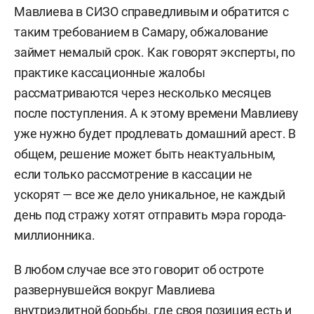
Мавлиева в СИЗО справедливым и обратится с
таким требованием в Самару, обжалование
займет немалый срок. Как говорят эксперты, по
практике кассационные жалобы
рассматриваются через несколько месяцев
после поступления. А к этому времени Мавлиеву
уже нужно будет продлевать домашний арест. В
общем, решение может быть неактуальным,
если только рассмотрение в кассации не
ускорят — все же дело уникальное, не каждый
день под стражу хотят отправить мэра города-
миллионника.
В любом случае все это говорит об остроте
развернувшейся вокруг Мавлиева
внутриэлитной борьбы, где своя позиция есть и