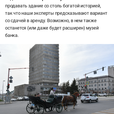
продавать здание со столь богатой историей,
так что наши эксперты предсказывают вариант
со сдачей в аренду. Возможно, в нем также
останется (или даже будет расширен) музей
банка.