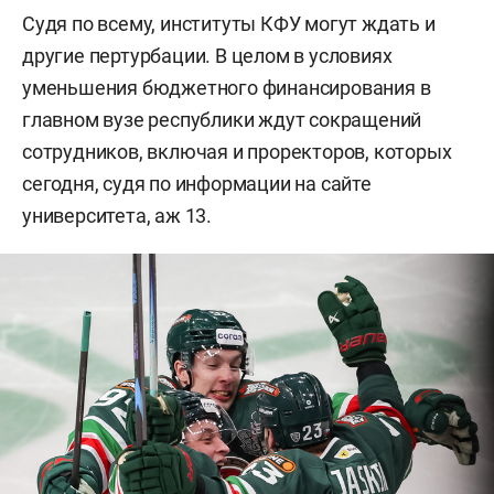
Судя по всему, институты КФУ могут ждать и
другие пертурбации. В целом в условиях
уменьшения бюджетного финансирования в
главном вузе республики ждут сокращений
сотрудников, включая и проректоров, которых
сегодня, судя по информации на сайте
университета, аж 13.