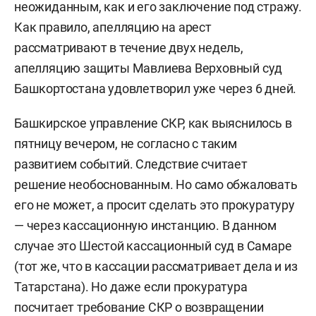
неожиданным, как и его заключение под стражу.
Как правило, апелляцию на арест
рассматривают в течение двух недель,
апелляцию защиты Мавлиева Верховный суд
Башкортостана удовлетворил уже через 6 дней.
Башкирское управление СКР, как выяснилось в
пятницу вечером, не согласно с таким
развитием событий. Следствие считает
решение необоснованным. Но само обжаловать
его не может, а просит сделать это прокуратуру
— через кассационную инстанцию. В данном
случае это Шестой кассационный суд в Самаре
(тот же, что в кассации рассматривает дела и из
Татарстана). Но даже если прокуратура
посчитает требование СКР о возвращении