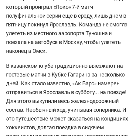
который проиграл «Локо» 7-й матч
полуфинальной серии еще в среду, лишь днем в
пятницу покинул Ярославль. Команда не смогла
улететь из местного аэропорта Туношна и
поехала на автобусе в Москву, чтобы улететь
наконец в Омск.
В казанском клубе традиционно выезжают на
гостевые матчи в Кубке Гагарина за несколько
дней. Как стало известно, «Ак Барс» намерен
отправиться в Ярославль в субботу... на поезде!
Для этого выкупили весь железнодорожный
состав. Необычный ход, учитывая соперника. И
это путешествие может сказаться на кондициях
хоккеистов, долгая поездка в сидячем