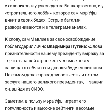
у силовиков, и у руководства Башкортостана, и у
«строительного лобби», которое сам мэр Уфы
винит в своих бедах. Острые баталии
разворачиваются и в телеграм-каналах.
К слову, сам Мавлиев за свое освобождение
поблагодарил лично
Владимира Путина
: «Слова
признательности нашему президенту выражу за
то, что в нашей стране есть возможность
защищать себя и твои доводы будут услышаны.
На самом деле справедливость есть, и в этом
заслуга нашего великого президента», — заявил
он, выйдя из СИЗО.
Заметим, в пользу мэра Уфы играет его
популярность и высокие рейтинги, весомые