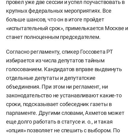
провел уже две сессии и успел поучаствовать в
крупных федеральных мероприятиях. Все
больше шансов, что он в итоге пройдет
«испытательный срок», примелькается Москве и
станет полноценным председателем.
Согласно регламенту, спикер Госсовета РТ
избирается из числа депутатов тайным
голосованием. Кандидатов вправе выдвинуть
отдельные депутаты и депутатские
объединения. При этом ни регламент, ни
законодательство не устанавливают какие-то
сроки, подсказывает собеседник газеты в
парламенте. Другими словами, Ахметов может
еще долго работать в статусе и. о., и такая
«опция» позволяет не спешить с выбором. По