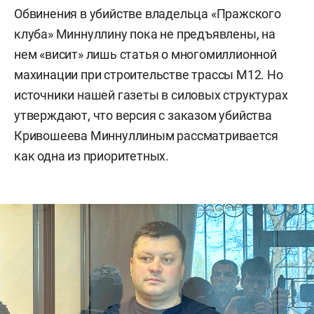
Обвинения в убийстве владельца «Пражского
клуба» Миннуллину пока не предъявлены, на
нем «висит» лишь статья о многомиллионной
махинации при строительстве трассы М12. Но
источники нашей газеты в силовых структурах
утверждают, что версия с заказом убийства
Кривошеева Миннуллиным рассматривается
как одна из приоритетных.