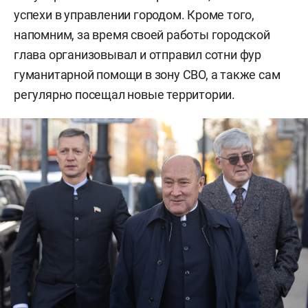
успехи в управлении городом. Кроме того,
напомним, за время своей работы городской
глава организовывал и отправил сотни фур
гуманитарной помощи в зону СВО, а также сам
регулярно посещал новые территории.