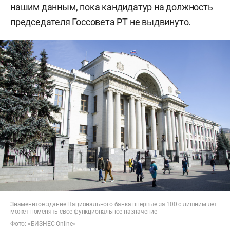
нашим данным, пока кандидатур на должность
председателя Госсовета РТ не выдвинуто.
Знаменитое здание Национального банка впервые за 100 с лишним лет
может поменять свое функциональное назначение
Фото: «БИЗНЕС Online»