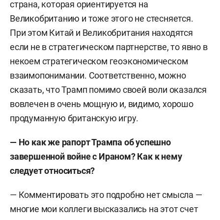
страна, которая ориентируется на
Великобританию и тоже этого не стесняется.
При этом Китай и Великобритания находятся
если не в стратегическом партнерстве, то явно в
некоем стратегическом геоэкономическом
взаимопонимании. Соответственно, можно
сказать, что Трамп помимо своей воли оказался
вовлечен в очень мощную и, видимо, хорошо
продуманную британскую игру.
— Но как же рапорт Трампа об успешно
завершенной войне с Ираном? Как к нему
следует относиться?
— Комментировать это подробно нет смысла —
многие мои коллеги высказались на этот счет