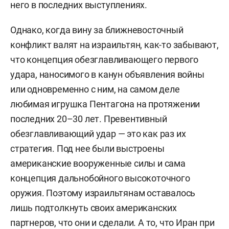
него в последних выступлениях.
Однако, когда вину за ближневосточный
конфликт валят на израильтян, как-то забывают,
что концепция обезглавливающего первого
удара, наносимого в канун объявления войны
или одновременно с ним, на самом деле
любимая игрушка Пентагона на протяжении
последних 20–
30 лет. Превентивный
обезглавливающий удар — это как раз их
стратегия. Под нее были выстроены
американские вооруженные силы и сама
концепция дальнобойного высокоточного
оружия. Поэтому израильтянам оставалось
лишь подтолкнуть своих американских
партнеров, что они и сделали. А то, что Иран при