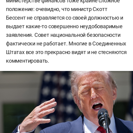
министерстве финансов тоже крайне сложное
положение: очевидно, что министр Скотт
Бессент не справляется со своей должностью и
выдает какие-то совершенно неудобоваримые
заявления. Совет национальной безопасности
фактически не работает. Многие в Соединенных
Штатах все это прекрасно видят и не стесняются
комментировать.