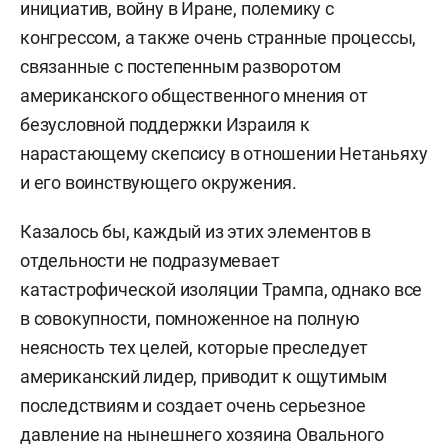
инициатив, войну в Иране, полемику с
конгрессом, а также очень странные процессы,
связанные с постепенным разворотом
американского общественного мнения от
безусловной поддержки Израиля к
нарастающему скепсису в отношении Нетаньяху
и его воинствующего окружения.
Казалось бы, каждый из этих элементов в
отдельности не подразумевает
катастрофической изоляции Трампа, однако все
в совокупности, помноженное на полную
неясность тех целей, которые преследует
американский лидер, приводит к ощутимым
последствиям и создает очень серьезное
давление на нынешнего хозяина Овального