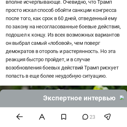
вполне исчерпывающе. Очевидно, что Трамп
просто искал способ обойти санкции конгресса
после того, как срок в 60 дней, отведенный ему
по закону на несогласованные боевые действия,
подошел к концу. Из всех возможных вариантов
он выбрал самый «лобовой», чем поверг
демократов в оторопь и растерянность. Но эта
реакция быстро пройдет, и в случае
возобновления боевых действий Трамп рискует
попасть в еще более неудобную ситуацию.
Экспертное интервью
23