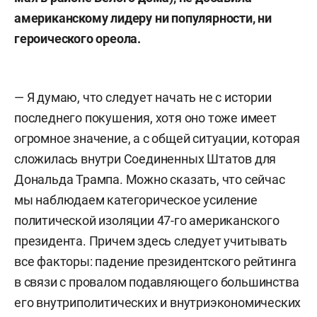
американскому лидеру ни популярности, ни
героического ореола.
— Я думаю, что следует начать не с истории
последнего покушения, хотя оно тоже имеет
огромное значение, а с общей ситуации, которая
сложилась внутри Соединенных Штатов для
Дональда Трампа. Можно сказать, что сейчас
мы наблюдаем категорическое усиление
политической изоляции 47-го американского
президента. Причем здесь следует учитывать
все факторы: падение президентского рейтинга
в связи с провалом подавляющего большинства
его внутриполитических и внутриэкономических