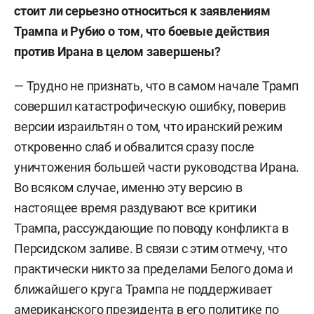
стоит ли серьезно относиться к заявлениям
Трампа и Рубио о том, что боевые действия
против Ирана в целом завершены?
— Трудно не признать, что в самом начале Трамп
совершил катастрофическую ошибку, поверив
версии израильтян о том, что иранский режим
откровенно слаб и обвалится сразу после
уничтожения большей части руководства Ирана.
Во всяком случае, именно эту версию в
настоящее время раздувают все критики
Трампа, рассуждающие по поводу конфликта в
Персидском заливе. В связи с этим отмечу, что
практически никто за пределами Белого дома и
ближайшего круга Трампа не поддерживает
американского президента в его политике по