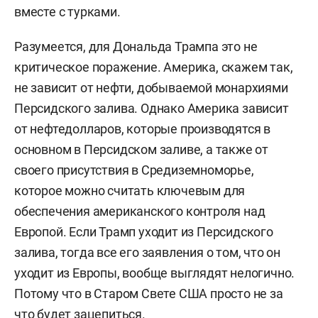
вместе с турками.
Разумеется, для Дональда Трампа это не
критическое поражение. Америка, скажем так,
не зависит от нефти, добываемой монархиями
Персидского залива. Однако Америка зависит
от нефтедолларов, которые производятся в
основном в Персидском заливе, а также от
своего присутствия в Средиземноморье,
которое можно считать ключевым для
обеспечения американского контроля над
Европой. Если Трамп уходит из Персидского
залива, тогда все его заявления о том, что он
уходит из Европы, вообще выглядят нелогично.
Потому что в Старом Свете США просто не за
что будет зацепиться.