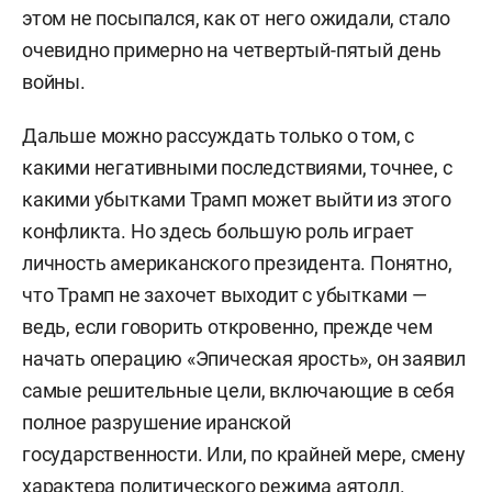
этом не посыпался, как от него ожидали, стало
очевидно примерно на четвертый-пятый день
войны.
Дальше можно рассуждать только о том, с
какими негативными последствиями, точнее, с
какими убытками Трамп может выйти из этого
конфликта. Но здесь большую роль играет
личность американского президента. Понятно,
что Трамп не захочет выходит с убытками —
ведь, если говорить откровенно, прежде чем
начать операцию «Эпическая ярость», он заявил
самые решительные цели, включающие в себя
полное разрушение иранской
государственности. Или, по крайней мере, смену
характера политического режима аятолл.