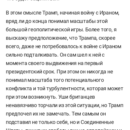
В этом смысле Трамп, начиная войну с Ираном,
вряд ли до конца понимал масштабы этой
большой геополитической игры. Более того, я
выскажу предположение, что Трампа, скорее
всего, даже не потребовалось к войне с Ираном
сильно подталкивать. Он сам шел к ней с
момента своего выдвижения на первый
президентский срок. При этом он никогда не
понимал масштаба того потенциального
конфликта и той турбулентности, которая может
при этом возникнуть. Уши британцев
ненавязчиво торчали из этой ситуации, но Трамп
предпочел их не замечать. Тем самым он
подставил не только себя, но и Соединенные