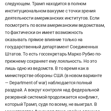
следующем. Трамп находится в полном
институциональном вакууме с точки зрения
деятельности американских институтов. Если
посмотреть по всем американским ведомствам,
то фактически он имеет возможность
оказывать прямое влияние только на
государственный департамент Соединенных
Штатов. То есть госсекретарь Марко Рубио по-
прежнему сохраняет ему лояльность. Но это
лишь одно из ведомств. В то время как в
министерстве обороны США (в новом варианте
—
Department
of
war
) наблюдается полный
раздрай. А вокруг контроля над федеральной
резервной системой продолжается конфликт,
который Трамп, судя по всему, не выиграл. В