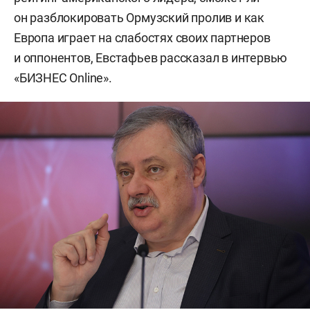
он разблокировать Ормузский пролив и как
Европа играет на слабостях своих партнеров
и оппонентов, Евстафьев рассказал в интервью
«БИЗНЕС Online».