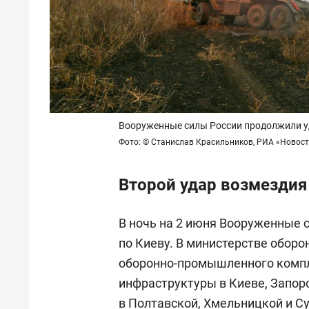
Вооруженные силы России продолжили у
Фото: © Станислав Красильников, РИА «Новос
Второй удар возмездия
В ночь на 2 июня Вооруженные 
по Киеву. В министерстве оборо
оборонно-промышленного компл
инфраструктуры в Киеве, Запор
в Полтавской, Хмельницкой и Су