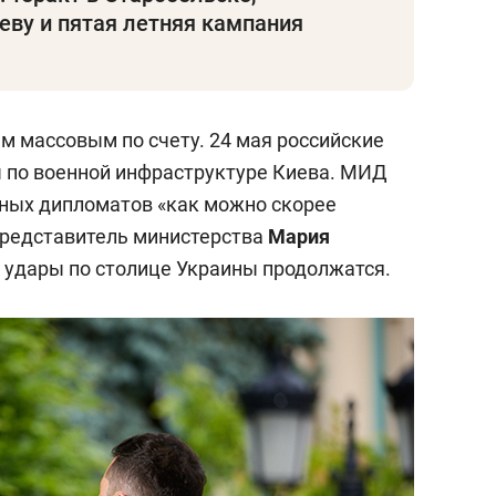
еву и пятая летняя кампания
м массовым по счету. 24 мая российские
 по военной инфраструктуре Киева. МИД
нных дипломатов «как можно скорее
представитель министерства
Мария
 удары по столице Украины продолжатся.