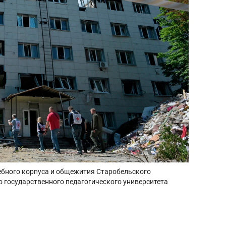
чебного корпуса и общежития Старобельского
 государственного педагогического университета