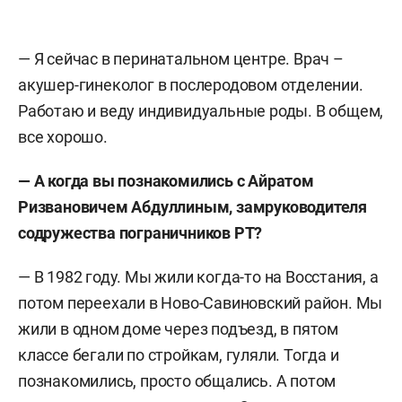
—
Я сейчас в перинатальном центре. Врач –
акушер-гинеколог в послеродовом отделении.
Работаю и веду индивидуальные роды. В общем,
все хорошо.
— А когда вы познакомились с Айратом
Ризвановичем Абдуллиным, замруководителя
содружества пограничников РТ?
— В 1982 году. Мы жили когда-то на Восстания, а
потом переехали в Ново-Савиновский район. Мы
жили в одном доме через подъезд, в пятом
классе бегали по стройкам, гуляли. Тогда и
познакомились, просто общались. А потом