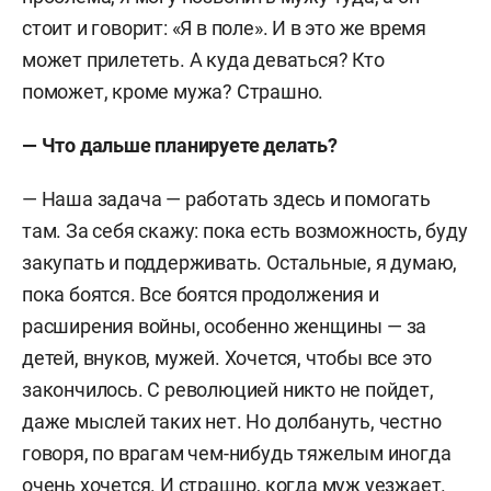
стоит и говорит: «Я в поле». И в это же время
может прилететь. А куда деваться? Кто
поможет, кроме мужа? Страшно.
— Что дальше планируете делать?
— Наша задача — работать здесь и помогать
там. За себя скажу: пока есть возможность, буду
закупать и поддерживать. Остальные, я думаю,
пока боятся. Все боятся продолжения и
расширения войны, особенно женщины — за
детей, внуков, мужей. Хочется, чтобы все это
закончилось. С революцией никто не пойдет,
даже мыслей таких нет. Но долбануть, честно
говоря, по врагам чем-нибудь тяжелым иногда
очень хочется. И страшно, когда муж уезжает.