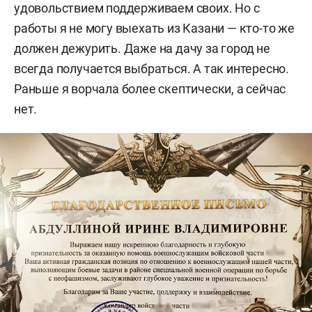
удовольствием поддерживаем своих. Но с
работы я не могу выехать из Казани — кто-то же
должен дежурить. Даже на дачу за город не
всегда получается выбраться. А так интересно.
Раньше я ворчала более скептически, а сейчас
нет.