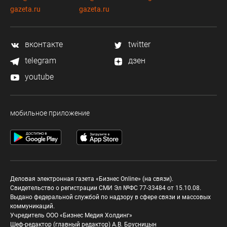
gazeta.ru
gazeta.ru
вконтакте
twitter
telegram
дзен
youtube
мобильное приложение
Деловая электронная газета «Бизнес Online» (на связи).
Свидетельство о регистрации СМИ Эл №ФС 77-33484 от 15.10.08.
Выдано федеральной службой по надзору в сфере связи и массовых
коммуникаций.
Учредитель ООО «Бизнес Медия Холдинг»
Шеф-редактор (главный редактор) А.В. Брусницын