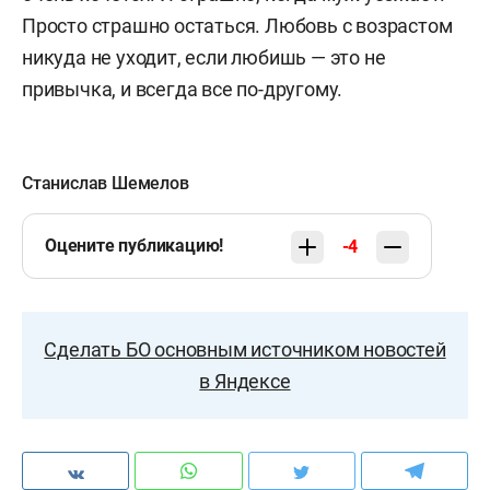
Просто страшно остаться. Любовь с возрастом
никуда не уходит, если любишь — это не
привычка, и всегда все по-другому.
Станислав Шемелов
Оцените публикацию!
-4
Сделать БО основным источником новостей
в Яндексе