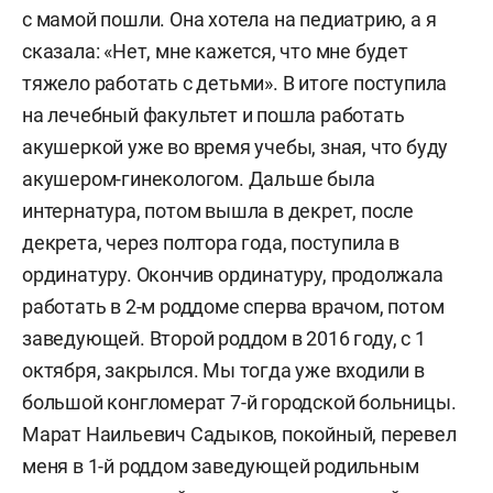
с мамой пошли. Она хотела на педиатрию, а я
сказала: «Нет, мне кажется, что мне будет
тяжело работать с детьми». В итоге поступила
на лечебный факультет и пошла работать
акушеркой уже во время учебы, зная, что буду
акушером-гинекологом. Дальше была
интернатура, потом вышла в декрет, после
декрета, через полтора года, поступила в
ординатуру. Окончив ординатуру, продолжала
работать в 2-м роддоме сперва врачом, потом
заведующей. Второй роддом в 2016 году, с 1
октября, закрылся. Мы тогда уже входили в
большой конгломерат 7-й городской больницы.
Марат Наильевич Садыков, покойный, перевел
меня в 1-й роддом заведующей родильным