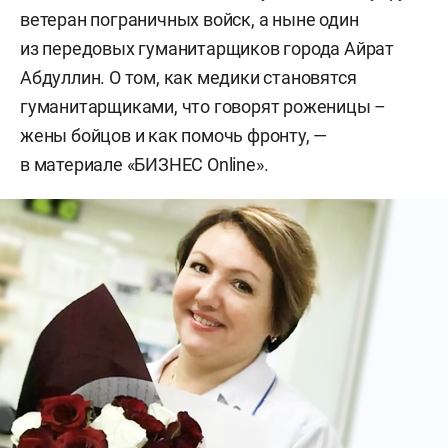
ветеран пограничных войск, а ныне один
из передовых гуманитарщиков города Айрат
Абдуллин. О том, как медики становятся
гуманитарщиками, что говорят роженицы –
жены бойцов и как помочь фронту, —
в материале «БИЗНЕС Online».